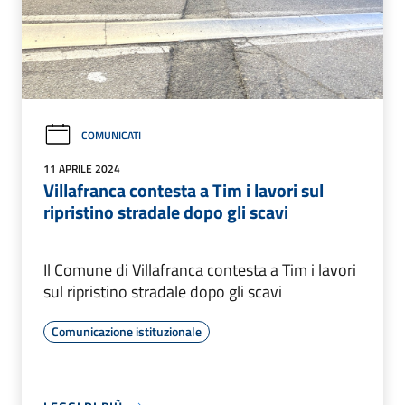
COMUNICATI
11 APRILE 2024
Villafranca contesta a Tim i lavori sul
ripristino stradale dopo gli scavi
Il Comune di Villafranca contesta a Tim i lavori
sul ripristino stradale dopo gli scavi
Comunicazione istituzionale