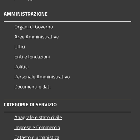
AMMINISTRAZIONE
Organi di Governo
Aree Amministrative
Uffici
Enti e fondazioni
Politici
Personale Amministrativo
Documenti e dati
CATEGORIE DI SERVIZIO
Anagrafe e stato civile
Imprese e Commercio
Catasto e urbanistica