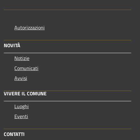
Autorizzazioni
NOVITÀ
Notizie
Comunicati
Avvisi
VIVERE IL COMUNE
Luoghi
Eventi
CONTATTI