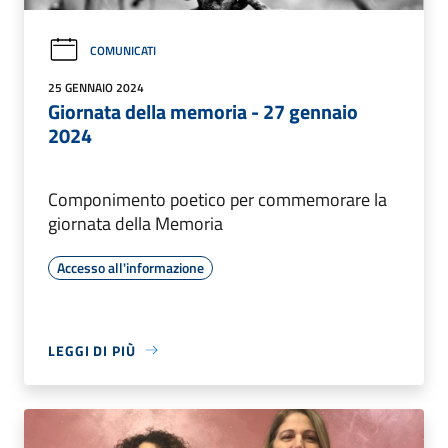
COMUNICATI
25 GENNAIO 2024
Giornata della memoria - 27 gennaio
2024
Componimento poetico per commemorare la
giornata della Memoria
Accesso all'informazione
LEGGI DI PIÙ