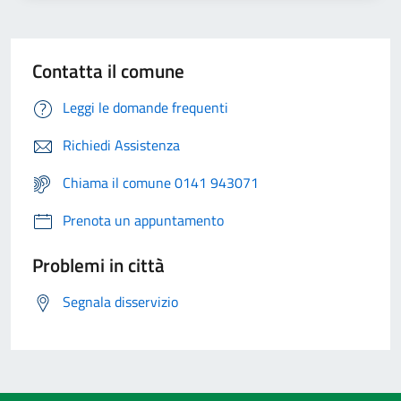
Contatta il comune
Leggi le domande frequenti
Richiedi Assistenza
Chiama il comune 0141 943071
Prenota un appuntamento
Problemi in città
Segnala disservizio