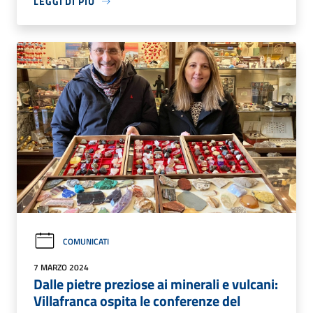
LEGGI DI PIÙ
COMUNICATI
7 MARZO 2024
Dalle pietre preziose ai minerali e vulcani:
Villafranca ospita le conferenze del