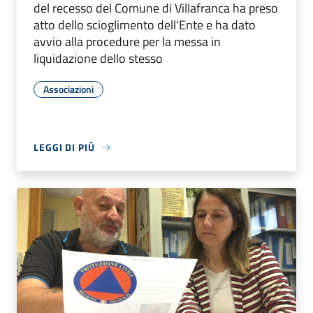
del recesso del Comune di Villafranca ha preso
atto dello scioglimento dell'Ente e ha dato
avvio alla procedure per la messa in
liquidazione dello stesso
Associazioni
LEGGI DI PIÙ