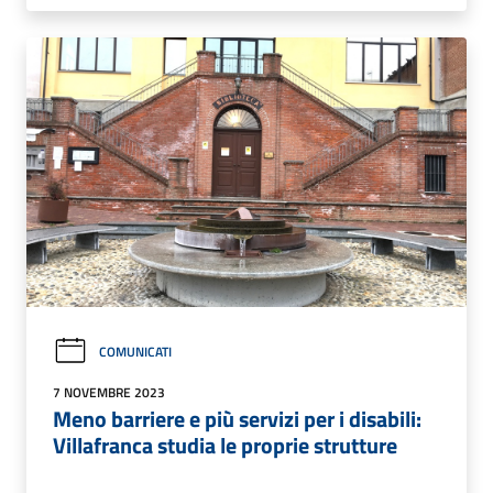
COMUNICATI
7 NOVEMBRE 2023
Meno barriere e più servizi per i disabili:
Villafranca studia le proprie strutture