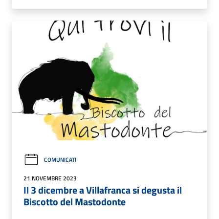
COMUNICATI
21 NOVEMBRE 2023
Il 3 dicembre a Villafranca si degusta il
Biscotto del Mastodonte