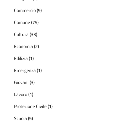
Commercio (9)
Comune (75)
Cultura (33)
Economia (2)
Edilizia (1)
Emergenza (1)
Giovani (3)
Lavoro (1)
Protezione Civile (1)
Scuola (5)