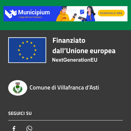
Comune di Villafranca d'Asti
SEGUICI SU
Facebook
Whatsapp