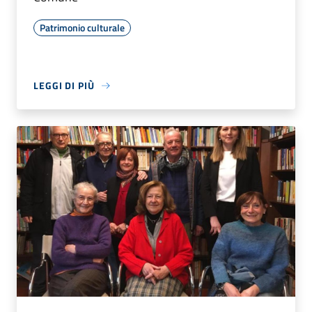
Patrimonio culturale
LEGGI DI PIÙ