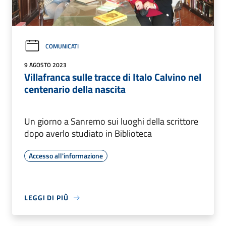
COMUNICATI
9 AGOSTO 2023
Villafranca sulle tracce di Italo Calvino nel
centenario della nascita
Un giorno a Sanremo sui luoghi della scrittore
dopo averlo studiato in Biblioteca
Accesso all'informazione
LEGGI DI PIÙ