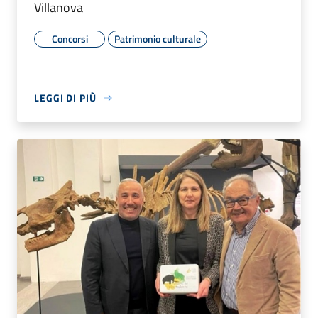
Villanova
Concorsi
Patrimonio culturale
LEGGI DI PIÙ