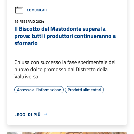
COMUNICATI
19 FEBBRAIO 2024
Il Biscotto del Mastodonte supera la
prova: tutti i produttori continueranno a
sfornarlo
Chiusa con successo la fase sperimentale del
nuovo dolce promosso dal Distretto della
Valtriversa
Accesso all'informazione
Prodotti alimentari
LEGGI DI PIÙ