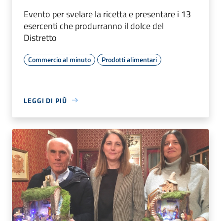
Evento per svelare la ricetta e presentare i 13
esercenti che produrranno il dolce del
Distretto
Commercio al minuto
Prodotti alimentari
LEGGI DI PIÙ