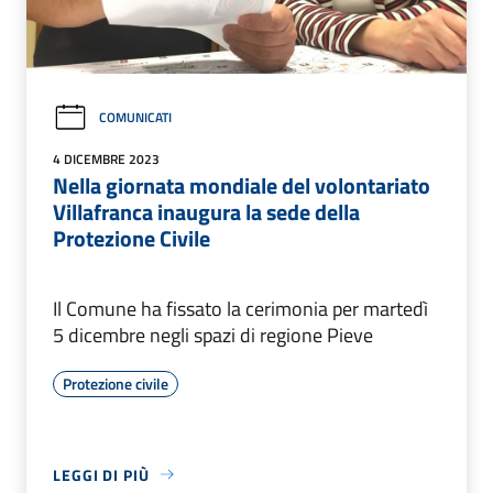
COMUNICATI
4 DICEMBRE 2023
Nella giornata mondiale del volontariato
Villafranca inaugura la sede della
Protezione Civile
Il Comune ha fissato la cerimonia per martedì
5 dicembre negli spazi di regione Pieve
Protezione civile
LEGGI DI PIÙ