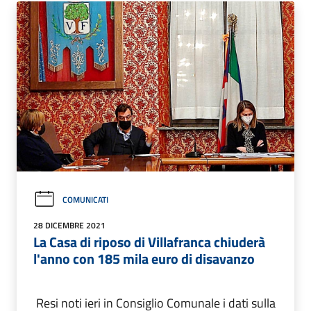
COMUNICATI
28 DICEMBRE 2021
La Casa di riposo di Villafranca chiuderà
l'anno con 185 mila euro di disavanzo
Resi noti ieri in Consiglio Comunale i dati sulla