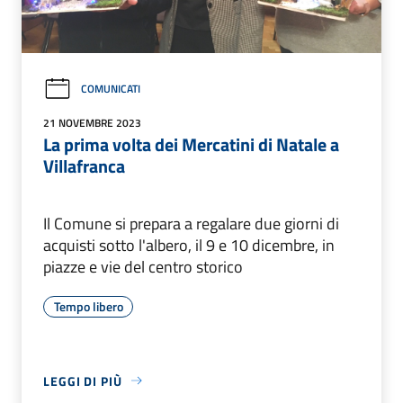
COMUNICATI
21 NOVEMBRE 2023
La prima volta dei Mercatini di Natale a
Villafranca
Il Comune si prepara a regalare due giorni di
acquisti sotto l'albero, il 9 e 10 dicembre, in
piazze e vie del centro storico
Tempo libero
LEGGI DI PIÙ