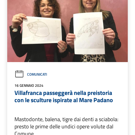
COMUNICATI
16 GENNAIO 2024
Villafranca passeggerà nella preistoria
con le sculture ispirate al Mare Padano
Mastodonte, balena, tigre dai denti a sciabola:
presto le prime delle undici opere volute dal
Comune