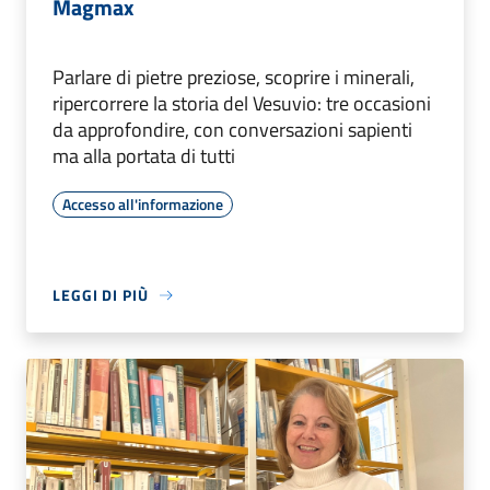
Magmax
Parlare di pietre preziose, scoprire i minerali,
ripercorrere la storia del Vesuvio: tre occasioni
da approfondire, con conversazioni sapienti
ma alla portata di tutti
Accesso all'informazione
LEGGI DI PIÙ