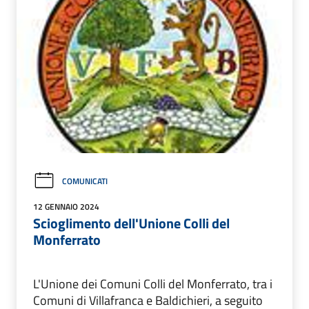
COMUNICATI
12 GENNAIO 2024
Scioglimento dell'Unione Colli del
Monferrato
L'Unione dei Comuni Colli del Monferrato, tra i
Comuni di Villafranca e Baldichieri, a seguito