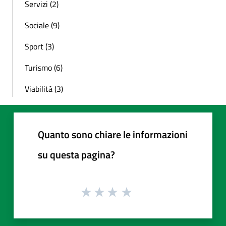
Servizi (2)
Sociale (9)
Sport (3)
Turismo (6)
Viabilità (3)
Quanto sono chiare le informazioni
su questa pagina?