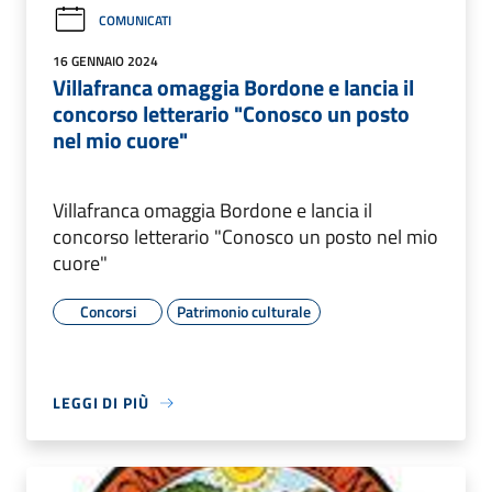
COMUNICATI
16 GENNAIO 2024
Villafranca omaggia Bordone e lancia il
concorso letterario "Conosco un posto
nel mio cuore"
Villafranca omaggia Bordone e lancia il
concorso letterario "Conosco un posto nel mio
cuore"
Concorsi
Patrimonio culturale
LEGGI DI PIÙ