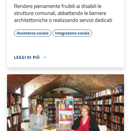
Rendere pienamente fruibili ai disabili le
strutture comunali, abbattendo le barriere
architettoniche o realizzando servizi dedicati
Assistenza sociale
Integrazione sociale
LEGGI DI PIÙ