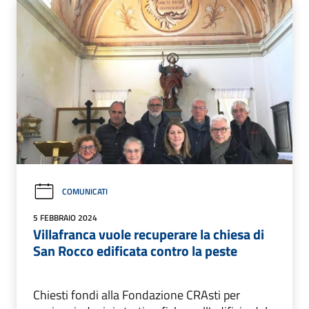
COMUNICATI
5 FEBBRAIO 2024
Villafranca vuole recuperare la chiesa di
San Rocco edificata contro la peste
Chiesti fondi alla Fondazione CRAsti per