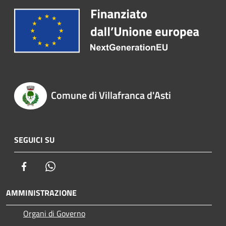
Comune di Villafranca d'Asti
SEGUICI SU
Facebook
Whatsapp
AMMINISTRAZIONE
Organi di Governo