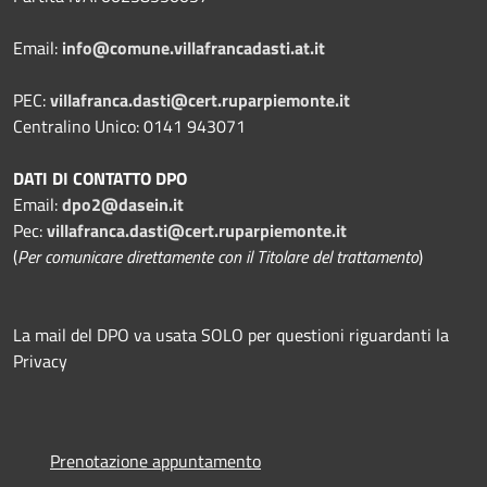
Email:
info@comune.villafrancadasti.at.it
PEC:
villafranca.dasti@cert.ruparpiemonte.it
Centralino Unico: 0141 943071
DATI DI CONTATTO DPO
Email:
dpo2@dasein.it
Pec:
villafranca.dasti@cert.ruparpiemonte.it
(
Per comunicare direttamente con il Titolare del trattamento
)
La mail del DPO va usata SOLO per questioni riguardanti la
Privacy
Prenotazione appuntamento