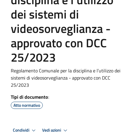
dei sistemi di
videosorveglianza -
approvato con DCC
25/2023
Regolamento Comunale per la disciplina e l’utilizzo dei
sistemi di videosorveglianza - approvato con DCC
25/2023
Tipi di documento
:
Atto normativo
Condividi
Vedi azioni