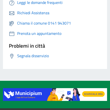
Leggi le domande frequenti
Richiedi Assistenza
Chiama il comune 0141 943071
Prenota un appuntamento
Problemi in città
Segnala disservizio