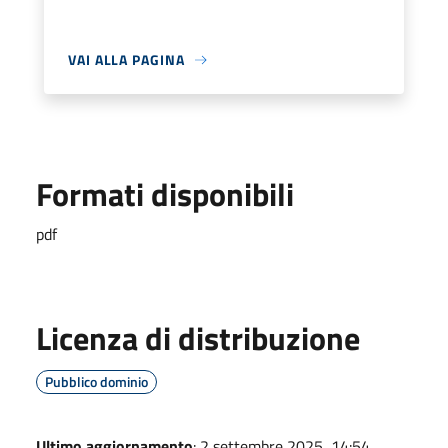
VAI ALLA PAGINA
Formati disponibili
pdf
Licenza di distribuzione
Pubblico dominio
Ultimo aggiornamento
: 2 settembre 2025, 14:54