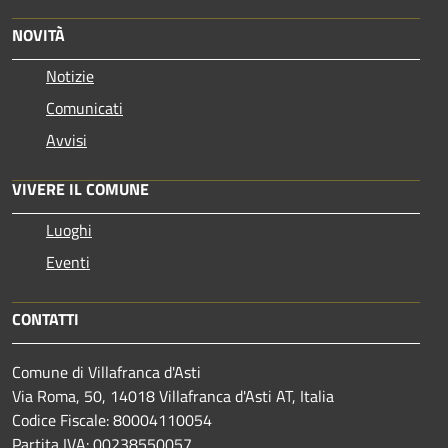
NOVITÀ
Notizie
Comunicati
Avvisi
VIVERE IL COMUNE
Luoghi
Eventi
CONTATTI
Comune di Villafranca d'Asti
Via Roma, 50, 14018 Villafranca d'Asti AT, Italia
Codice Fiscale: 80004110054
Partita IVA: 00238550057