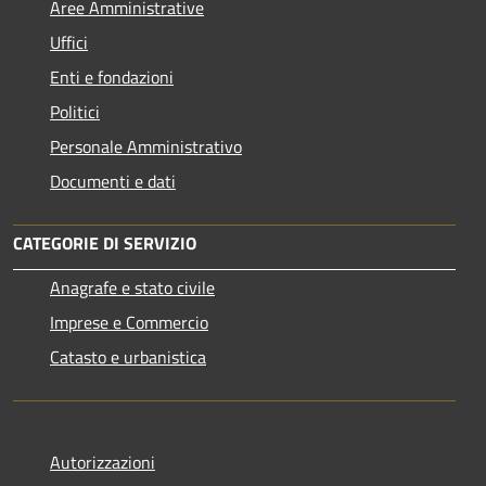
Aree Amministrative
Uffici
Enti e fondazioni
Politici
Personale Amministrativo
Documenti e dati
CATEGORIE DI SERVIZIO
Anagrafe e stato civile
Imprese e Commercio
Catasto e urbanistica
Autorizzazioni