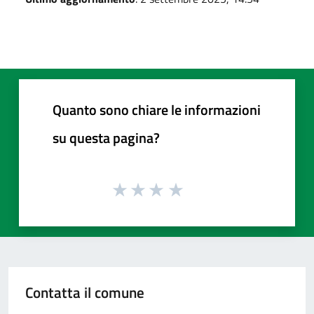
Quanto sono chiare le informazioni
su questa pagina?
Contatta il comune