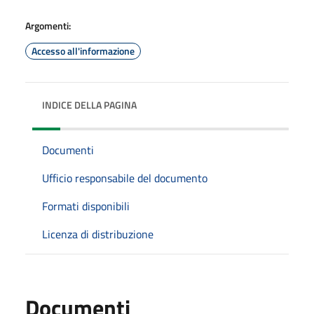
Argomenti:
Accesso all'informazione
INDICE DELLA PAGINA
Documenti
Ufficio responsabile del documento
Formati disponibili
Licenza di distribuzione
Documenti