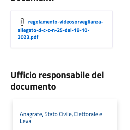
regolamento-videosorveglianza-
allegato-d-c-c-n-25-del-19-10-
2023.pdf
Ufficio responsabile del
documento
Anagrafe, Stato Civile, Elettorale e
Leva