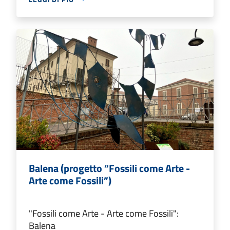
Balena (progetto “Fossili come Arte -
Arte come Fossili”)
"Fossili come Arte - Arte come Fossili":
Balena