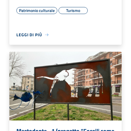
Patrimonio culturale
Turismo
LEGGI DI PIÙ
Mastodonte - 1 (progetto “Fossili come