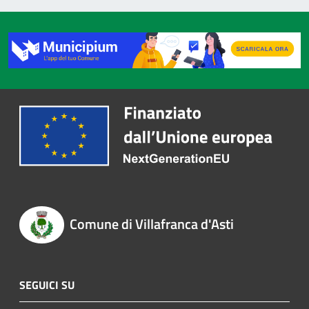
Comune di Villafranca d'Asti
SEGUICI SU