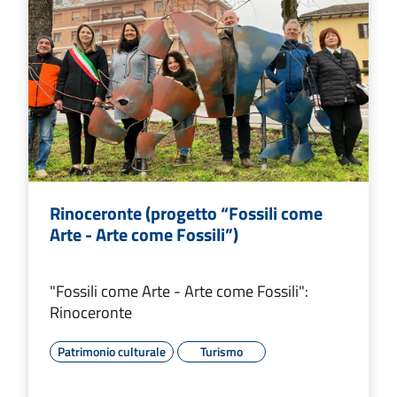
Rinoceronte (progetto “Fossili come
Arte - Arte come Fossili”)
"Fossili come Arte - Arte come Fossili":
Rinoceronte
Patrimonio culturale
Turismo