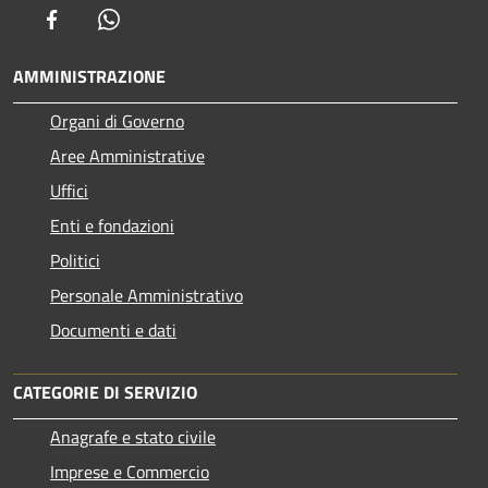
Facebook
Whatsapp
AMMINISTRAZIONE
Organi di Governo
Aree Amministrative
Uffici
Enti e fondazioni
Politici
Personale Amministrativo
Documenti e dati
CATEGORIE DI SERVIZIO
Anagrafe e stato civile
Imprese e Commercio