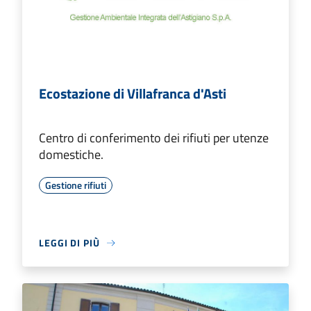
Ecostazione di Villafranca d'Asti
Centro di conferimento dei rifiuti per utenze
domestiche.
Gestione rifiuti
LEGGI DI PIÙ