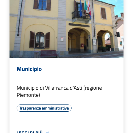
Municipio
Municipio di Villafranca d'Asti (regione
Piemonte)
Trasparenza amministrativa
LEGGI DI PIÙ