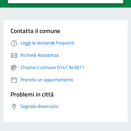
Contatta il comune
Leggi le domande frequenti
Richiedi Assistenza
Chiama il comune 0141 943071
Prenota un appuntamento
Problemi in città
Segnala disservizio