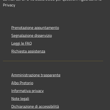
Privacy
Prenotazione appuntamento
Segnalazione disservizio
Leggi le FAQ
Richiesta assistenza
Amministrazione trasparente
Albo Pretorio
Informativa privacy
Note legali
Dichiarazione di accessibilità