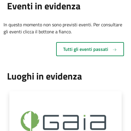
Eventi in evidenza
In questo momento non sono previsti eventi. Per consultare
gli eventi clicca il bottone a fianco.
Tutti gli eventi passati
Luoghi in evidenza