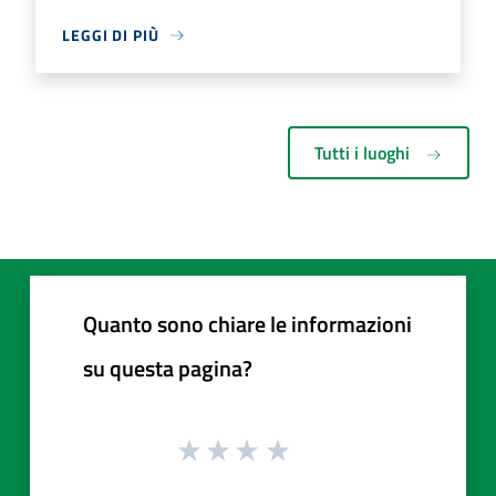
LEGGI DI PIÙ
Tutti i luoghi
Quanto sono chiare le informazioni
su questa pagina?