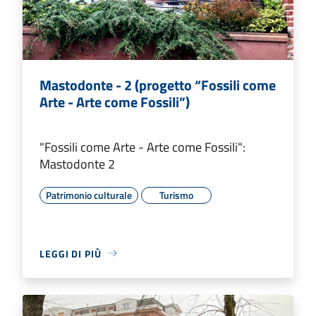
Mastodonte - 2 (progetto “Fossili come
Arte - Arte come Fossili”)
"Fossili come Arte - Arte come Fossili":
Mastodonte 2
Patrimonio culturale
Turismo
LEGGI DI PIÙ