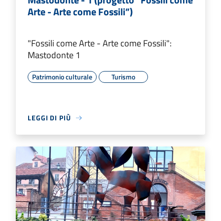
Arte - Arte come Fossili”)
"Fossili come Arte - Arte come Fossili":
Mastodonte 1
Patrimonio culturale
Turismo
LEGGI DI PIÙ