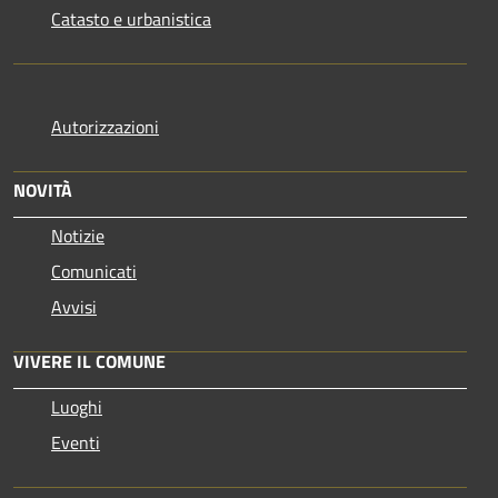
Catasto e urbanistica
Autorizzazioni
NOVITÀ
Notizie
Comunicati
Avvisi
VIVERE IL COMUNE
Luoghi
Eventi