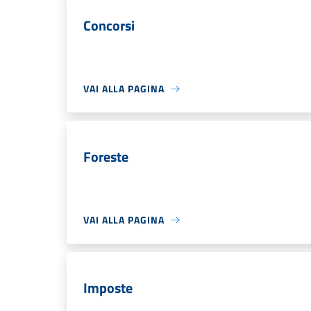
Concorsi
VAI ALLA PAGINA
Foreste
VAI ALLA PAGINA
Imposte