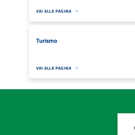
VAI ALLA PAGINA
Turismo
VAI ALLA PAGINA