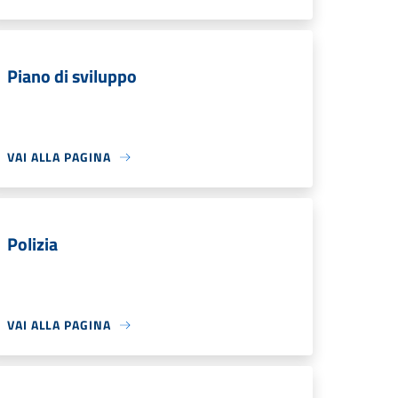
Piano di sviluppo
VAI ALLA PAGINA
Polizia
VAI ALLA PAGINA