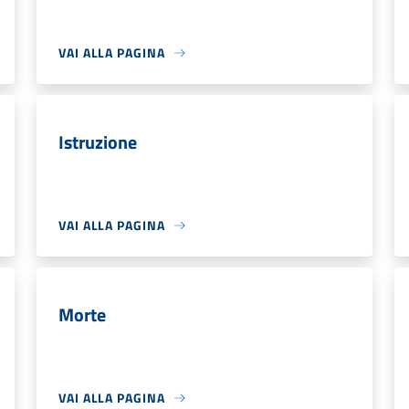
VAI ALLA PAGINA
Istruzione
VAI ALLA PAGINA
Morte
VAI ALLA PAGINA