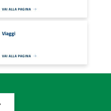
VAI ALLA PAGINA
Viaggi
VAI ALLA PAGINA
?