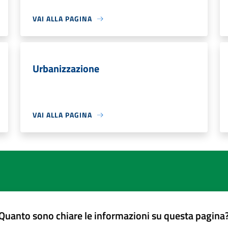
VAI ALLA PAGINA
Urbanizzazione
VAI ALLA PAGINA
Quanto sono chiare le informazioni su questa pagina