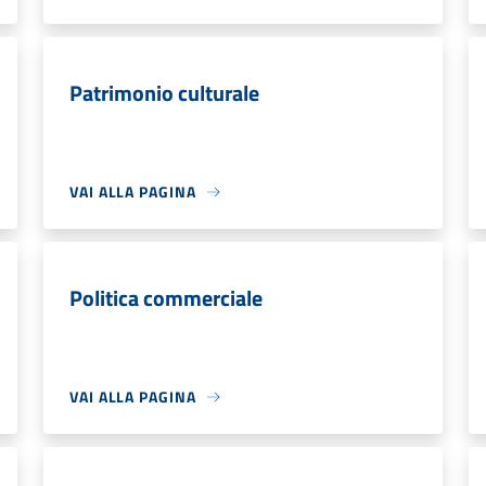
Patrimonio culturale
VAI ALLA PAGINA
Politica commerciale
VAI ALLA PAGINA