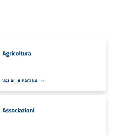
Agricoltura
VAI ALLA PAGINA
Associazioni