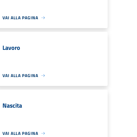
VAI ALLA PAGINA
Lavoro
VAI ALLA PAGINA
Nascita
VAI ALLA PAGINA