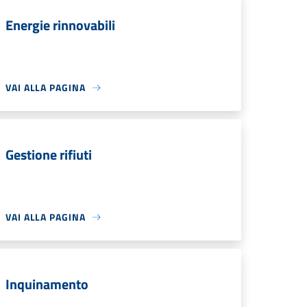
Energie rinnovabili
VAI ALLA PAGINA
Gestione rifiuti
VAI ALLA PAGINA
Inquinamento