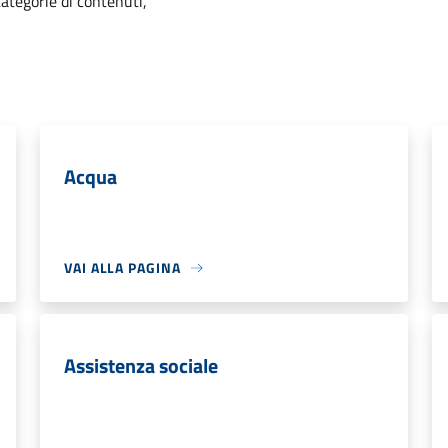
categorie di contenuti,
Acqua
VAI ALLA PAGINA
Assistenza sociale