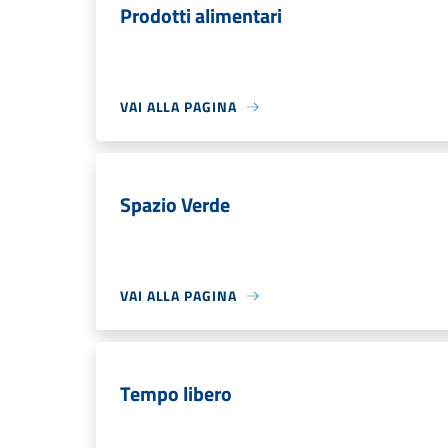
Prodotti alimentari
VAI ALLA PAGINA
Spazio Verde
VAI ALLA PAGINA
Tempo libero