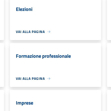
Elezioni
VAI ALLA PAGINA
Formazione professionale
VAI ALLA PAGINA
Imprese