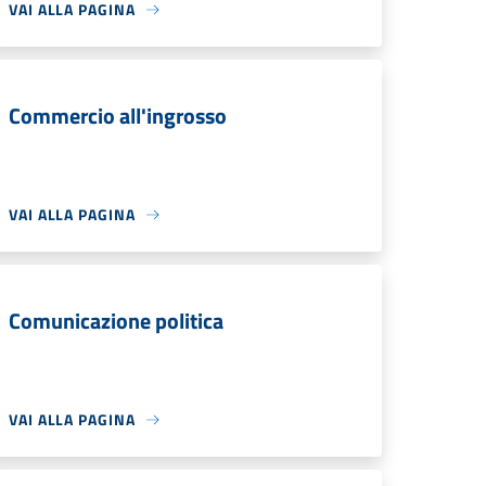
VAI ALLA PAGINA
Commercio all'ingrosso
VAI ALLA PAGINA
Comunicazione politica
VAI ALLA PAGINA