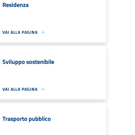
Residenza
VAI ALLA PAGINA
Sviluppo sostenibile
VAI ALLA PAGINA
Trasporto pubblico