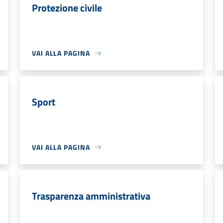
Protezione civile
VAI ALLA PAGINA
Sport
VAI ALLA PAGINA
Trasparenza amministrativa