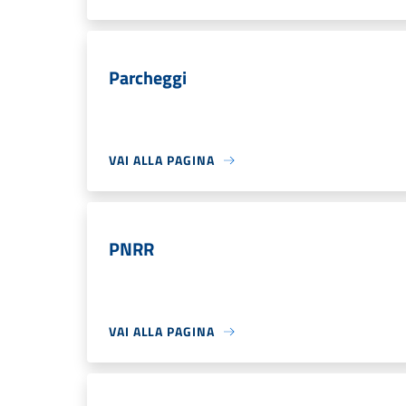
Parcheggi
VAI ALLA PAGINA
PNRR
VAI ALLA PAGINA