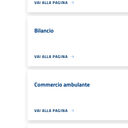
VAI ALLA PAGINA
Bilancio
VAI ALLA PAGINA
Commercio ambulante
VAI ALLA PAGINA