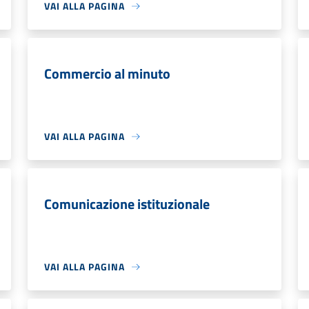
VAI ALLA PAGINA
Commercio al minuto
VAI ALLA PAGINA
Comunicazione istituzionale
VAI ALLA PAGINA