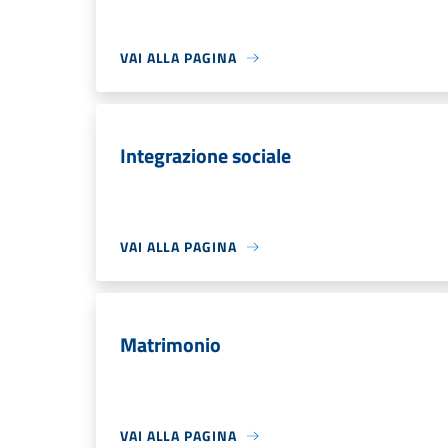
VAI ALLA PAGINA
Integrazione sociale
VAI ALLA PAGINA
Matrimonio
VAI ALLA PAGINA