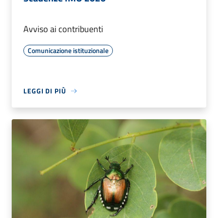
Avviso ai contribuenti
Comunicazione istituzionale
LEGGI DI PIÙ