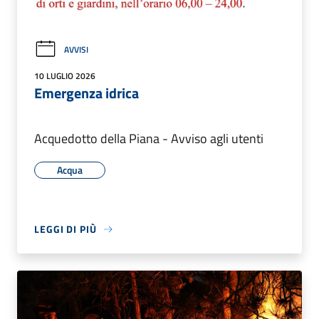
AVVISI
10 LUGLIO 2026
Emergenza idrica
Acquedotto della Piana - Avviso agli utenti
Acqua
LEGGI DI PIÙ