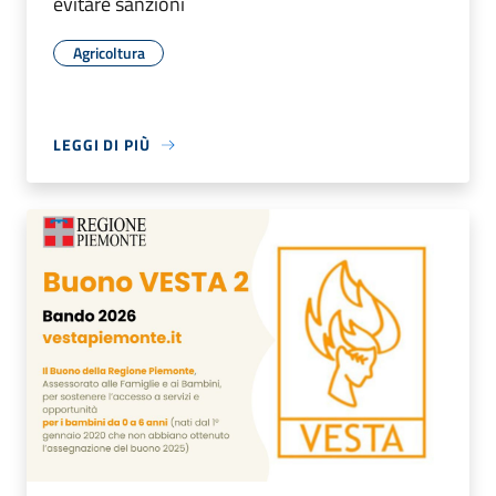
evitare sanzioni
Agricoltura
LEGGI DI PIÙ