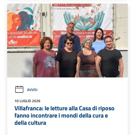
AVVISI
10 LUGLIO 2026
Villafranca: le letture alla Casa di riposo
fanno incontrare i mondi della cura e
della cultura