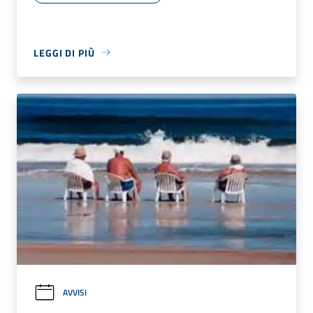
LEGGI DI PIÙ
AVVISI