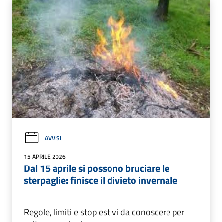
AVVISI
15 APRILE 2026
Dal 15 aprile si possono bruciare le
sterpaglie: finisce il divieto invernale
Regole, limiti e stop estivi da conoscere per