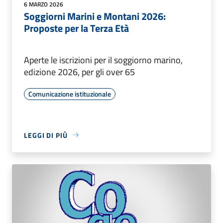
6 MARZO 2026
Soggiorni Marini e Montani 2026:
Proposte per la Terza Età
Aperte le iscrizioni per il soggiorno marino,
edizione 2026, per gli over 65
Comunicazione istituzionale
LEGGI DI PIÙ