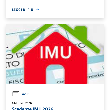
LEGGI DI PIÙ
AVVISI
4 GIUGNO 2026
Scadenze IMU 2026