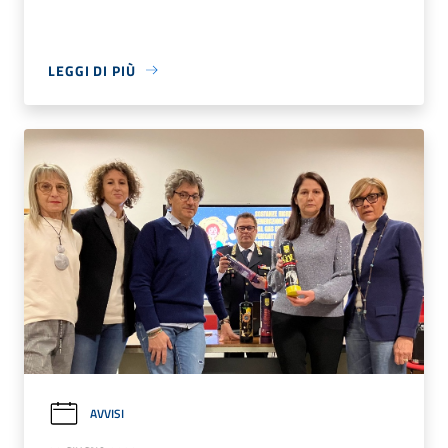
LEGGI DI PIÙ
AVVISI