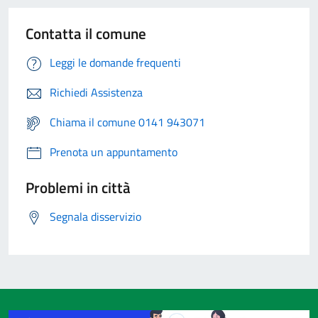
Contatta il comune
Leggi le domande frequenti
Richiedi Assistenza
Chiama il comune 0141 943071
Prenota un appuntamento
Problemi in città
Segnala disservizio