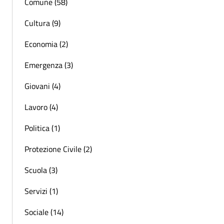
Comune (58)
Cultura (9)
Economia (2)
Emergenza (3)
Giovani (4)
Lavoro (4)
Politica (1)
Protezione Civile (2)
Scuola (3)
Servizi (1)
Sociale (14)