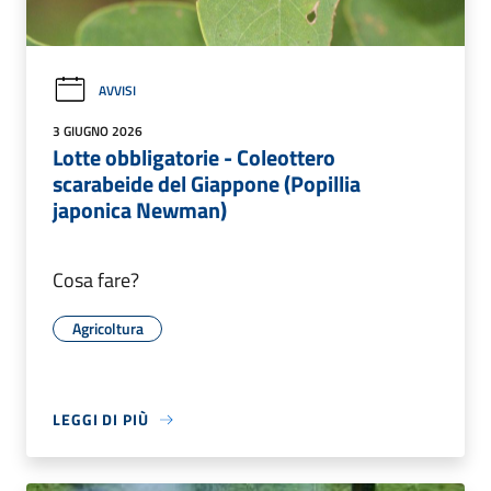
AVVISI
3 GIUGNO 2026
Lotte obbligatorie - Coleottero
scarabeide del Giappone (Popillia
japonica Newman)
Cosa fare?
Agricoltura
LEGGI DI PIÙ