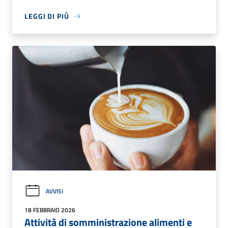
LEGGI DI PIÙ
AVVISI
18 FEBBRAIO 2026
Attività di somministrazione alimenti e