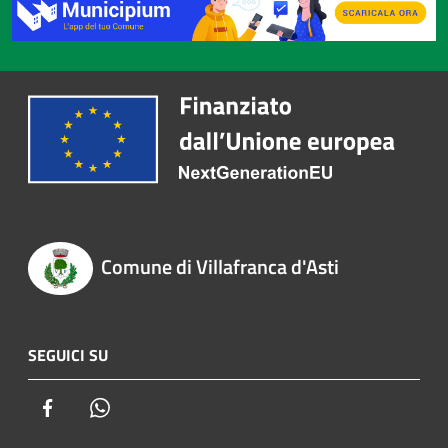
Comune di Villafranca d'Asti
SEGUICI SU
Facebook
Whatsapp