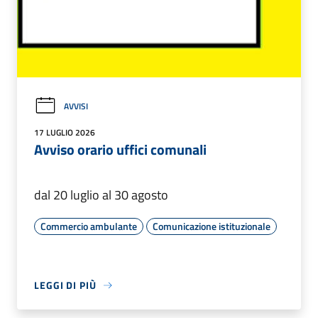
AVVISI
17 LUGLIO 2026
Avviso orario uffici comunali
dal 20 luglio al 30 agosto
Commercio ambulante
Comunicazione istituzionale
LEGGI DI PIÙ