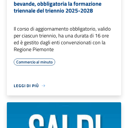
bevande, obbligatoria la formazione
triennale del triennio 2025-2028
Il corso di aggiornamento obbligatorio, valido
per ciascun triennio, ha una durata di 16 ore
ed è gestito dagli enti convenzionati con la
Regione Piemonte
Commercio al minuto
LEGGI DI PIÙ