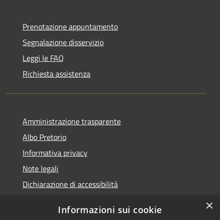
Prenotazione appuntamento
Segnalazione disservizio
Leggi le FAQ
Richiesta assistenza
Amministrazione trasparente
Albo Pretorio
Informativa privacy
Note legali
Dichiarazione di accessibilità
×
Informazioni sui cookie