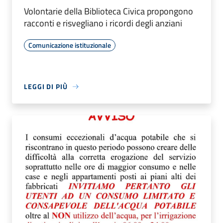
Volontarie della Biblioteca Civica propongono
racconti e risvegliano i ricordi degli anziani
Comunicazione istituzionale
LEGGI DI PIÙ