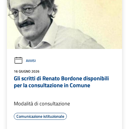
AVVISI
16 GIUGNO 2026
Gli scritti di Renato Bordone disponibili
per la consultazione in Comune
Modalità di consultazione
Comunicazione istituzionale