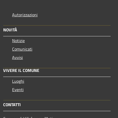
Autorizzazioni
NOVITÀ
Notizie
Comunicati
Avvisi
VIVERE IL COMUNE
Luoghi
Eventi
CONTATTI