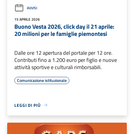
AVVISI
15 APRILE 2026
Buono Vesta 2026, click day il 21 aprile:
20 milioni per le famiglie piemontesi
Dalle ore 12 apertura del portale per 12 ore.
Contributi fino a 1.200 euro per figlio e nuove
attività sportive e culturali rimborsabili.
Comunicazione istituzionale
LEGGI DI PIÙ