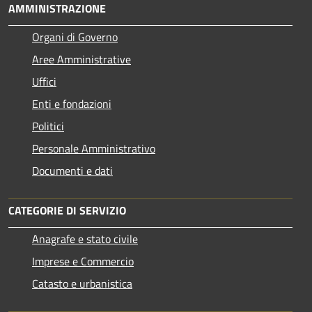
AMMINISTRAZIONE
Organi di Governo
Aree Amministrative
Uffici
Enti e fondazioni
Politici
Personale Amministrativo
Documenti e dati
CATEGORIE DI SERVIZIO
Anagrafe e stato civile
Imprese e Commercio
Catasto e urbanistica