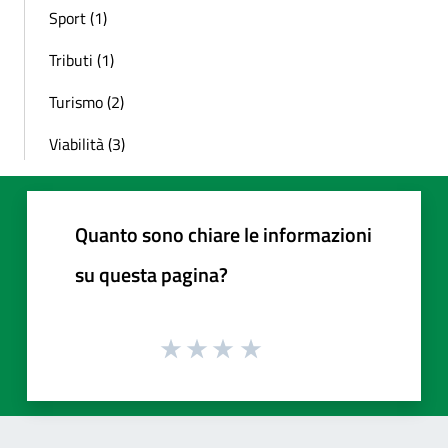
Sport (1)
Tributi (1)
Turismo (2)
Viabilità (3)
Quanto sono chiare le informazioni
su questa pagina?