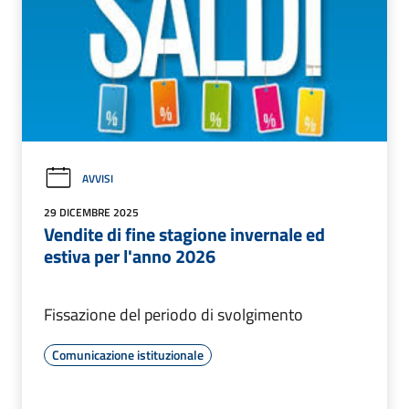
AVVISI
29 DICEMBRE 2025
Vendite di fine stagione invernale ed
estiva per l'anno 2026
Fissazione del periodo di svolgimento
Comunicazione istituzionale