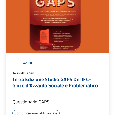
AVVISI
14 APRILE 2026
Terza Edizione Studio GAPS Del IFC-
Gioco d'Azzardo Sociale e Problematico
Questionario GAPS
Comunicazione istituzionale