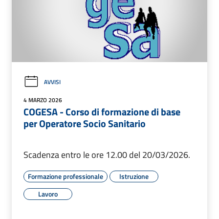
AVVISI
4 MARZO 2026
COGESA - Corso di formazione di base
per Operatore Socio Sanitario
Scadenza entro le ore 12.00 del 20/03/2026.
Formazione professionale
Istruzione
Lavoro