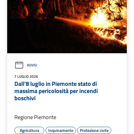
AVVISI
7 LUGLIO 2026
Dall’8 luglio in Piemonte stato di
massima pericolosità per incendi
boschivi
Regione Piemonte
Agricoltura
Inquinamento
Protezione civile