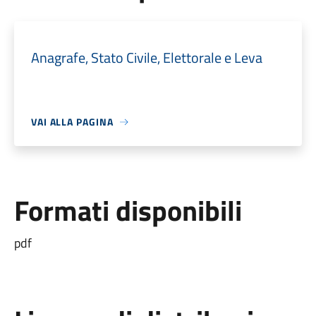
Anagrafe, Stato Civile, Elettorale e Leva
VAI ALLA PAGINA
Formati disponibili
pdf