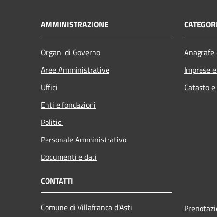
AMMINISTRAZIONE
CATEGORI
Organi di Governo
Anagrafe e
Aree Amministrative
Imprese 
Uffici
Catasto e
Enti e fondazioni
Politici
Personale Amministrativo
Documenti e dati
CONTATTI
Comune di Villafranca d'Asti
Prenotaz