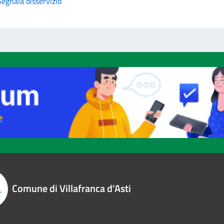
Segnala disservizio
Comune di Villafranca d'Asti