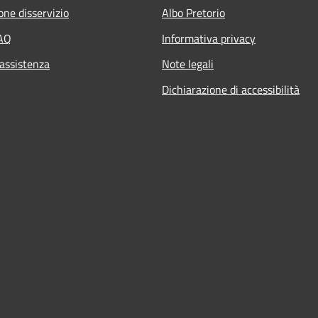
one disservizio
Albo Pretorio
FAQ
Informativa privacy
 assistenza
Note legali
Dichiarazione di accessibilità