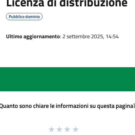
Licenza di distribuzione
Pubblico dominio
Ultimo aggiornamento
: 2 settembre 2025, 14:54
Quanto sono chiare le informazioni su questa pagina