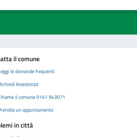
atta il comune
Leggi le domande frequenti
Richiedi Assistenza
Chiama il comune 0141 943071
Prenota un appuntamento
lemi in città