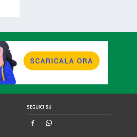
SEGUICI SU
Facebook
Whatsapp