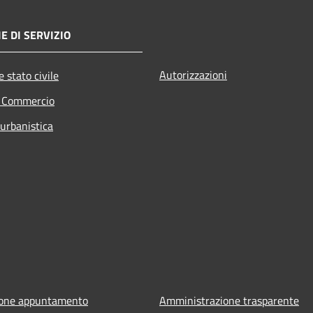
E DI SERVIZIO
Autorizzazioni
 stato civile
e Commercio
 urbanistica
ione appuntamento
Amministrazione trasparente