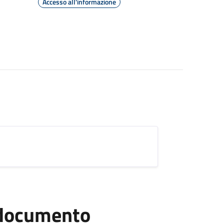
Accesso all'informazione
l documento