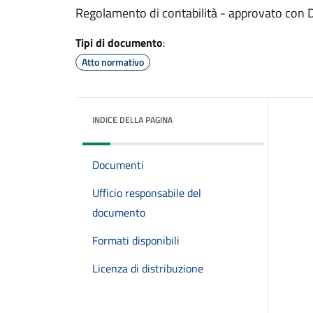
Regolamento di contabilità - approvato con
Tipi di documento
:
Atto normativo
INDICE DELLA PAGINA
Documenti
Ufficio responsabile del
documento
Formati disponibili
Licenza di distribuzione