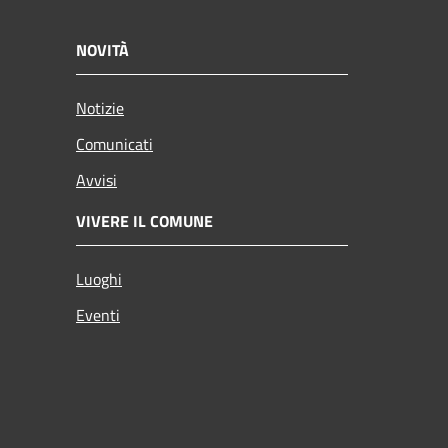
NOVITÀ
Notizie
Comunicati
Avvisi
VIVERE IL COMUNE
Luoghi
Eventi