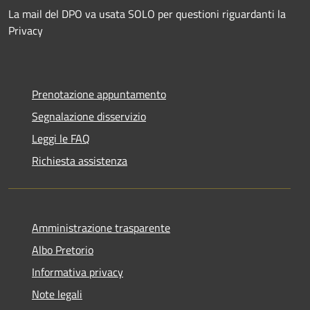
La mail del DPO va usata SOLO per questioni riguardanti la
Privacy
Prenotazione appuntamento
Segnalazione disservizio
Leggi le FAQ
Richiesta assistenza
Amministrazione trasparente
Albo Pretorio
Informativa privacy
Note legali