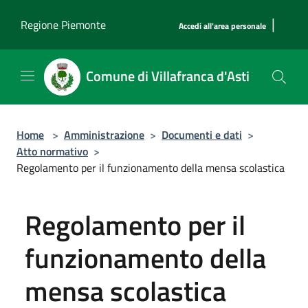
Salta al contenuto principale
|
Regione Piemonte
Accedi all'area personale
Comune di Villafranca d'Asti
Home
>
Amministrazione
>
Documenti e dati
>
Atto normativo
>
Regolamento per il funzionamento della mensa scolastica
Regolamento per il
funzionamento della
mensa scolastica