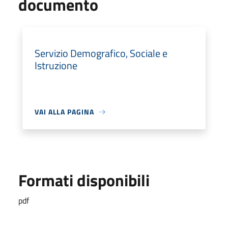
documento
Servizio Demografico, Sociale e
Istruzione
VAI ALLA PAGINA
Formati disponibili
pdf