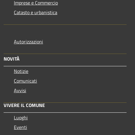
Imprese e Commercio
Catasto e urbanistica
Autorizzazioni
NOVITÀ
Notizie
Comunicati
Avvisi
VIVERE IL COMUNE
Luoghi
Eventi