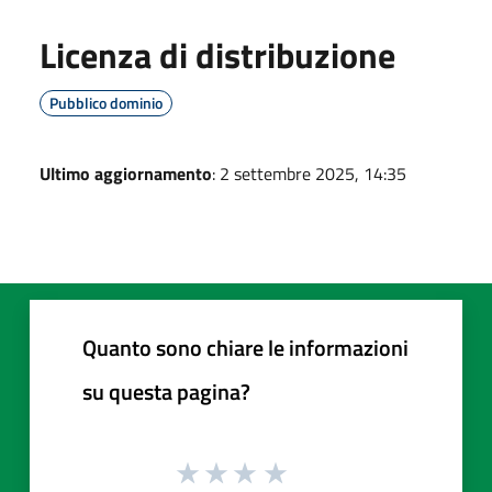
Licenza di distribuzione
Pubblico dominio
Ultimo aggiornamento
: 2 settembre 2025, 14:35
Quanto sono chiare le informazioni
su questa pagina?