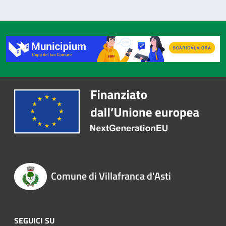
Comune di Villafranca d'Asti
SEGUICI SU