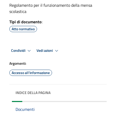
Regolamento per il funzionamento della mensa
scolastica
Tipi di documento
:
Atto normativo
Condividi
Vedi azioni
Argomenti:
Accesso all'informazione
INDICE DELLA PAGINA
Documenti