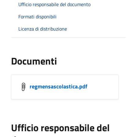
Ufficio responsabile del documento
Formati disponibili
Licenza di distribuzione
Documenti
regmensascolastica.pdf
Ufficio responsabile del