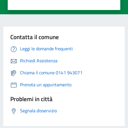
Contatta il comune
Leggi le domande frequenti
Richiedi Assistenza
Chiama il comune 0141 943071
Prenota un appuntamento
Problemi in città
Segnala disservizio