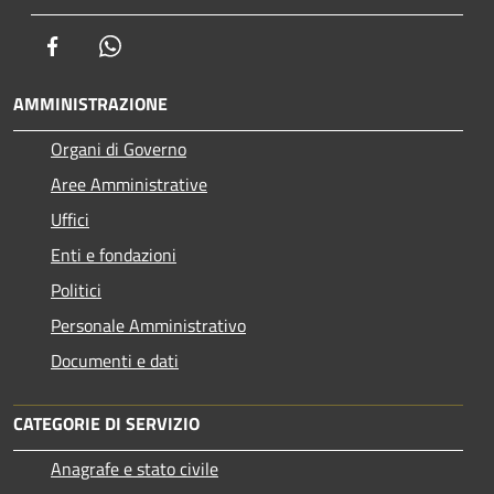
Facebook
Whatsapp
AMMINISTRAZIONE
Organi di Governo
Aree Amministrative
Uffici
Enti e fondazioni
Politici
Personale Amministrativo
Documenti e dati
CATEGORIE DI SERVIZIO
Anagrafe e stato civile