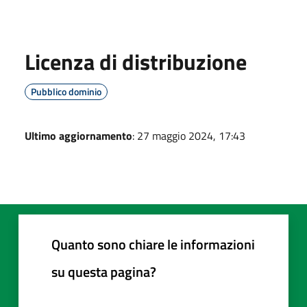
Licenza di distribuzione
Pubblico dominio
Ultimo aggiornamento
: 27 maggio 2024, 17:43
Quanto sono chiare le informazioni
su questa pagina?