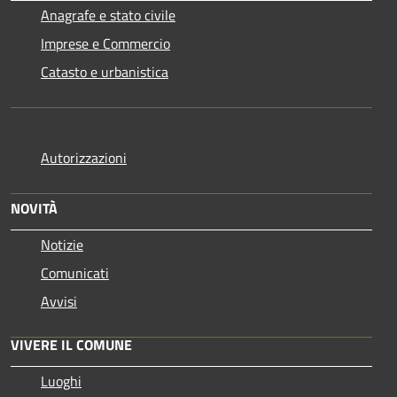
Anagrafe e stato civile
Imprese e Commercio
Catasto e urbanistica
Autorizzazioni
NOVITÀ
Notizie
Comunicati
Avvisi
VIVERE IL COMUNE
Luoghi