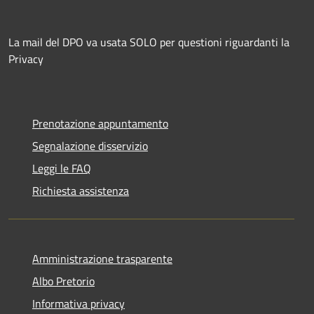
La mail del DPO va usata SOLO per questioni riguardanti la
Privacy
Prenotazione appuntamento
Segnalazione disservizio
Leggi le FAQ
Richiesta assistenza
Amministrazione trasparente
Albo Pretorio
Informativa privacy