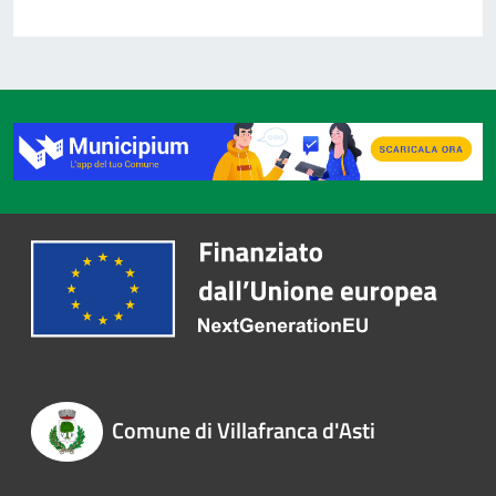
Comune di Villafranca d'Asti