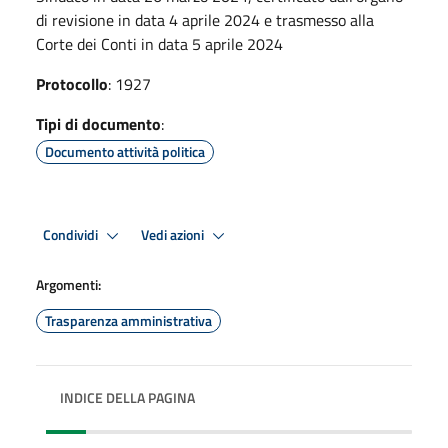
di revisione in data 4 aprile 2024 e trasmesso alla
Corte dei Conti in data 5 aprile 2024
Protocollo
: 1927
Tipi di documento
:
Documento attività politica
Condividi
Vedi azioni
Argomenti:
Trasparenza amministrativa
INDICE DELLA PAGINA