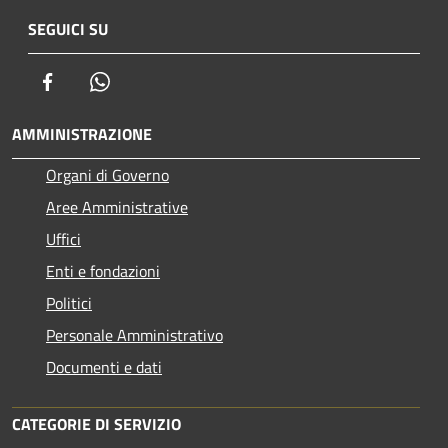
SEGUICI SU
Facebook
Whatsapp
AMMINISTRAZIONE
Organi di Governo
Aree Amministrative
Uffici
Enti e fondazioni
Politici
Personale Amministrativo
Documenti e dati
CATEGORIE DI SERVIZIO