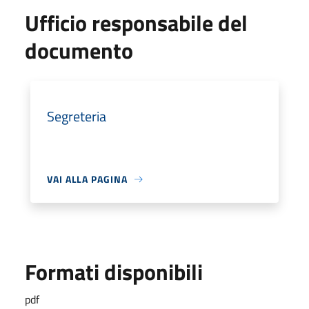
Ufficio responsabile del
documento
Segreteria
VAI ALLA PAGINA
Formati disponibili
pdf