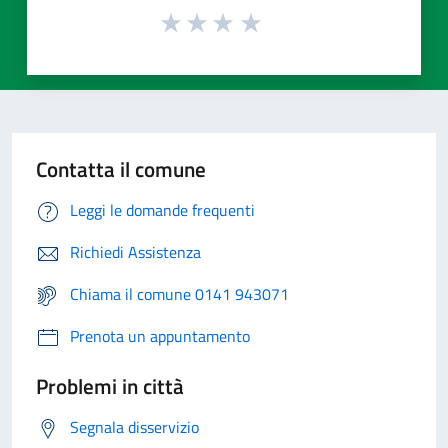
Contatta il comune
Leggi le domande frequenti
Richiedi Assistenza
Chiama il comune 0141 943071
Prenota un appuntamento
Problemi in città
Segnala disservizio