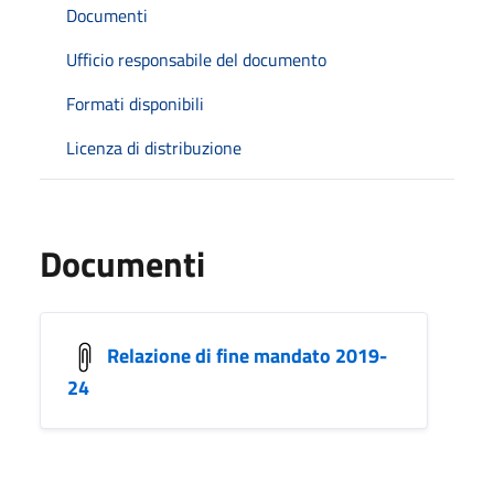
Documenti
Ufficio responsabile del documento
Formati disponibili
Licenza di distribuzione
Documenti
Relazione di fine mandato 2019-
24