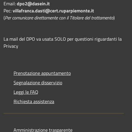
Email:
dpo2@dasein.it
Pec:
villafranca.dasti@cert.ruparpiemonte.it
(
Per comunicare direttamente con il Titolare del trattamento
)
La mail del DPO va usata SOLO per questioni riguardanti la
Privacy
Prenotazione appuntamento
Segnalazione disservizio
Leggi le FAQ
Richiesta assistenza
Amministrazione trasparente