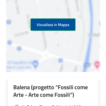
Visualizza in Mappa
Balena (progetto “Fossili come
Arte - Arte come Fossili”)