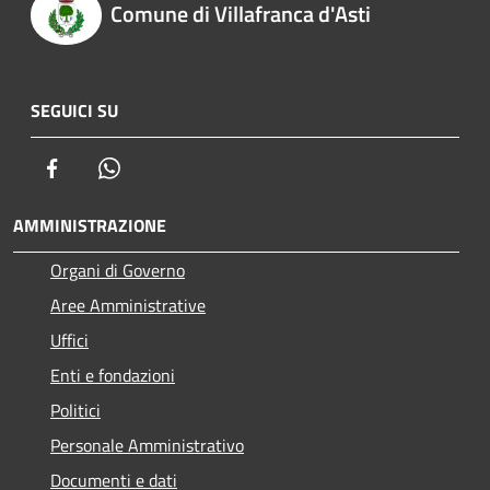
Comune di Villafranca d'Asti
SEGUICI SU
Facebook
Whatsapp
AMMINISTRAZIONE
Organi di Governo
Aree Amministrative
Uffici
Enti e fondazioni
Politici
Personale Amministrativo
Documenti e dati