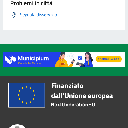
Problemi in città
Segnala disservizio