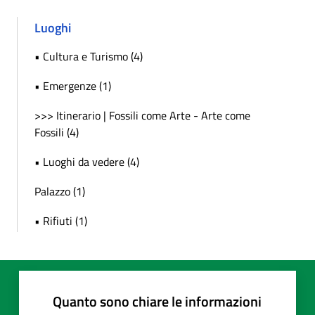
Luoghi
• Cultura e Turismo (4)
• Emergenze (1)
>>> Itinerario | Fossili come Arte - Arte come
Fossili (4)
• Luoghi da vedere (4)
Palazzo (1)
• Rifiuti (1)
Quanto sono chiare le informazioni