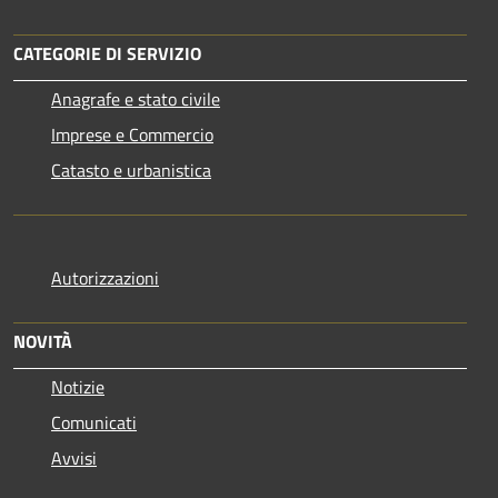
CATEGORIE DI SERVIZIO
Anagrafe e stato civile
Imprese e Commercio
Catasto e urbanistica
Autorizzazioni
NOVITÀ
Notizie
Comunicati
Avvisi