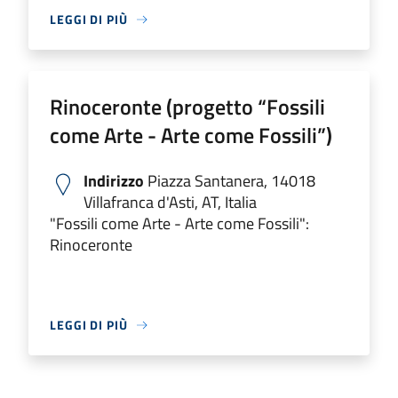
LEGGI DI PIÙ
Rinoceronte (progetto “Fossili
come Arte - Arte come Fossili”)
Indirizzo
Piazza Santanera, 14018
Villafranca d'Asti, AT, Italia
"Fossili come Arte - Arte come Fossili":
Rinoceronte
LEGGI DI PIÙ