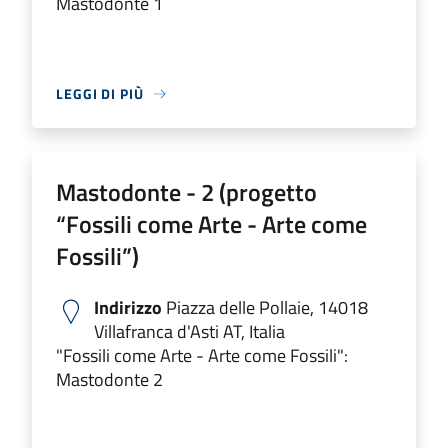
Mastodonte 1
LEGGI DI PIÙ
Mastodonte - 2 (progetto
“Fossili come Arte - Arte come
Fossili”)
Indirizzo
Piazza delle Pollaie, 14018
Villafranca d'Asti AT, Italia
"Fossili come Arte - Arte come Fossili":
Mastodonte 2