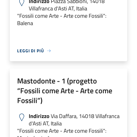
Indirizzo
Piazza Sabbioni, 14018
Villafranca d'Asti AT, Italia
"Fossili come Arte - Arte come Fossili":
Balena
LEGGI DI PIÙ
Mastodonte - 1 (progetto
“Fossili come Arte - Arte come
Fossili”)
Indirizzo
Via Daffara, 14018 Villafranca
d'Asti AT, Italia
"Fossili come Arte - Arte come Fossili":