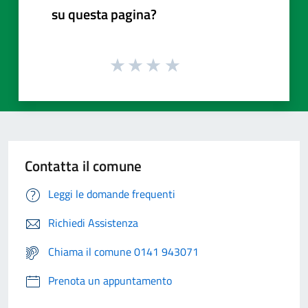
su questa pagina?
Contatta il comune
Leggi le domande frequenti
Richiedi Assistenza
Chiama il comune 0141 943071
Prenota un appuntamento