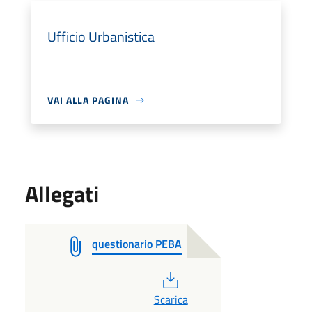
Ufficio Urbanistica
VAI ALLA PAGINA
Allegati
questionario PEBA
PDF
Scarica