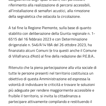
riferimento alla realizzazione di percorsi accessibili,
all’installazione di semafori acustici, alla rimozione
della segnaletica che ostacola la circolazione.
A tal fine la Regione Piemonte, sulla base di quanto
stabilito con deliberazione della Giunta regionale n. 1-
6515 del 16 febbraio 2023 e con Determinazione
dirigenziale n. 546/A1418A del 26 ottobre 2023, ha
finanziato alcuni Comuni (e tra questi anche il Comune
di Villafranca d'Asti) al fine della redazione dei P.E.B.A..
Ritenuto che la piena partecipazione alla vita sociale di
tutte le persone presenti nel territorio costituisca un
obiettivo di questa Amministrazione ed espressa la
volontà di individuare le criticità e trovare le soluzioni
più adeguate per rendere maggiormente accessibile e
fruibile il territorio, si invita la cittadinanza a
partecipare attivamente compilando e restituendo il