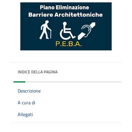
INDICE DELLA PAGINA
Descrizione
A cura di
Allegati