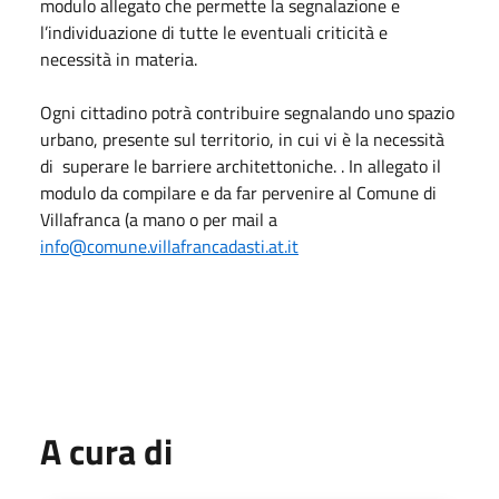
modulo allegato che permette la segnalazione e
l’individuazione di tutte le eventuali criticità e
necessità in materia.
Ogni cittadino potrà contribuire segnalando uno spazio
urbano, presente sul territorio, in cui vi è la necessità
di superare le barriere architettoniche. . In allegato il
modulo da compilare e da far pervenire al Comune di
Villafranca (a mano o per mail a
info@comune.villafrancadasti.at.it
A cura di