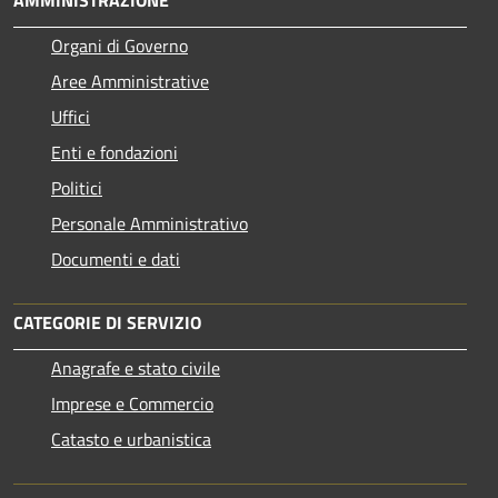
Organi di Governo
Aree Amministrative
Uffici
Enti e fondazioni
Politici
Personale Amministrativo
Documenti e dati
CATEGORIE DI SERVIZIO
Anagrafe e stato civile
Imprese e Commercio
Catasto e urbanistica