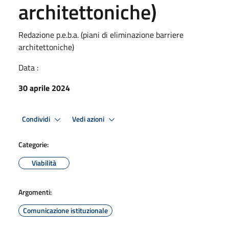
architettoniche)
Redazione p.e.b.a. (piani di eliminazione barriere
architettoniche)
Data :
30 aprile 2024
Condividi
Vedi azioni
Categorie:
Viabilità
Argomenti:
Comunicazione istituzionale