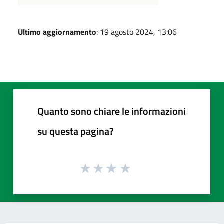
Ultimo aggiornamento
: 19 agosto 2024, 13:06
Quanto sono chiare le informazioni
su questa pagina?