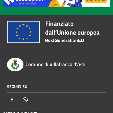
Comune di Villafranca d'Asti
SEGUICI SU
Facebook
Whatsapp
AMMINISTRAZIONE