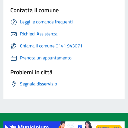
Contatta il comune
Leggi le domande frequenti
Richiedi Assistenza
Chiama il comune 0141 943071
Prenota un appuntamento
Problemi in città
Segnala disservizio