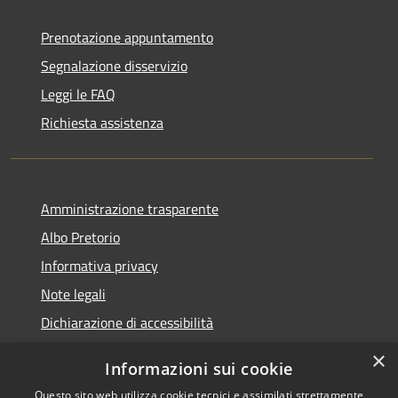
Prenotazione appuntamento
Segnalazione disservizio
Leggi le FAQ
Richiesta assistenza
Amministrazione trasparente
Albo Pretorio
Informativa privacy
Note legali
Dichiarazione di accessibilità
×
Informazioni sui cookie
Questo sito web utilizza cookie tecnici e assimilati strettamente