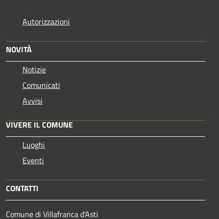
Autorizzazioni
NOVITÀ
Notizie
Comunicati
Avvisi
VIVERE IL COMUNE
Luoghi
Eventi
CONTATTI
Comune di Villafranca d'Asti