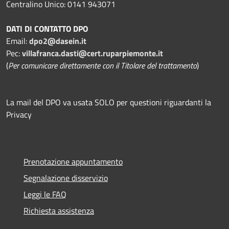
Centralino Unico: 0141 943071
DATI DI CONTATTO DPO
Email:
dpo2@dasein.it
Pec:
villafranca.dasti@cert.ruparpiemonte.it
(
Per comunicare direttamente con il Titolare del trattamento
)
La mail del DPO va usata SOLO per questioni riguardanti la
Privacy
Prenotazione appuntamento
Segnalazione disservizio
Leggi le FAQ
Richiesta assistenza