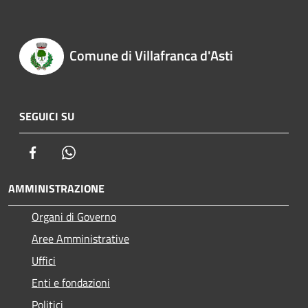
Comune di Villafranca d'Asti
SEGUICI SU
Facebook
Whatsapp
AMMINISTRAZIONE
Organi di Governo
Aree Amministrative
Uffici
Enti e fondazioni
Politici