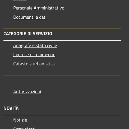
Personale Amministrativo
Documenti e dati
CATEGORIE DI SERVIZIO
Anagrafe e stato civile
Imprese e Commercio
Catasto e urbanistica
Autorizzazioni
NOVITÀ
Notizie
Comunicati