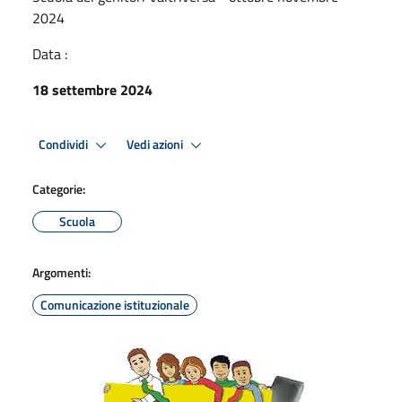
2024
Data :
18 settembre 2024
Condividi
Vedi azioni
Categorie:
Scuola
Argomenti:
Comunicazione istituzionale