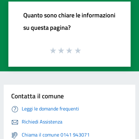
Quanto sono chiare le informazioni
su questa pagina?
Contatta il comune
Leggi le domande frequenti
Richiedi Assistenza
Chiama il comune 0141 943071