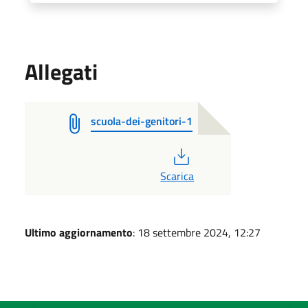
Allegati
scuola-dei-genitori-1
PDF
Scarica
Ultimo aggiornamento
: 18 settembre 2024, 12:27