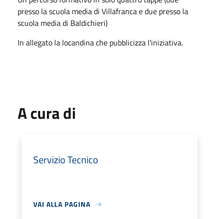
presso la scuola media di Villafranca e due presso la
scuola media di Baldichieri)
In allegato la locandina che pubblicizza l'iniziativa.
A cura di
Servizio Tecnico
VAI ALLA PAGINA