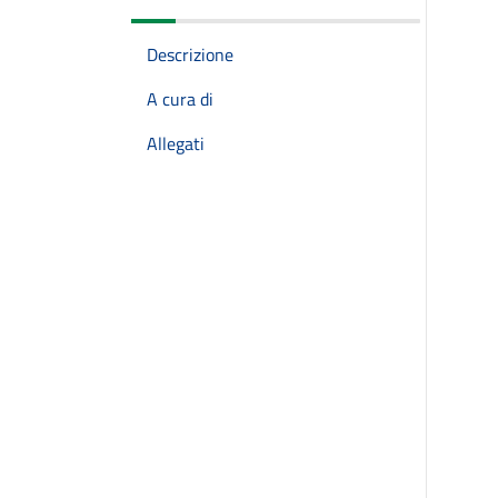
Descrizione
A cura di
Allegati