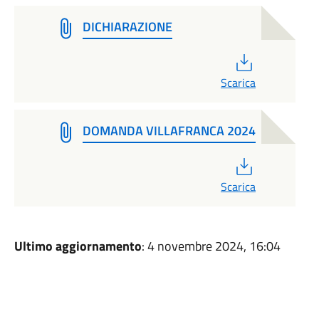
DICHIARAZIONE
PDF
Scarica
DOMANDA VILLAFRANCA 2024
PDF
Scarica
Ultimo aggiornamento
: 4 novembre 2024, 16:04