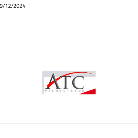
 19/12/2024