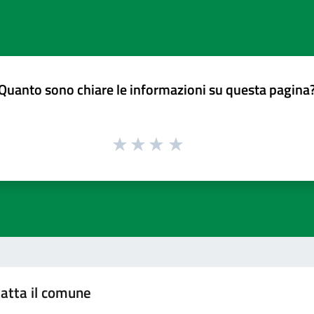
Quanto sono chiare le informazioni su questa pagina
atta il comune