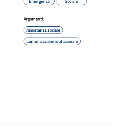
Emergenza
Sociale
Argomenti:
Assistenza sociale
Comunicazione istituzionale