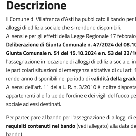
Descrizione
Il Comune di Villafranca d'Asti ha pubblicato il bando per
alloggi di edilizia sociale che si rendono disponibili.
Ai sensi e per gli effetti della Legge Regionale 17 febbraio 
Deliberazione di
Giunta Comunale n. 47/2024 del 08.10
Giunta Comunale n. 51 del 15.10.2024 e n. 53 del 22/1
l’assegnazione in locazione di alloggi di edilizia sociale, in 
le particolari situazioni di emergenza abitativa di cui art. 
renderanno disponibili nel periodo di
validità della
gradu
Ai sensi dell’art. 11 della L. R. n. 3/2010 è inoltre dispos
appartenenti alle forze dell’ordine e dei vigili del fuoco pe
sociale ad essi destinati.
Per partecipare al bando per l'assegnazione di alloggi di e
requisiti contenuti nel bando
(vedi allegato) alla data d
bando)