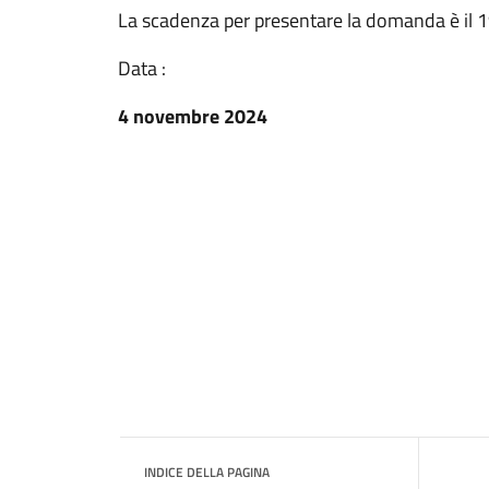
La scadenza per presentare la domanda è il
Data :
4 novembre 2024
INDICE DELLA PAGINA