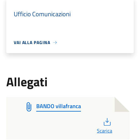
Ufficio Comunicazioni
VAI ALLA PAGINA
Allegati
BANDO villafranca
PDF
Scarica