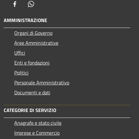
Facebook
Whatsapp
AMMINISTRAZIONE
Organi di Governo
Aree Amministrative
Uffici
Enti e fondazioni
Politici
Personale Amministrativo
Documenti e dati
CATEGORIE DI SERVIZIO
Anagrafe e stato civile
Imprese e Commercio