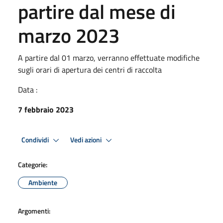
partire dal mese di
marzo 2023
A partire dal 01 marzo, verranno effettuate modifiche
sugli orari di apertura dei centri di raccolta
Data :
7 febbraio 2023
Condividi
Vedi azioni
Categorie:
Ambiente
Argomenti: