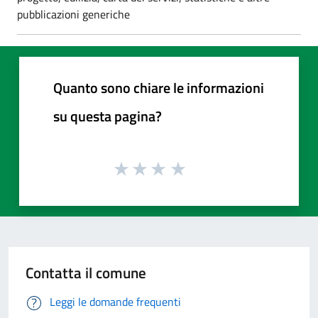
pubblicazioni generiche
Quanto sono chiare le informazioni
su questa pagina?
Contatta il comune
Leggi le domande frequenti