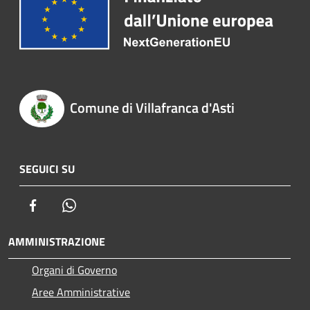
Comune di Villafranca d'Asti
SEGUICI SU
Facebook
Whatsapp
AMMINISTRAZIONE
Organi di Governo
Aree Amministrative