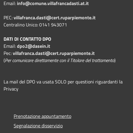
Email:
info@comune.villafrancadasti.at.it
PEC:
villafranca.dasti@cert.ruparpiemonte.it
Centralino Unico: 0141 943071
DATI DI CONTATTO DPO
Email:
dpo2@dasein.it
Pec:
villafranca.dasti@cert.ruparpiemonte.it
(
Per comunicare direttamente con il Titolare del trattamento
)
La mail del DPO va usata SOLO per questioni riguardanti la
Privacy
Prenotazione appuntamento
Segnalazione disservizio