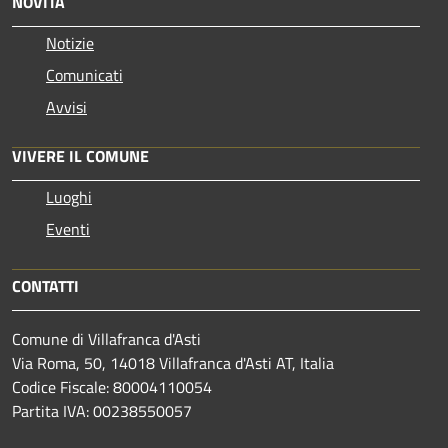
NOVITÀ
Notizie
Comunicati
Avvisi
VIVERE IL COMUNE
Luoghi
Eventi
CONTATTI
Comune di Villafranca d'Asti
Via Roma, 50, 14018 Villafranca d'Asti AT, Italia
Codice Fiscale: 80004110054
Partita IVA: 00238550057