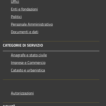
Uffici
Enti e fondazioni
Politici
Personale Amministrativo
Documenti e dati
CATEGORIE DI SERVIZIO
Anagrafe e stato civile
Imprese e Commercio
Catasto e urbanistica
Autorizzazioni