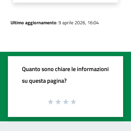
Ultimo aggiornamento
: 9 aprile 2026, 16:04
Quanto sono chiare le informazioni
su questa pagina?