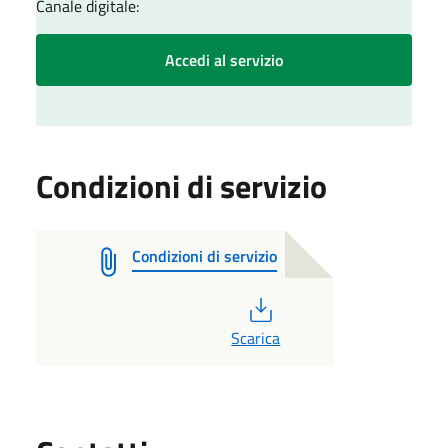
Canale digitale:
Accedi al servizio
Condizioni di servizio
Condizioni di servizio
PDF
Scarica