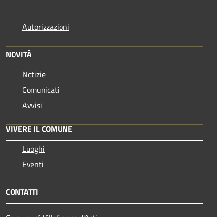
Autorizzazioni
NOVITÀ
Notizie
Comunicati
Avvisi
VIVERE IL COMUNE
Luoghi
Eventi
CONTATTI