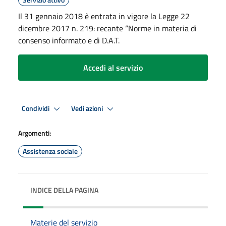
Il 31 gennaio 2018 è entrata in vigore la Legge 22
dicembre 2017 n. 219: recante “Norme in materia di
consenso informato e di D.A.T.
Accedi al servizio
Condividi
Vedi azioni
Argomenti:
Assistenza sociale
INDICE DELLA PAGINA
Materie del servizio