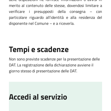
merito al contenuto delle stesse, dovendosi limitare a
verificare i presupposti della consegna – con
particolare riguardo all’identità e alla residenza del
disponente nel Comune – e a riceverla.
Tempi e scadenze
Non sono previste scadenze per la presentazione delle
DAT. La registrazione della dichiarazione avviene il
giorno stesso di presentazione delle DAT.
Accedi al servizio