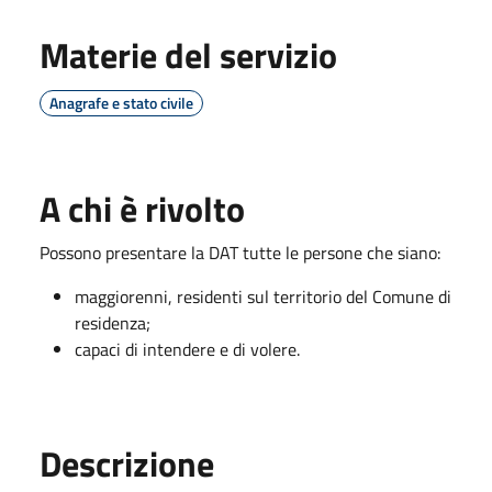
Materie del servizio
Anagrafe e stato civile
A chi è rivolto
Possono presentare la DAT tutte le persone che siano:
maggiorenni, residenti sul territorio del Comune di
residenza;
capaci di intendere e di volere.
Descrizione