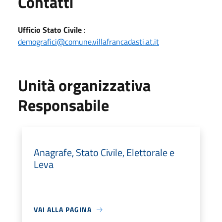
Utili
Contatti
Ufficio Stato Civile
:
demografici@comune.villafrancadasti.at.it
Unità organizzativa
Responsabile
Anagrafe, Stato Civile, Elettorale e
Leva
VAI ALLA PAGINA