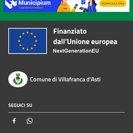
Comune di Villafranca d'Asti
SEGUICI SU
Facebook
Whatsapp