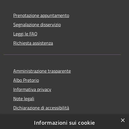
Prenotazione appuntamento
Segnalazione disservizio
Leggi le FAQ
Richiesta assistenza
Amministrazione trasparente
Albo Pretorio
Informativa privacy
Note legali
Dichiarazione di accessibilità
×
Informazioni sui cookie