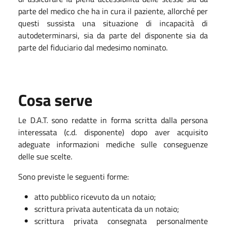
parte del medico che ha in cura il paziente, allorché per
questi sussista una situazione di incapacità di
autodeterminarsi, sia da parte del disponente sia da
parte del fiduciario dal medesimo nominato.
Cosa serve
Le D.A.T. sono redatte in forma scritta dalla persona
interessata (c.d. disponente) dopo aver acquisito
adeguate informazioni mediche sulle conseguenze
delle sue scelte.
Sono previste le seguenti forme:
atto pubblico ricevuto da un notaio;
scrittura privata autenticata da un notaio;
scrittura privata consegnata personalmente