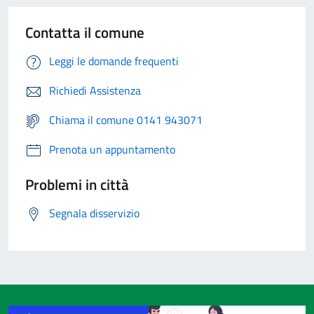
Contatta il comune
Leggi le domande frequenti
Richiedi Assistenza
Chiama il comune 0141 943071
Prenota un appuntamento
Problemi in città
Segnala disservizio