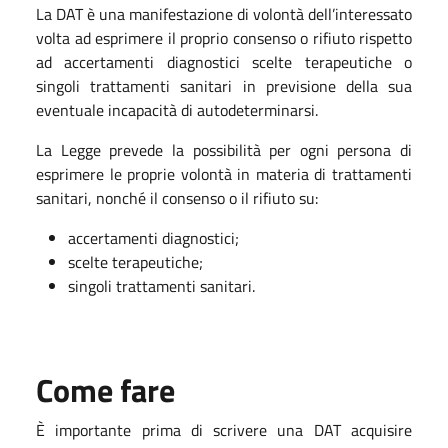
La DAT è una manifestazione di volontà dell’interessato
volta ad esprimere il proprio consenso o rifiuto rispetto
ad accertamenti diagnostici scelte terapeutiche o
singoli trattamenti sanitari in previsione della sua
eventuale incapacità di autodeterminarsi.
La Legge prevede la possibilità per ogni persona di
esprimere le proprie volontà in materia di trattamenti
sanitari, nonché il consenso o il rifiuto su:
accertamenti diagnostici;
scelte terapeutiche;
singoli trattamenti sanitari.
Come fare
È importante prima di scrivere una DAT acquisire