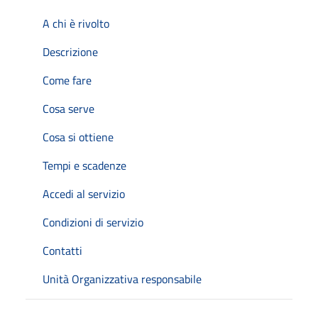
A chi è rivolto
Descrizione
Come fare
Cosa serve
Cosa si ottiene
Tempi e scadenze
Accedi al servizio
Condizioni di servizio
Contatti
Unità Organizzativa responsabile