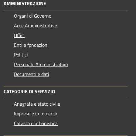
AMMINISTRAZIONE
Organi di Governo
Aree Amministrative
Uffici
Enti e fondazioni
Politici
Personale Amministrativo
Documenti e dati
CATEGORIE DI SERVIZIO
Anagrafe e stato civile
Imprese e Commercio
Catasto e urbanistica