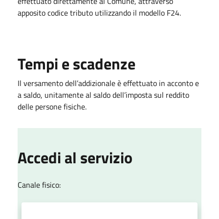
effettuato direttamente al Comune, attraverso
apposito codice tributo utilizzando il modello F24.
Tempi e scadenze
Il versamento dell’addizionale è effettuato in acconto e
a saldo, unitamente al saldo dell’imposta sul reddito
delle persone fisiche.
Accedi al servizio
Canale fisico: