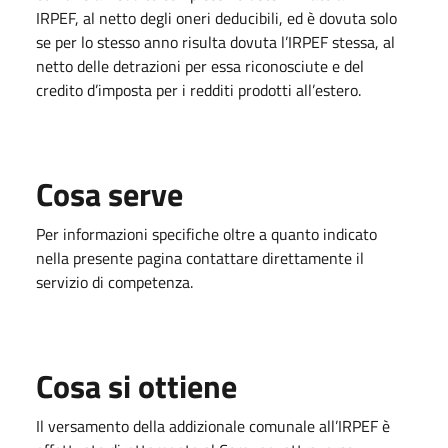
IRPEF, al netto degli oneri deducibili, ed è dovuta solo
se per lo stesso anno risulta dovuta l’IRPEF stessa, al
netto delle detrazioni per essa riconosciute e del
credito d’imposta per i redditi prodotti all’estero.
Cosa serve
Per informazioni specifiche oltre a quanto indicato
nella presente pagina contattare direttamente il
servizio di competenza.
Cosa si ottiene
Il versamento della addizionale comunale all’IRPEF è