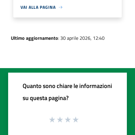
VAI ALLA PAGINA
Ultimo aggiornamento
: 30 aprile 2026, 12:40
Quanto sono chiare le informazioni
su questa pagina?