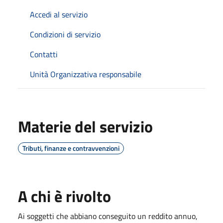
Accedi al servizio
Condizioni di servizio
Contatti
Unità Organizzativa responsabile
Materie del servizio
Tributi, finanze e contravvenzioni
A chi è rivolto
Ai soggetti che abbiano conseguito un reddito annuo,