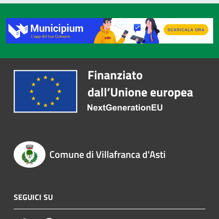
Comune di Villafranca d'Asti
SEGUICI SU