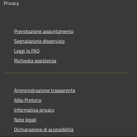
Privacy
Prenotazione appuntamento
Segnalazione disservizio
Leggi le FAQ
Richiesta assistenza
Amministrazione trasparente
Albo Pretorio
Informativa privacy
Note legali
Dichiarazione di accessibilità