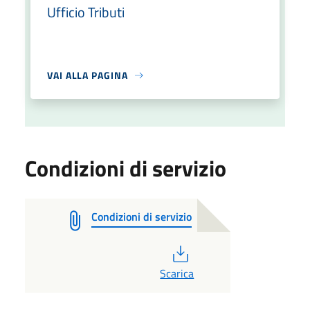
Ufficio Tributi
VAI ALLA PAGINA
Condizioni di servizio
Condizioni di servizio
PDF
Scarica