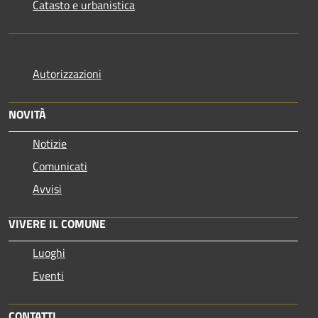
Catasto e urbanistica
Autorizzazioni
NOVITÀ
Notizie
Comunicati
Avvisi
VIVERE IL COMUNE
Luoghi
Eventi
CONTATTI