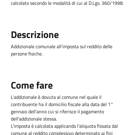
calcolato secondo le modalità di cui al D.Lgs. 360/1998.
Descrizione
Addizionale comunale all'imposta sul reddito delle
persone fisiche.
Come fare
L’addizionale è dovuta al comune nel quale il
contribuente ha il domicilio fiscale alla data del 1°
gennaio dell’anno cui si riferisce il pagamento
dell’addizionale stessa.
L’imposta è calcolata applicando l’aliquota fissata dal
comune al reddito complessivo determinato ai fini