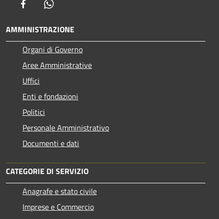
Facebook
Whatsapp
AMMINISTRAZIONE
Organi di Governo
Aree Amministrative
Uffici
Enti e fondazioni
Politici
Personale Amministrativo
Documenti e dati
CATEGORIE DI SERVIZIO
Anagrafe e stato civile
Imprese e Commercio