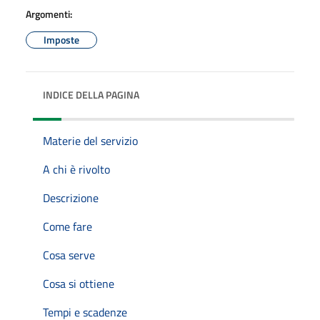
Argomenti:
Imposte
INDICE DELLA PAGINA
Materie del servizio
A chi è rivolto
Descrizione
Come fare
Cosa serve
Cosa si ottiene
Tempi e scadenze