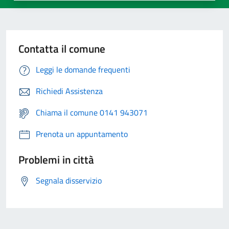
Contatta il comune
Leggi le domande frequenti
Richiedi Assistenza
Chiama il comune 0141 943071
Prenota un appuntamento
Problemi in città
Segnala disservizio