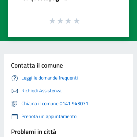
Contatta il comune
Leggi le domande frequenti
Richiedi Assistenza
Chiama il comune 0141 943071
Prenota un appuntamento
Problemi in città