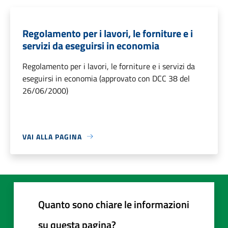
Regolamento per i lavori, le forniture e i
servizi da eseguirsi in economia
Regolamento per i lavori, le forniture e i servizi da
eseguirsi in economia (approvato con DCC 38 del
26/06/2000)
VAI ALLA PAGINA
Quanto sono chiare le informazioni
su questa pagina?