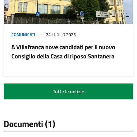
COMUNICATI
24 LUGLIO 2025
A Villafranca nove candidati per il nuovo
Consiglio della Casa di riposo Santanera
Tutte le notizie
Documenti (1)