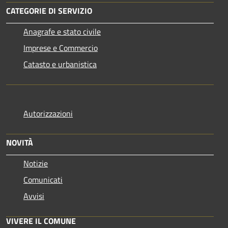
CATEGORIE DI SERVIZIO
Anagrafe e stato civile
Imprese e Commercio
Catasto e urbanistica
Autorizzazioni
NOVITÀ
Notizie
Comunicati
Avvisi
VIVERE IL COMUNE