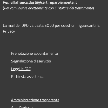
Pec:
villafranca.dasti@cert.ruparpiemonte.it
(
Per comunicare direttamente con il Titolare del trattamento
)
La mail del DPO va usata SOLO per questioni riguardanti la
Privacy
Prenotazione appuntamento
Segnalazione disservizio
Leggi le FAQ
Richiesta assistenza
Amministrazione trasparente
Albo Pretorio