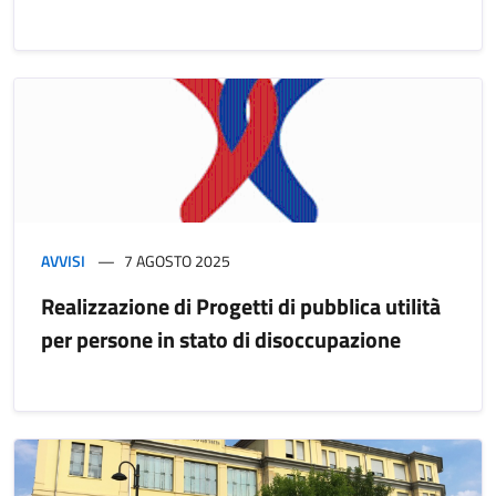
AVVISI
7 AGOSTO 2025
Realizzazione di Progetti di pubblica utilità
per persone in stato di disoccupazione