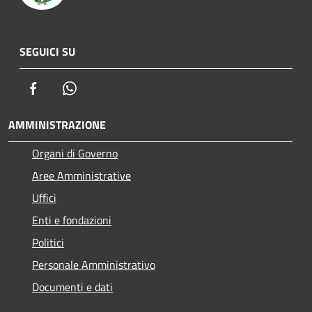
SEGUICI SU
Facebook
Whatsapp
AMMINISTRAZIONE
Organi di Governo
Aree Amministrative
Uffici
Enti e fondazioni
Politici
Personale Amministrativo
Documenti e dati