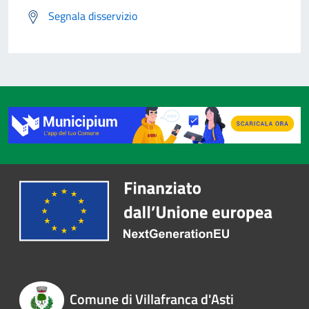
Segnala disservizio
Comune di Villafranca d'Asti