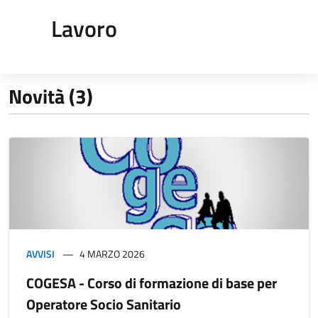
Lavoro
Novità (3)
AVVISI
4 MARZO 2026
COGESA - Corso di formazione di base per
Operatore Socio Sanitario