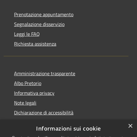
Prenotazione appuntamento
Segnalazione disservizio
Leggi le FAQ
Richiesta assistenza
Amministrazione trasparente
Albo Pretorio
Informativa privacy
Note legali
Dichiarazione di accessibilità
×
Informazioni sui cookie