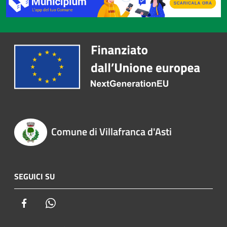
Comune di Villafranca d'Asti
SEGUICI SU
Facebook
Whatsapp