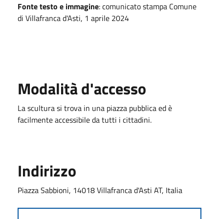
Fonte testo e immagine
: comunicato stampa Comune
di Villafranca d'Asti, 1 aprile 2024
Modalità d'accesso
La scultura si trova in una piazza pubblica ed è
facilmente accessibile da tutti i cittadini.
Indirizzo
Piazza Sabbioni, 14018 Villafranca d'Asti AT, Italia