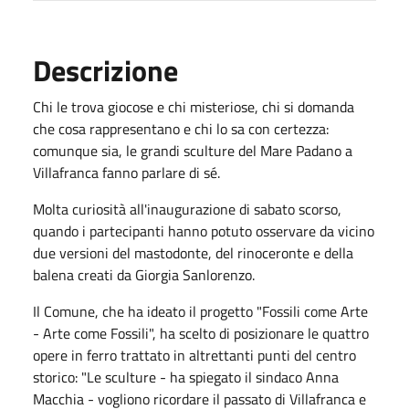
Descrizione
Chi le trova giocose e chi misteriose, chi si domanda
che cosa rappresentano e chi lo sa con certezza:
comunque sia, le grandi sculture del Mare Padano a
Villafranca fanno parlare di sé.
Molta curiosità all'inaugurazione di sabato scorso,
quando i partecipanti hanno potuto osservare da vicino
due versioni del mastodonte, del rinoceronte e della
balena creati da Giorgia Sanlorenzo.
Il Comune, che ha ideato il progetto "Fossili come Arte
- Arte come Fossili", ha scelto di posizionare le quattro
opere in ferro trattato in altrettanti punti del centro
storico: "Le sculture - ha spiegato il sindaco Anna
Macchia - vogliono ricordare il passato di Villafranca e