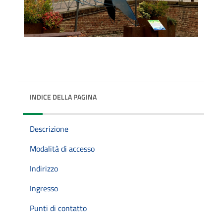
INDICE DELLA PAGINA
Descrizione
Modalità di accesso
Indirizzo
Ingresso
Punti di contatto