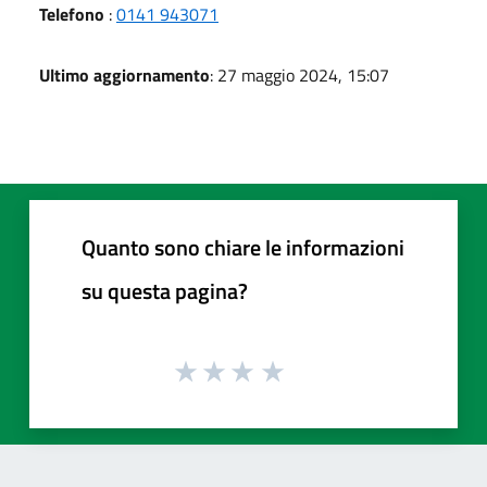
Telefono
:
0141 943071
Ultimo aggiornamento
: 27 maggio 2024, 15:07
Quanto sono chiare le informazioni
su questa pagina?