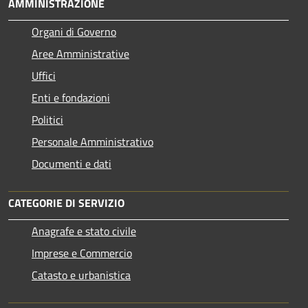
AMMINISTRAZIONE
Organi di Governo
Aree Amministrative
Uffici
Enti e fondazioni
Politici
Personale Amministrativo
Documenti e dati
CATEGORIE DI SERVIZIO
Anagrafe e stato civile
Imprese e Commercio
Catasto e urbanistica