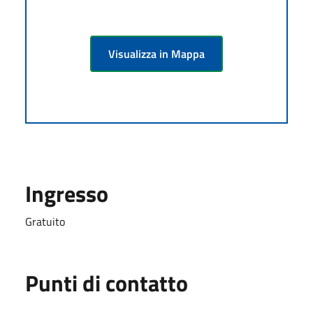
Visualizza in Mappa
Ingresso
Gratuito
Punti di contatto