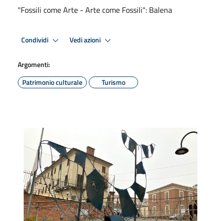
"Fossili come Arte - Arte come Fossili": Balena
Condividi
Vedi azioni
Argomenti:
Patrimonio culturale
Turismo