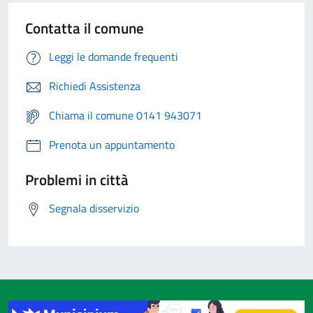
Contatta il comune
Leggi le domande frequenti
Richiedi Assistenza
Chiama il comune 0141 943071
Prenota un appuntamento
Problemi in città
Segnala disservizio