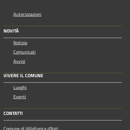
Autorizzazioni
NOVITÀ
Notizie
Comunicati
Avvisi
VIVERE IL COMUNE
Luoghi
Eventi
CONTATTI
Comune di Villafranca d'Asti