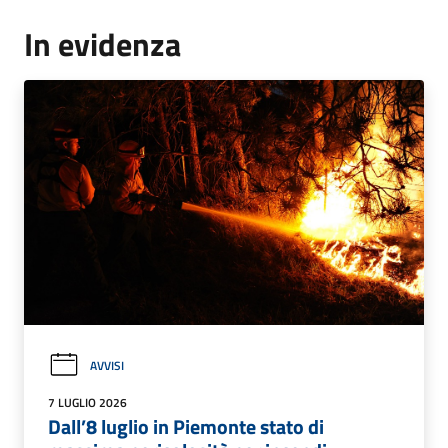
In evidenza
AVVISI
7 LUGLIO 2026
Dall’8 luglio in Piemonte stato di