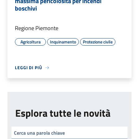
massima pericolosità per incendi
boschivi
Regione Piemonte
Agricoltura
Inquinamento
Protezione civile
LEGGI DI PIÙ
Esplora tutte le novità