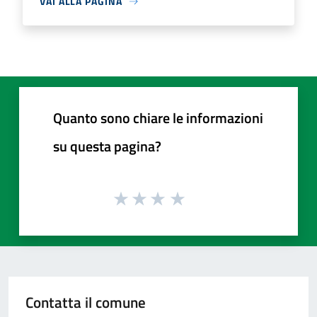
VAI ALLA PAGINA
Quanto sono chiare le informazioni
su questa pagina?
Contatta il comune