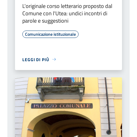
L'originale corso letterario proposto dal
Comune con l'Utea: undici incontri di
parole e suggestioni
Comunicazione istituzionale
LEGGI DI PIÙ