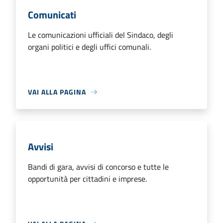
Comunicati
Le comunicazioni ufficiali del Sindaco, degli
organi politici e degli uffici comunali.
VAI ALLA PAGINA
Avvisi
Bandi di gara, avvisi di concorso e tutte le
opportunità per cittadini e imprese.