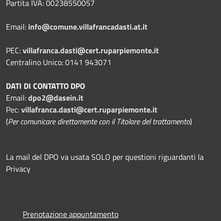
Partita IVA: 00238550057
Email:
info@comune.villafrancadasti.at.it
PEC:
villafranca.dasti@cert.ruparpiemonte.it
Centralino Unico: 0141 943071
DATI DI CONTATTO DPO
Email:
dpo2@dasein.it
Pec:
villafranca.dasti@cert.ruparpiemonte.it
(
Per comunicare direttamente con il Titolare del trattamento
)
La mail del DPO va usata SOLO per questioni riguardanti la
Privacy
Prenotazione appuntamento