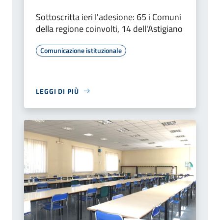
Sottoscritta ieri l'adesione: 65 i Comuni
della regione coinvolti, 14 dell'Astigiano
Comunicazione istituzionale
LEGGI DI PIÙ