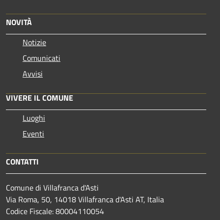
NOVITÀ
Notizie
Comunicati
Avvisi
VIVERE IL COMUNE
Luoghi
Eventi
CONTATTI
Comune di Villafranca d'Asti
Via Roma, 50, 14018 Villafranca d'Asti AT, Italia
Codice Fiscale: 80004110054