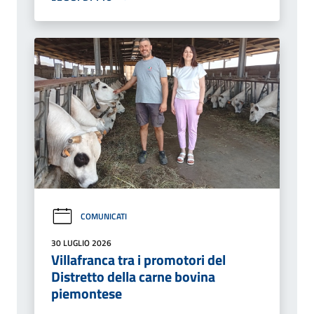
COMUNICATI
30 LUGLIO 2026
Villafranca tra i promotori del
Distretto della carne bovina
piemontese