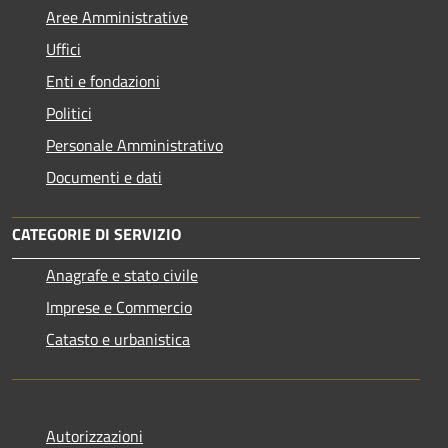
Aree Amministrative
Uffici
Enti e fondazioni
Politici
Personale Amministrativo
Documenti e dati
CATEGORIE DI SERVIZIO
Anagrafe e stato civile
Imprese e Commercio
Catasto e urbanistica
Autorizzazioni