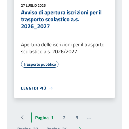
27 LUGLIO 2026
Avviso di apertura iscrizioni per il
trasporto scolastico a.s.
2026_2027
Apertura delle iscrizioni per il trasporto
scolastico a.s. 2026/2027
Trasporto pubblico
LEGGI DI PIÙ
Pagina
1
2
3
...
Pagina precedente