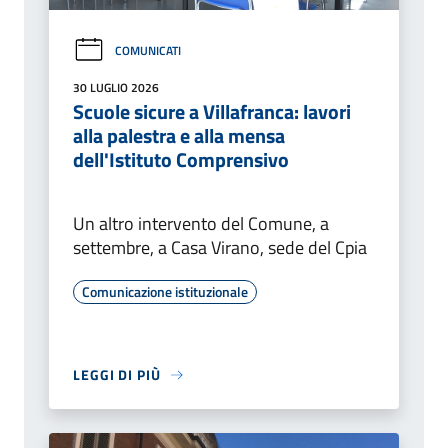
COMUNICATI
30 LUGLIO 2026
Scuole sicure a Villafranca: lavori
alla palestra e alla mensa
dell'Istituto Comprensivo
Un altro intervento del Comune, a
settembre, a Casa Virano, sede del Cpia
Comunicazione istituzionale
LEGGI DI PIÙ