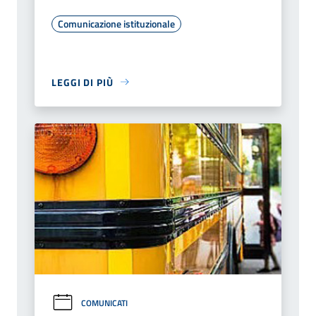
Comunicazione istituzionale
LEGGI DI PIÙ
COMUNICATI