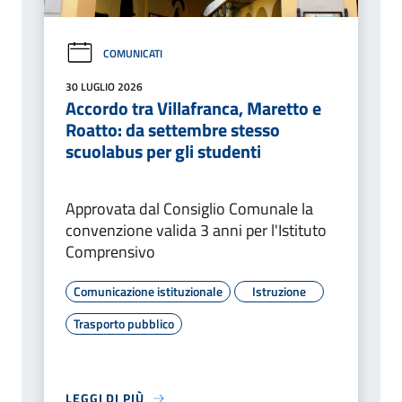
COMUNICATI
30 LUGLIO 2026
Accordo tra Villafranca, Maretto e
Roatto: da settembre stesso
scuolabus per gli studenti
Approvata dal Consiglio Comunale la
convenzione valida 3 anni per l'Istituto
Comprensivo
Comunicazione istituzionale
Istruzione
Trasporto pubblico
LEGGI DI PIÙ