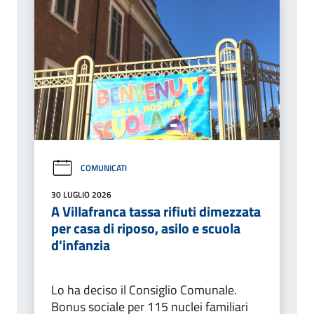
COMUNICATI
30 LUGLIO 2026
A Villafranca tassa rifiuti dimezzata
per casa di riposo, asilo e scuola
d'infanzia
Lo ha deciso il Consiglio Comunale.
Bonus sociale per 115 nuclei familiari