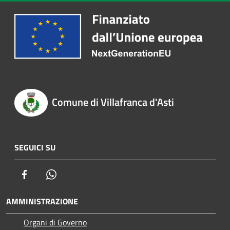
Comune di Villafranca d'Asti
SEGUICI SU
Facebook
Whatsapp
AMMINISTRAZIONE
Organi di Governo