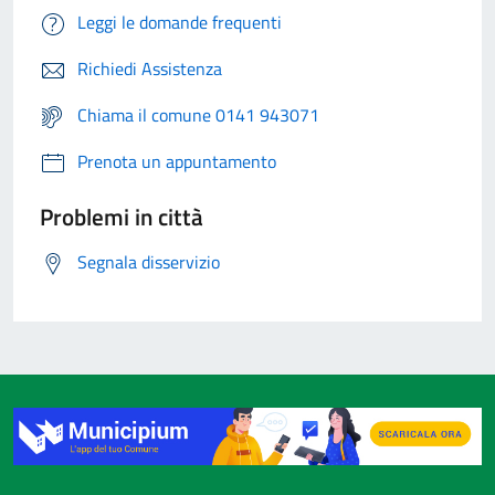
Leggi le domande frequenti
Richiedi Assistenza
Chiama il comune 0141 943071
Prenota un appuntamento
Problemi in città
Segnala disservizio