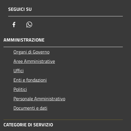
SEGUICI SU
Facebook
Whatsapp
AMMINISTRAZIONE
Organi di Governo
Aree Amministrative
Uffici
Enti e fondazioni
Politici
Personale Amministrativo
Documenti e dati
CATEGORIE DI SERVIZIO