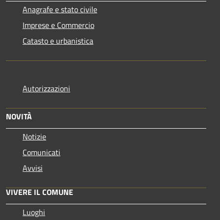
Anagrafe e stato civile
Imprese e Commercio
Catasto e urbanistica
Autorizzazioni
NOVITÀ
Notizie
Comunicati
Avvisi
VIVERE IL COMUNE
Luoghi