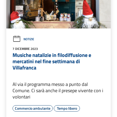
NOTIZIE
7 DICEMBRE 2023
Musiche natalizie in filodiffusione e
mercatini nel fine settimana di
Villafranca
Al via il programma messo a punto dal
Comune. Ci sarà anche il presepe vivente con i
volontari
Commercio ambulante
Tempo libero