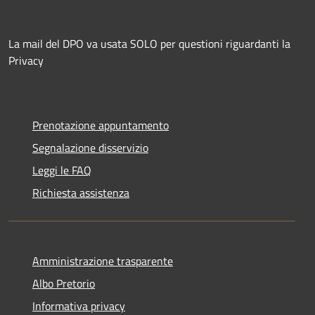
La mail del DPO va usata SOLO per questioni riguardanti la
Privacy
Prenotazione appuntamento
Segnalazione disservizio
Leggi le FAQ
Richiesta assistenza
Amministrazione trasparente
Albo Pretorio
Informativa privacy