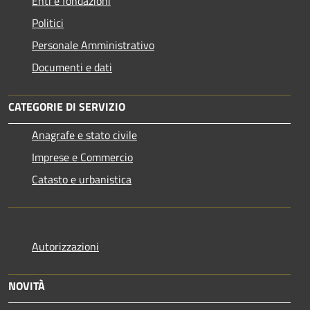
Enti e fondazioni
Politici
Personale Amministrativo
Documenti e dati
CATEGORIE DI SERVIZIO
Anagrafe e stato civile
Imprese e Commercio
Catasto e urbanistica
Autorizzazioni
NOVITÀ