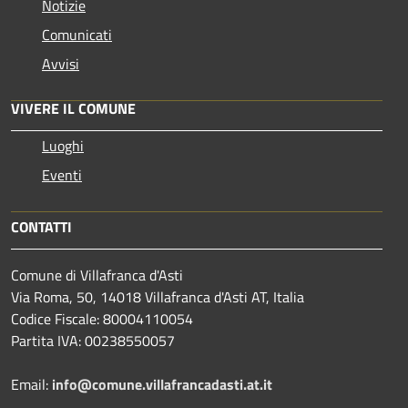
Notizie
Comunicati
Avvisi
VIVERE IL COMUNE
Luoghi
Eventi
CONTATTI
Comune di Villafranca d'Asti
Via Roma, 50, 14018 Villafranca d'Asti AT, Italia
Codice Fiscale: 80004110054
Partita IVA: 00238550057
Email:
info@comune.villafrancadasti.at.it