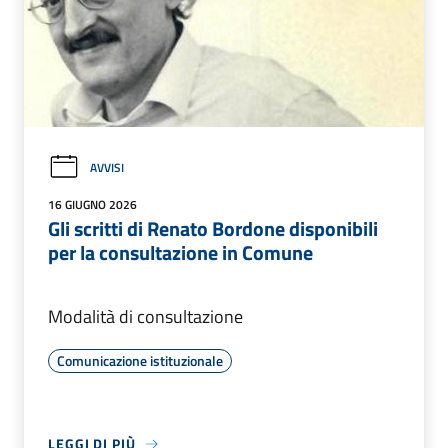
AVVISI
16 GIUGNO 2026
Gli scritti di Renato Bordone disponibili
per la consultazione in Comune
Modalità di consultazione
Comunicazione istituzionale
LEGGI DI PIÙ