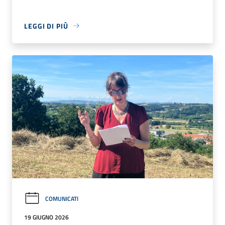
LEGGI DI PIÙ
COMUNICATI
19 GIUGNO 2026