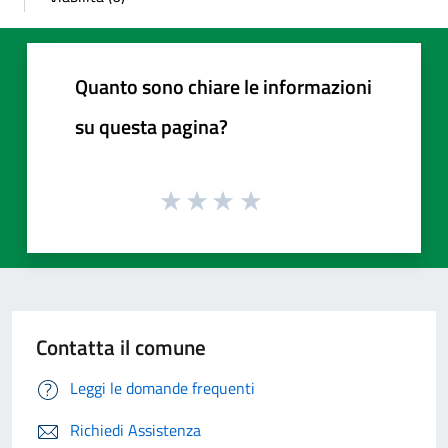
Quanto sono chiare le informazioni
su questa pagina?
Contatta il comune
Leggi le domande frequenti
Richiedi Assistenza