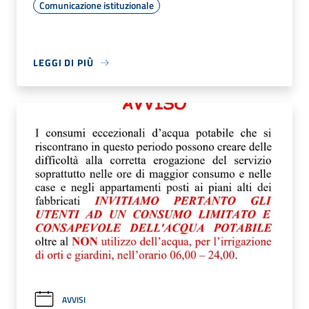
Comunicazione istituzionale
LEGGI DI PIÙ
AVVISI