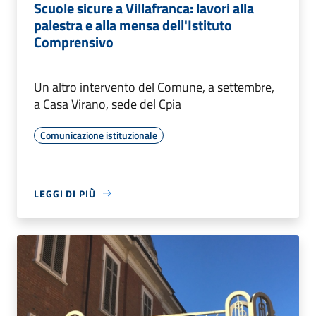
Scuole sicure a Villafranca: lavori alla
palestra e alla mensa dell'Istituto
Comprensivo
Un altro intervento del Comune, a settembre,
a Casa Virano, sede del Cpia
Comunicazione istituzionale
LEGGI DI PIÙ