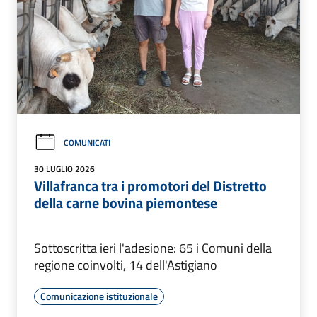
COMUNICATI
30 LUGLIO 2026
Villafranca tra i promotori del Distretto
della carne bovina piemontese
Sottoscritta ieri l'adesione: 65 i Comuni della
regione coinvolti, 14 dell'Astigiano
Comunicazione istituzionale