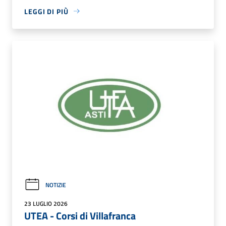
LEGGI DI PIÙ
NOTIZIE
23 LUGLIO 2026
UTEA - Corsi di Villafranca