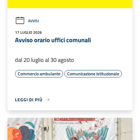
AVVISI
17 LUGLIO 2026
Avviso orario uffici comunali
dal 20 luglio al 30 agosto
Commercio ambulante
Comunicazione istituzionale
LEGGI DI PIÙ