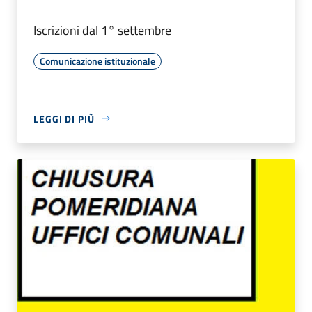
Iscrizioni dal 1° settembre
Comunicazione istituzionale
LEGGI DI PIÙ