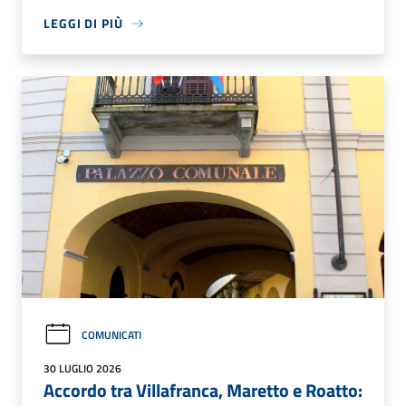
LEGGI DI PIÙ
COMUNICATI
30 LUGLIO 2026
Accordo tra Villafranca, Maretto e Roatto: