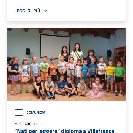
LEGGI DI PIÙ
COMUNICATI
29 GIUGNO 2026
“Nati per leggere” diploma a Villafranca