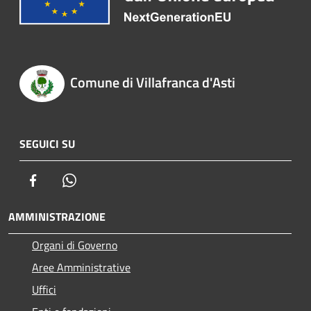
Comune di Villafranca d'Asti
SEGUICI SU
Facebook
Whatsapp
AMMINISTRAZIONE
Organi di Governo
Aree Amministrative
Uffici