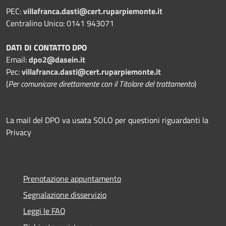
PEC:
villafranca.dasti@cert.ruparpiemonte.it
Centralino Unico: 0141 943071
DATI DI CONTATTO DPO
Email:
dpo2@dasein.it
Pec:
villafranca.dasti@cert.ruparpiemonte.it
(
Per comunicare direttamente con il Titolare del trattamento
)
La mail del DPO va usata SOLO per questioni riguardanti la
Privacy
Prenotazione appuntamento
Segnalazione disservizio
Leggi le FAQ