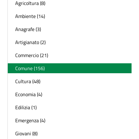
Agricoltura (8)
Ambiente (14)
Anagrafe (3)
Artigianato (2)
Commercio (21)
Comune (156)
Cultura (48)
Economia (4)
Edilizia (1)
Emergenza (4)
Giovani (8)