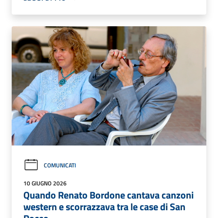
COMUNICATI
10 GIUGNO 2026
Quando Renato Bordone cantava canzoni
western e scorrazzava tra le case di San