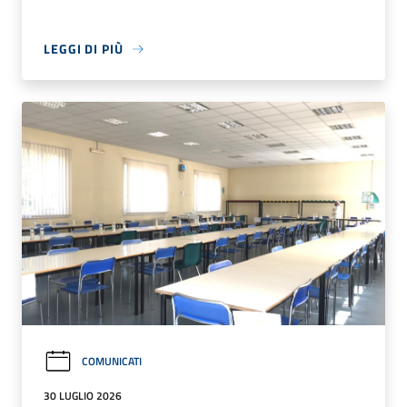
LEGGI DI PIÙ
COMUNICATI
30 LUGLIO 2026