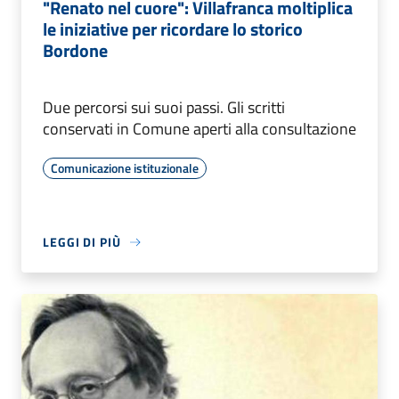
"Renato nel cuore": Villafranca moltiplica
le iniziative per ricordare lo storico
Bordone
Due percorsi sui suoi passi. Gli scritti
conservati in Comune aperti alla consultazione
Comunicazione istituzionale
LEGGI DI PIÙ