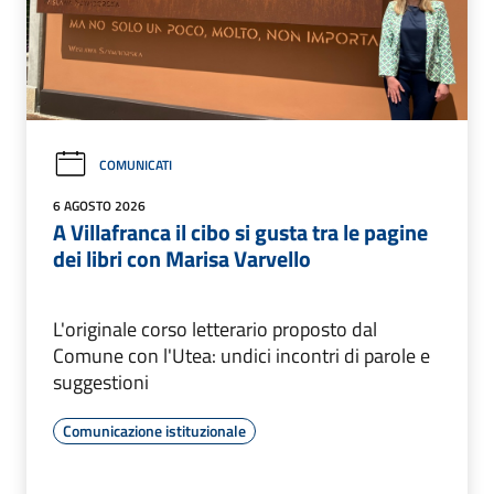
COMUNICATI
6 AGOSTO 2026
A Villafranca il cibo si gusta tra le pagine
dei libri con Marisa Varvello
L'originale corso letterario proposto dal
Comune con l'Utea: undici incontri di parole e
suggestioni
Comunicazione istituzionale