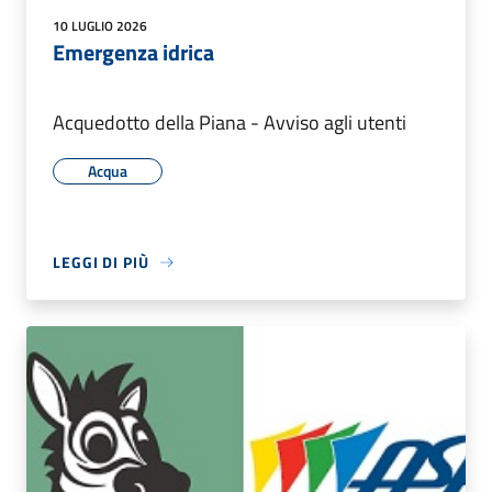
10 LUGLIO 2026
Emergenza idrica
Acquedotto della Piana - Avviso agli utenti
Acqua
LEGGI DI PIÙ