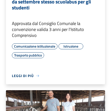
da settembre stesso scuolabus per gli
studenti
Approvata dal Consiglio Comunale la
convenzione valida 3 anni per l'Istituto
Comprensivo
Comunicazione istituzionale
Istruzione
Trasporto pubblico
LEGGI DI PIÙ