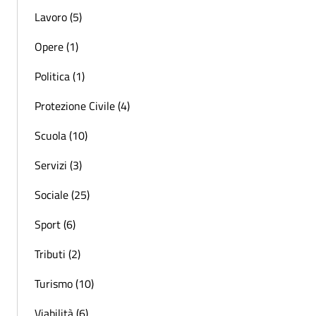
Lavoro (5)
Opere (1)
Politica (1)
Protezione Civile (4)
Scuola (10)
Servizi (3)
Sociale (25)
Sport (6)
Tributi (2)
Turismo (10)
Viabilità (6)