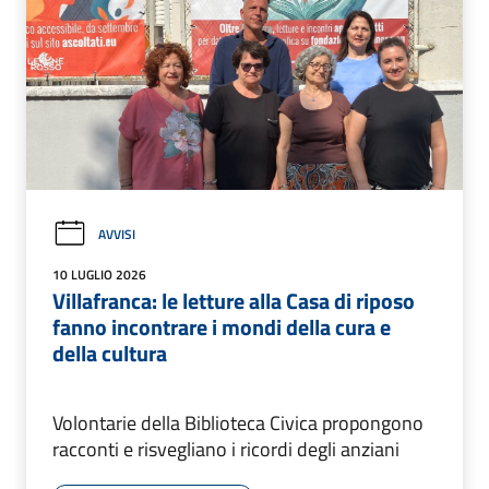
AVVISI
10 LUGLIO 2026
Villafranca: le letture alla Casa di riposo
fanno incontrare i mondi della cura e
della cultura
Volontarie della Biblioteca Civica propongono
racconti e risvegliano i ricordi degli anziani