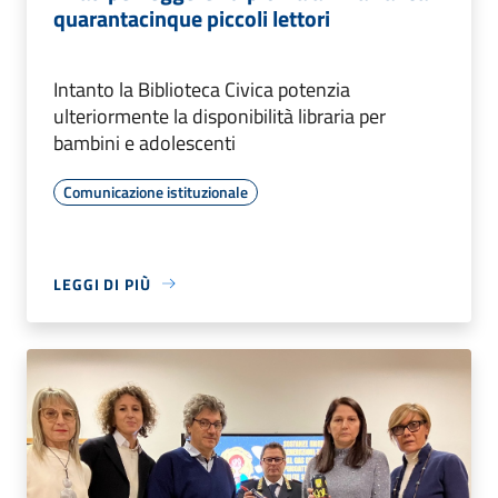
quarantacinque piccoli lettori
Intanto la Biblioteca Civica potenzia
ulteriormente la disponibilità libraria per
bambini e adolescenti
Comunicazione istituzionale
LEGGI DI PIÙ