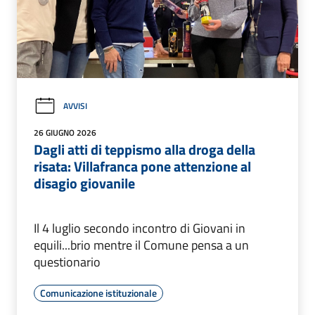
AVVISI
26 GIUGNO 2026
Dagli atti di teppismo alla droga della
risata: Villafranca pone attenzione al
disagio giovanile
Il 4 luglio secondo incontro di Giovani in
equili...brio mentre il Comune pensa a un
questionario
Comunicazione istituzionale