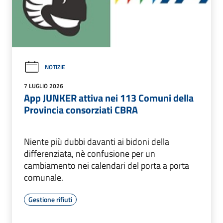
NOTIZIE
7 LUGLIO 2026
App JUNKER attiva nei 113 Comuni della
Provincia consorziati CBRA
Niente più dubbi davanti ai bidoni della
differenziata, nè confusione per un
cambiamento nei calendari del porta a porta
comunale.
Gestione rifiuti