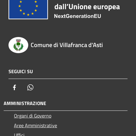
Comune di Villafranca d'Asti
SEGUICI SU
Facebook
Whatsapp
AMMINISTRAZIONE
Organi di Governo
Aree Amministrative
Uffici