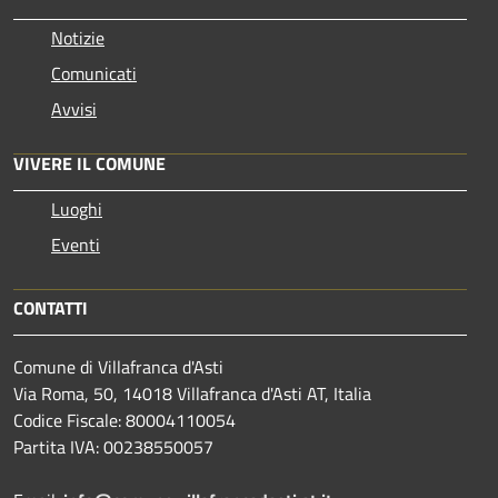
Notizie
Comunicati
Avvisi
VIVERE IL COMUNE
Luoghi
Eventi
CONTATTI
Comune di Villafranca d'Asti
Via Roma, 50, 14018 Villafranca d'Asti AT, Italia
Codice Fiscale: 80004110054
Partita IVA: 00238550057