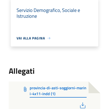
Servizio Demografico, Sociale e
Istruzione
VAI ALLA PAGINA
Allegati
provincia-di-asti-soggiorni-marin
i-4x11-indd (1)
PDF