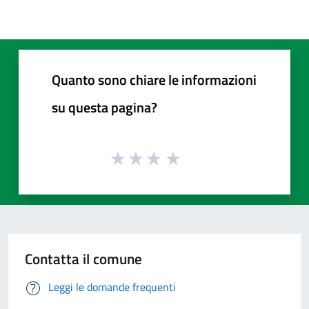
Quanto sono chiare le informazioni
su questa pagina?
Contatta il comune
Leggi le domande frequenti