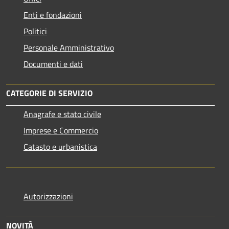
Enti e fondazioni
Politici
Personale Amministrativo
Documenti e dati
CATEGORIE DI SERVIZIO
Anagrafe e stato civile
Imprese e Commercio
Catasto e urbanistica
Autorizzazioni
NOVITÀ