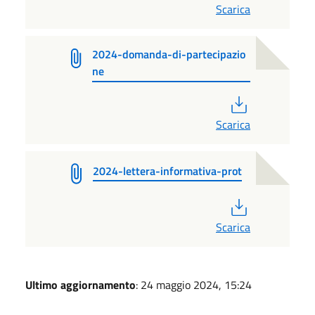
Scarica
2024-domanda-di-partecipazio
ne
PDF
Scarica
2024-lettera-informativa-prot
PDF
Scarica
Ultimo aggiornamento
: 24 maggio 2024, 15:24