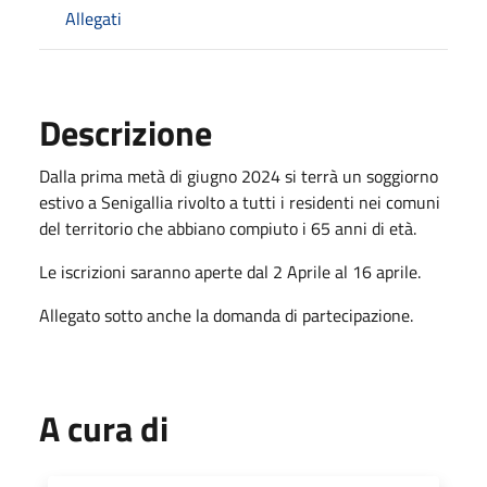
Allegati
Descrizione
Dalla prima metà di giugno 2024 si terrà un soggiorno
estivo a Senigallia rivolto a tutti i residenti nei comuni
del territorio che abbiano compiuto i 65 anni di età.
Le iscrizioni saranno aperte dal 2 Aprile al 16 aprile.
Allegato sotto anche la domanda di partecipazione.
A cura di