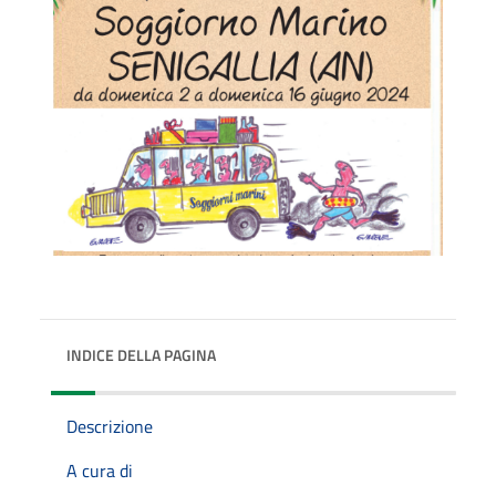
INDICE DELLA PAGINA
Descrizione
A cura di