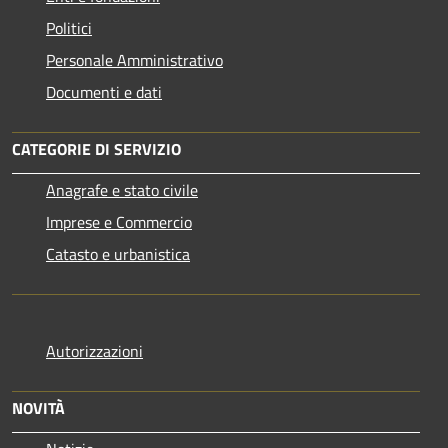
Politici
Personale Amministrativo
Documenti e dati
CATEGORIE DI SERVIZIO
Anagrafe e stato civile
Imprese e Commercio
Catasto e urbanistica
Autorizzazioni
NOVITÀ