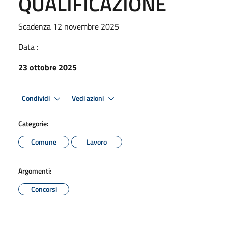
QUALIFICAZIONE
Scadenza 12 novembre 2025
Data :
23 ottobre 2025
Condividi
Vedi azioni
Categorie:
Comune
Lavoro
Argomenti:
Concorsi