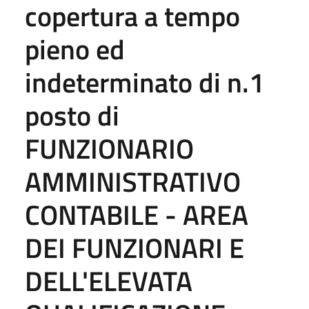
copertura a tempo
pieno ed
indeterminato di n.1
posto di
FUNZIONARIO
AMMINISTRATIVO
CONTABILE - AREA
DEI FUNZIONARI E
DELL'ELEVATA