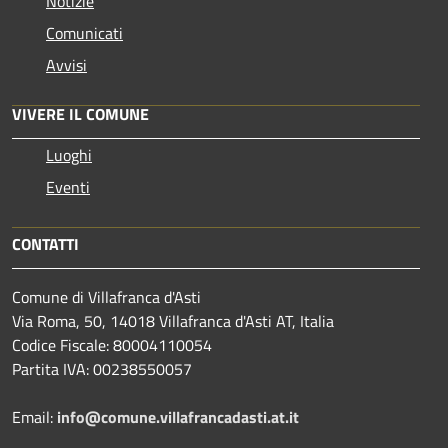
Notizie
Comunicati
Avvisi
VIVERE IL COMUNE
Luoghi
Eventi
CONTATTI
Comune di Villafranca d'Asti
Via Roma, 50, 14018 Villafranca d'Asti AT, Italia
Codice Fiscale: 80004110054
Partita IVA: 00238550057
Email:
info@comune.villafrancadasti.at.it