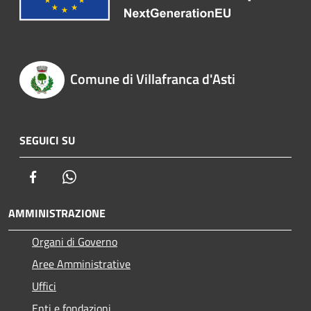
Comune di Villafranca d'Asti
SEGUICI SU
Facebook
Whatsapp
AMMINISTRAZIONE
Organi di Governo
Aree Amministrative
Uffici
Enti e fondazioni