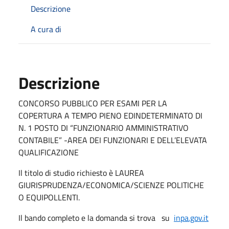
Descrizione
A cura di
Descrizione
CONCORSO PUBBLICO PER ESAMI PER LA
COPERTURA A TEMPO PIENO EDINDETERMINATO DI
N. 1 POSTO DI “FUNZIONARIO AMMINISTRATIVO
CONTABILE” -AREA DEI FUNZIONARI E DELL’ELEVATA
QUALIFICAZIONE
Il titolo di studio richiesto è LAUREA
GIURISPRUDENZA/ECONOMICA/SCIENZE POLITICHE
O EQUIPOLLENTI.
Il bando completo e la domanda si trova su
inpa.gov.it