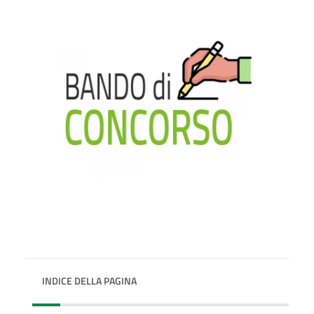
INDICE DELLA PAGINA