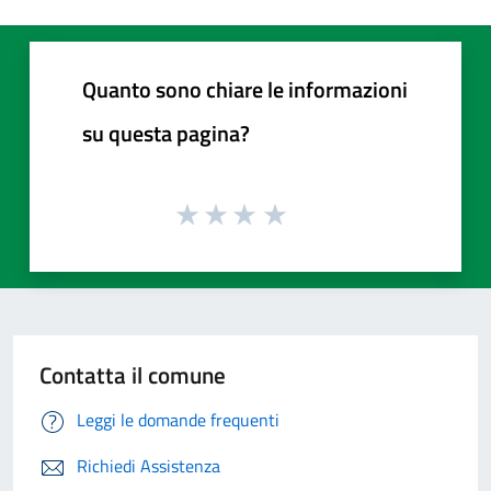
Quanto sono chiare le informazioni
su questa pagina?
Contatta il comune
Leggi le domande frequenti
Richiedi Assistenza