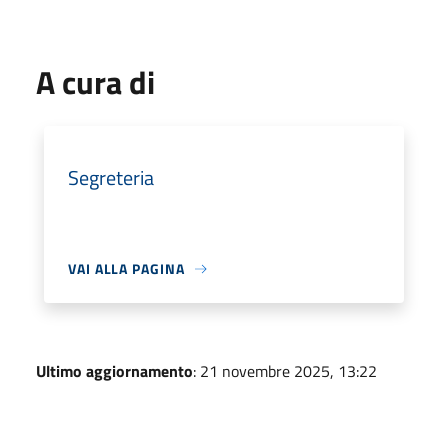
A cura di
Segreteria
VAI ALLA PAGINA
Ultimo aggiornamento
: 21 novembre 2025, 13:22