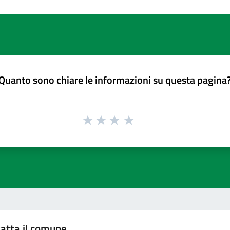
Quanto sono chiare le informazioni su questa pagina
atta il comune