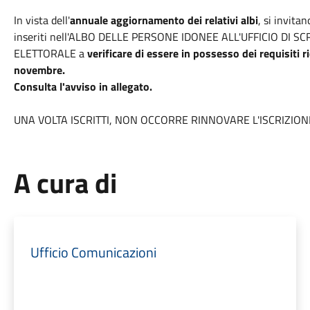
In vista dell'
annuale aggiornamento dei relativi albi
, si invita
inseriti nell'ALBO DELLE PERSONE IDONEE ALL'UFFICIO DI S
ELETTORALE a
verificare di essere in possesso dei requisiti 
novembre.
Consulta l'avviso in allegato.
UNA VOLTA ISCRITTI, NON OCCORRE RINNOVARE L'ISCRIZION
A cura di
Ufficio Comunicazioni