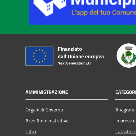
AMMINISTRAZIONE
CATEGORI
Organi di Governo
Anagrafe e
Aree Amministrative
Imprese 
Uffici
Catasto e