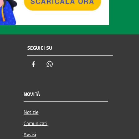
SEGUICI SU
Facebook
Whatsapp
NOVITÀ
Notizie
Comunicati
Avvisi