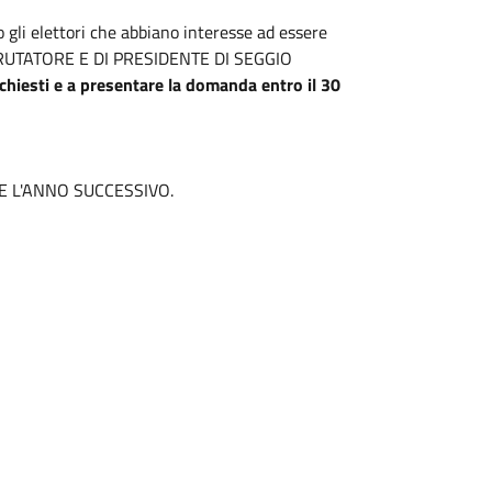
no gli elettori che abbiano interesse ad essere
CRUTATORE E DI PRESIDENTE DI SEGGIO
richiesti e a presentare la domanda entro il 30
E L'ANNO SUCCESSIVO.