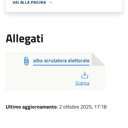
VAI ALLA PAGINA
Allegati
albo scrutatore elettorale
PDF
Scarica
Ultimo aggiornamento
: 2 ottobre 2025, 17:18