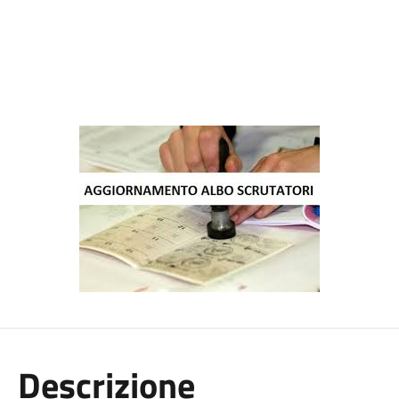
Descrizione