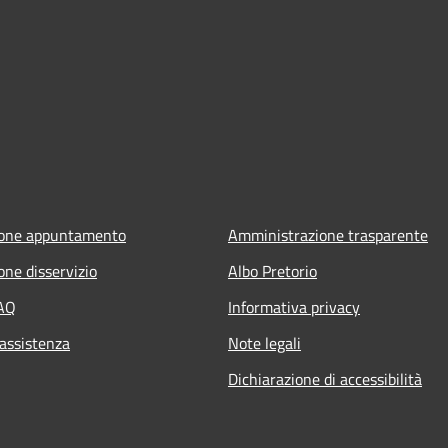
ione appuntamento
Amministrazione trasparente
one disservizio
Albo Pretorio
FAQ
Informativa privacy
 assistenza
Note legali
Dichiarazione di accessibilità