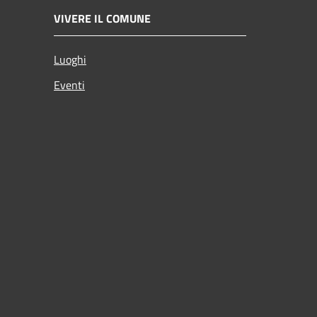
VIVERE IL COMUNE
Luoghi
Eventi