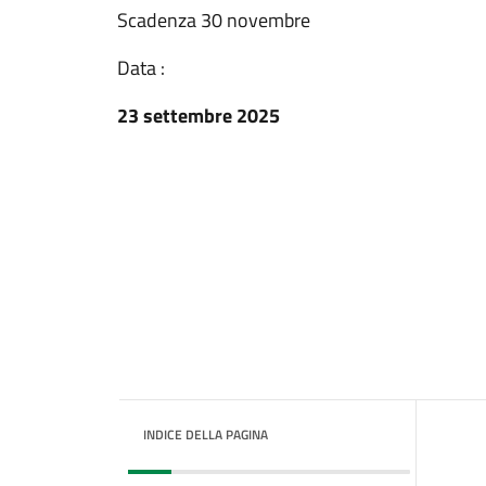
Scadenza 30 novembre
Data :
23 settembre 2025
INDICE DELLA PAGINA