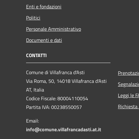
Enti e fondazioni
Politici
Personale Amministrativo
Documenti e dati
CONTATTI
Comune di Villafranca d'Asti
Prenotaz
Via Roma, 50, 14018 Villafranca d'Asti
Segnalazi
AT, Italia
Leggi le 
Codice Fiscale: 80004110054
Richiesta
Partita IVA: 00238550057
Email:
info@comune.villafrancadasti.at.it