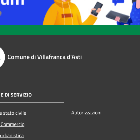
Comune di Villafranca d'Asti
E DI SERVIZIO
Autorizzazioni
 stato civile
e Commercio
 urbanistica