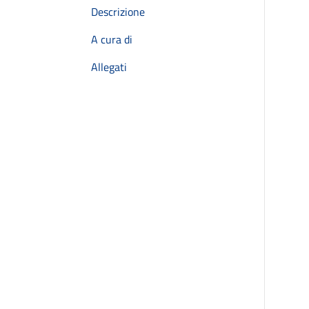
Descrizione
A cura di
Allegati