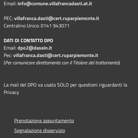
Email:
info@comune.villafrancadasti.at.it
PEC:
villafranca.dasti@cert.ruparpiemonte.it
Centralino Unico: 0141 943071
DATI DI CONTATTO DPO
Email:
dpo2@dasein.it
Pec:
villafranca.dasti@cert.ruparpiemonte.it
(
Per comunicare direttamente con il Titolare del trattamento
)
La mail del DPO va usata SOLO per questioni riguardanti la
Privacy
Prenotazione appuntamento
Segnalazione disservizio