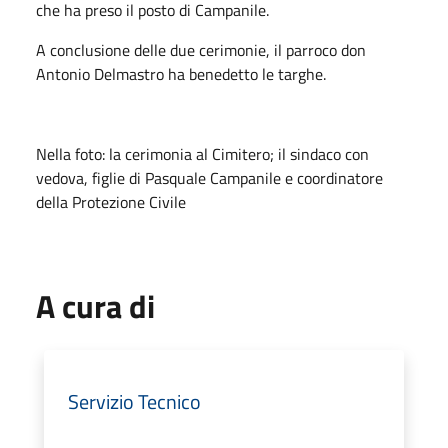
che ha preso il posto di Campanile.
A conclusione delle due cerimonie, il parroco don
Antonio Delmastro ha benedetto le targhe.
Nella foto: la cerimonia al Cimitero; il sindaco con
vedova, figlie di Pasquale Campanile e coordinatore
della Protezione Civile
A cura di
Servizio Tecnico