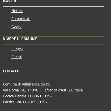
NOVITÀ
Notizie
Comunicati
Avvisi
VIVERE IL COMUNE
Luoghi
Eventi
CONTATTI
Comune di Villafranca d'Asti
Via Roma, 50, 14018 Villafranca d'Asti AT, Italia
Codice Fiscale: 80004110054
Partita IVA: 00238550057