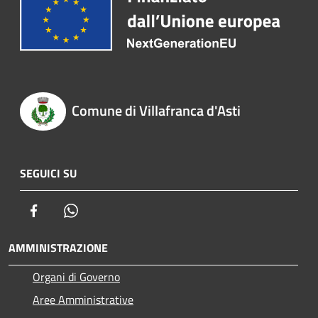
Comune di Villafranca d'Asti
SEGUICI SU
Facebook
Whatsapp
AMMINISTRAZIONE
Organi di Governo
Aree Amministrative