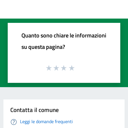
Quanto sono chiare le informazioni
su questa pagina?
Contatta il comune
Leggi le domande frequenti