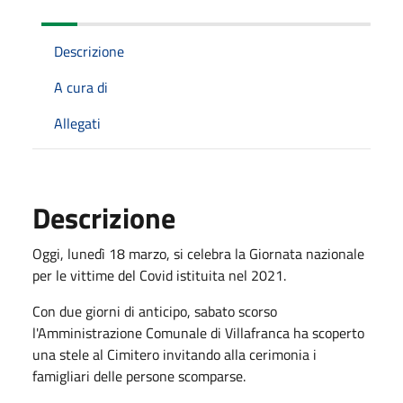
Descrizione
A cura di
Allegati
Descrizione
Oggi, lunedì 18 marzo, si celebra la Giornata nazionale
per le vittime del Covid istituita nel 2021.
Con due giorni di anticipo, sabato scorso
l'Amministrazione Comunale di Villafranca ha scoperto
una stele al Cimitero invitando alla cerimonia i
famigliari delle persone scomparse.