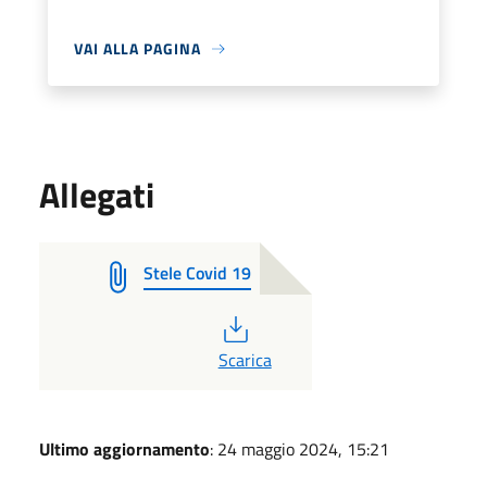
VAI ALLA PAGINA
Allegati
Stele Covid 19
PDF
Scarica
Ultimo aggiornamento
: 24 maggio 2024, 15:21