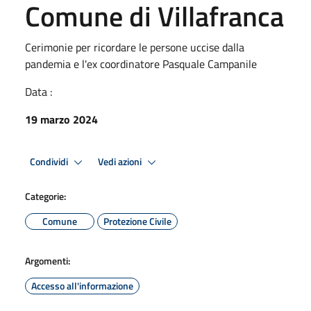
Comune di Villafranca
Cerimonie per ricordare le persone uccise dalla
pandemia e l'ex coordinatore Pasquale Campanile
Data :
19 marzo 2024
Condividi
Vedi azioni
Categorie:
Comune
Protezione Civile
Argomenti:
Accesso all'informazione