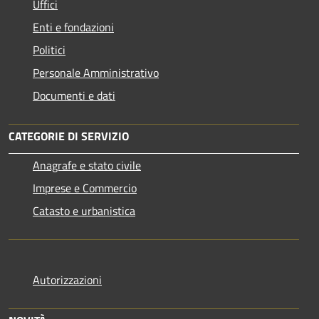
Uffici
Enti e fondazioni
Politici
Personale Amministrativo
Documenti e dati
CATEGORIE DI SERVIZIO
Anagrafe e stato civile
Imprese e Commercio
Catasto e urbanistica
Autorizzazioni