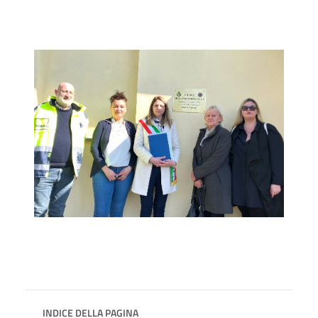
INDICE DELLA PAGINA