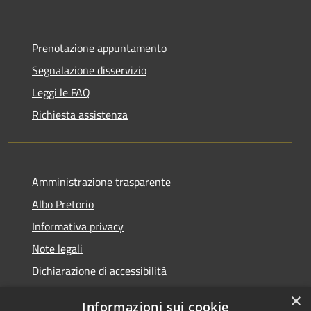
Prenotazione appuntamento
Segnalazione disservizio
Leggi le FAQ
Richiesta assistenza
Amministrazione trasparente
Albo Pretorio
Informativa privacy
Note legali
Dichiarazione di accessibilità
×
Informazioni sui cookie