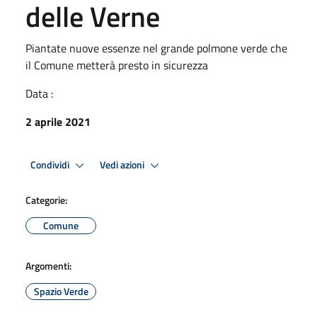
delle Verne
Piantate nuove essenze nel grande polmone verde che
il Comune metterà presto in sicurezza
Data :
2 aprile 2021
Condividi
Vedi azioni
Categorie:
Comune
Argomenti:
Spazio Verde