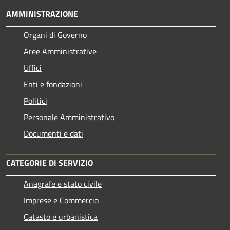
AMMINISTRAZIONE
Organi di Governo
Aree Amministrative
Uffici
Enti e fondazioni
Politici
Personale Amministrativo
Documenti e dati
CATEGORIE DI SERVIZIO
Anagrafe e stato civile
Imprese e Commercio
Catasto e urbanistica