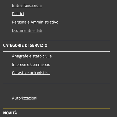
Enti e fondazioni
Politici
Personale Amministrativo
Documenti e dati
CATEGORIE DI SERVIZIO
Anagrafe e stato civile
Imprese e Commercio
Catasto e urbanistica
Autorizzazioni
NOVITÀ