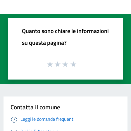
Quanto sono chiare le informazioni
su questa pagina?
Contatta il comune
Leggi le domande frequenti