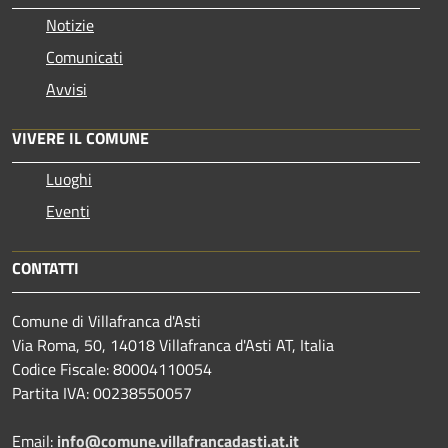
Notizie
Comunicati
Avvisi
VIVERE IL COMUNE
Luoghi
Eventi
CONTATTI
Comune di Villafranca d'Asti
Via Roma, 50, 14018 Villafranca d'Asti AT, Italia
Codice Fiscale: 80004110054
Partita IVA: 00238550057
Email:
info@comune.villafrancadasti.at.it