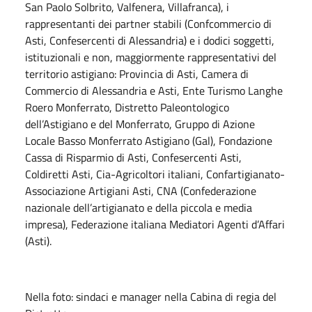
San Paolo Solbrito, Valfenera, Villafranca), i
rappresentanti dei partner stabili (Confcommercio di
Asti, Confesercenti di Alessandria) e i dodici soggetti,
istituzionali e non, maggiormente rappresentativi del
territorio astigiano: Provincia di Asti, Camera di
Commercio di Alessandria e Asti, Ente Turismo Langhe
Roero Monferrato, Distretto Paleontologico
dell’Astigiano e del Monferrato, Gruppo di Azione
Locale Basso Monferrato Astigiano (Gal), Fondazione
Cassa di Risparmio di Asti, Confesercenti Asti,
Coldiretti Asti, Cia-Agricoltori italiani, Confartigianato-
Associazione Artigiani Asti, CNA (Confederazione
nazionale dell’artigianato e della piccola e media
impresa), Federazione italiana Mediatori Agenti d’Affari
(Asti).
Nella foto: sindaci e manager nella Cabina di regia del