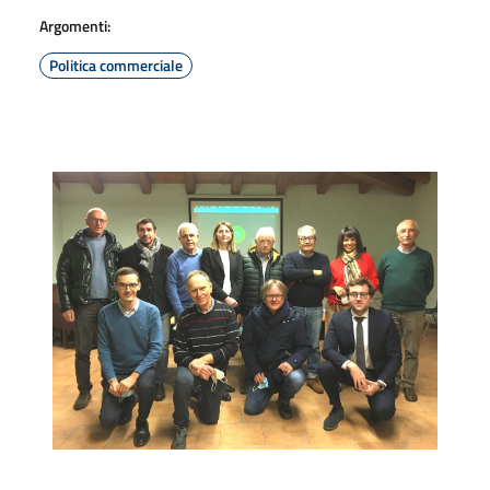
Argomenti:
Politica commerciale