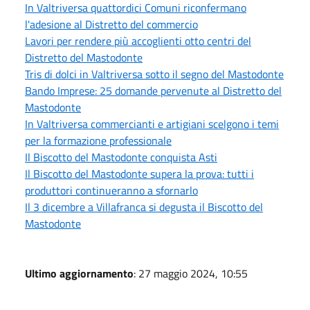
In Valtriversa quattordici Comuni riconfermano
l'adesione al Distretto del commercio
Lavori per rendere più accoglienti otto centri del
Distretto del Mastodonte
Tris di dolci in Valtriversa sotto il segno del Mastodonte
Bando Imprese: 25 domande pervenute al Distretto del
Mastodonte
In Valtriversa commercianti e artigiani scelgono i temi
per la formazione professionale
Il Biscotto del Mastodonte conquista Asti
Il Biscotto del Mastodonte supera la prova: tutti i
produttori continueranno a sfornarlo
Il 3 dicembre a Villafranca si degusta il Biscotto del
Mastodonte
Ultimo aggiornamento
: 27 maggio 2024, 10:55