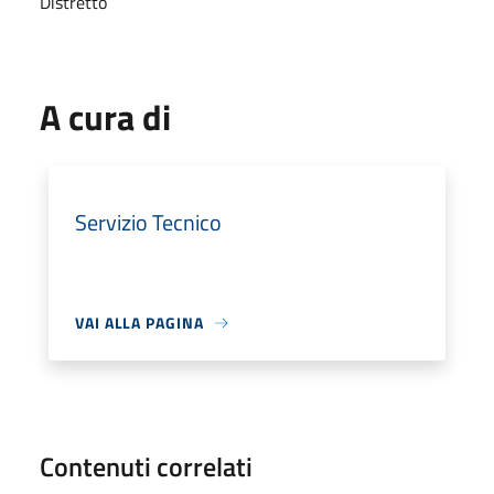
Distretto
A cura di
Servizio Tecnico
VAI ALLA PAGINA
Contenuti correlati