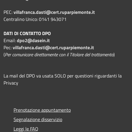
PEC:
villafranca.dasti@cert.ruparpiemonte.it
Centralino Unico: 0141 943071
DATI DI CONTATTO DPO
Email:
dpo2@dasein.it
Pec:
villafranca.dasti@cert.ruparpiemonte.it
(
Per comunicare direttamente con il Titolare del trattamento
)
La mail del DPO va usata SOLO per questioni riguardanti la
Privacy
Prenotazione appuntamento
Segnalazione disservizio
Leggi le FAQ