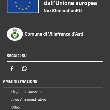
Comune di Villafranca d'Asti
SEGUICI SU
Facebook
Whatsapp
AMMINISTRAZIONE
Organi di Governo
Aree Amministrative
Uffici