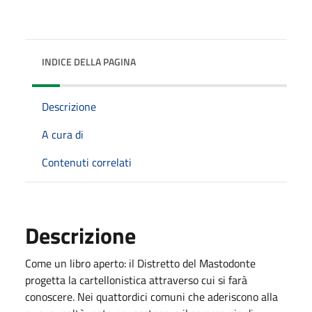
INDICE DELLA PAGINA
Descrizione
A cura di
Contenuti correlati
Descrizione
Come un libro aperto: il Distretto del Mastodonte
progetta la cartellonistica attraverso cui si farà
conoscere. Nei quattordici comuni che aderiscono alla