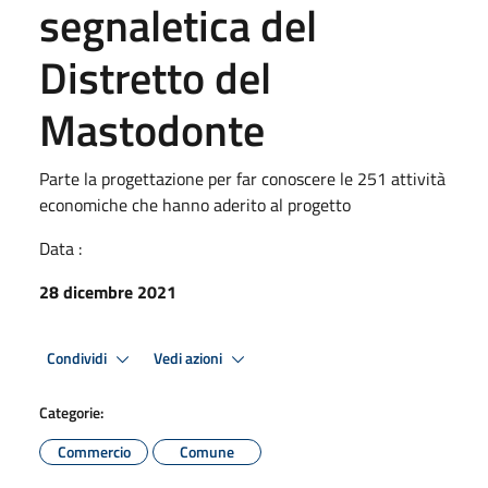
segnaletica del
Distretto del
Mastodonte
Parte la progettazione per far conoscere le 251 attività
economiche che hanno aderito al progetto
Data :
28 dicembre 2021
Condividi
Vedi azioni
Categorie:
Commercio
Comune