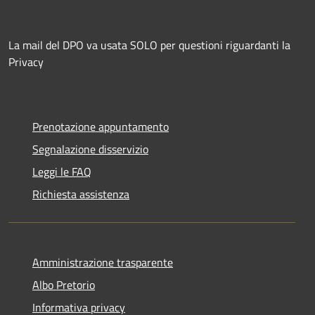
La mail del DPO va usata SOLO per questioni riguardanti la
Privacy
Prenotazione appuntamento
Segnalazione disservizio
Leggi le FAQ
Richiesta assistenza
Amministrazione trasparente
Albo Pretorio
Informativa privacy