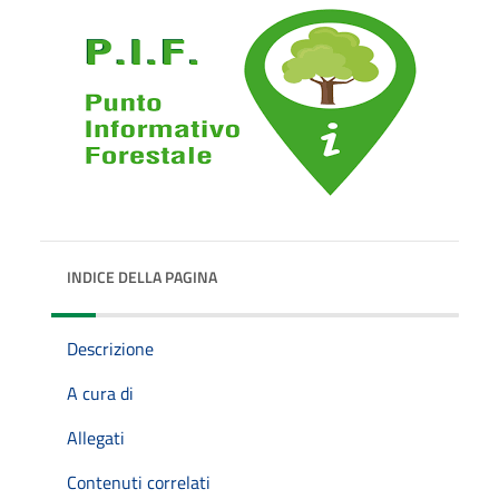
INDICE DELLA PAGINA
Descrizione
A cura di
Allegati
Contenuti correlati