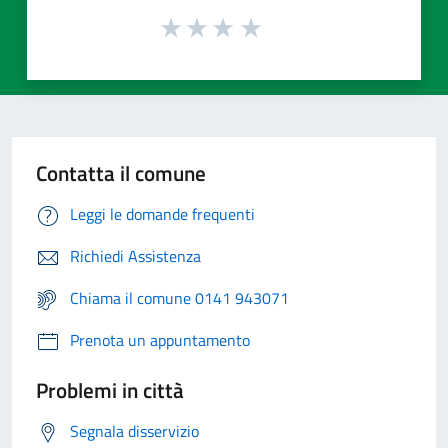
Contatta il comune
Leggi le domande frequenti
Richiedi Assistenza
Chiama il comune 0141 943071
Prenota un appuntamento
Problemi in città
Segnala disservizio