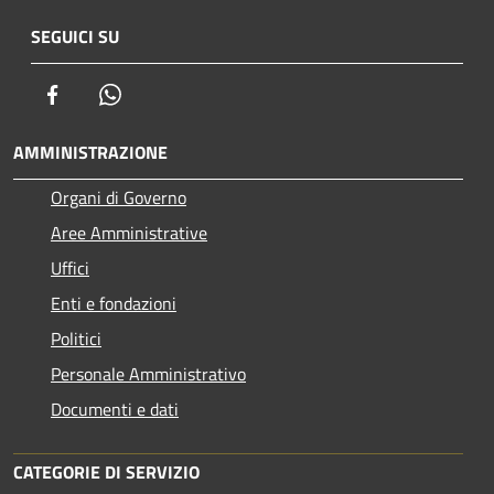
SEGUICI SU
Facebook
Whatsapp
AMMINISTRAZIONE
Organi di Governo
Aree Amministrative
Uffici
Enti e fondazioni
Politici
Personale Amministrativo
Documenti e dati
CATEGORIE DI SERVIZIO