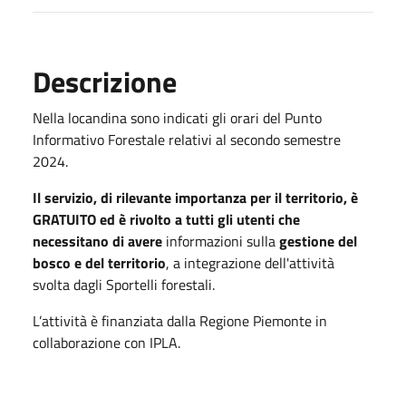
Descrizione
Nella locandina sono indicati gli orari del Punto
Informativo Forestale relativi al secondo semestre
2024.
Il servizio, di rilevante importanza per il territorio, è
GRATUITO ed è rivolto a tutti gli utenti che
necessitano di avere
informazioni sulla
gestione del
bosco e del territorio
, a integrazione dell'attività
svolta dagli Sportelli forestali.
L’attività è finanziata dalla Regione Piemonte in
collaborazione con IPLA.