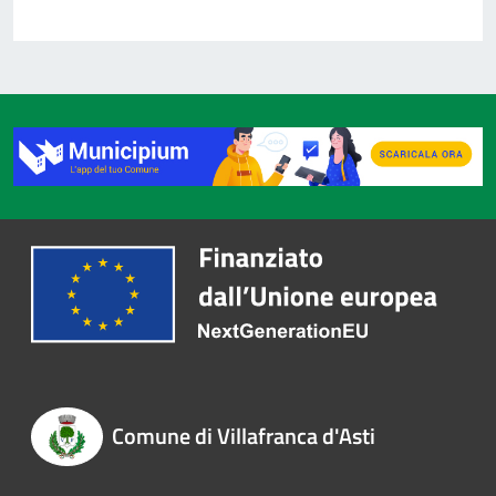
Comune di Villafranca d'Asti