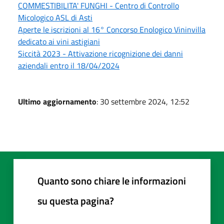
COMMESTIBILITA' FUNGHI - Centro di Controllo
Micologico ASL di Asti
Aperte le iscrizioni al 16° Concorso Enologico Vininvilla
dedicato ai vini astigiani
Siccità 2023 - Attivazione ricognizione dei danni
aziendali entro il 18/04/2024
Ultimo aggiornamento
: 30 settembre 2024, 12:52
Quanto sono chiare le informazioni
su questa pagina?