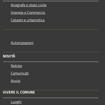
Anagrafe e stato civile
Imprese e Commercio
Catasto e urbanistica
Autorizzazioni
NOVITÀ
Notizie
Comunicati
Avvisi
VIVERE IL COMUNE
Luoghi