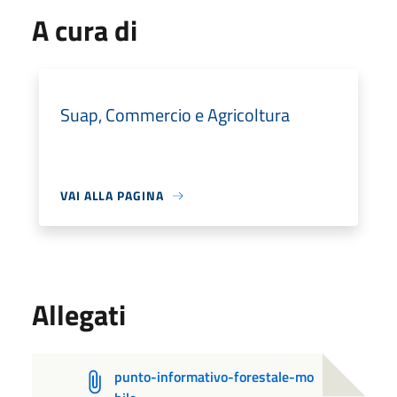
A cura di
Suap, Commercio e Agricoltura
VAI ALLA PAGINA
Allegati
punto-informativo-forestale-mo