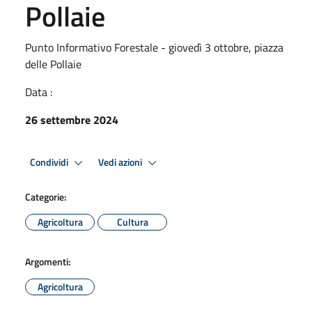
Pollaie
Punto Informativo Forestale - giovedì 3 ottobre, piazza
delle Pollaie
Data :
26 settembre 2024
Condividi
Vedi azioni
Categorie:
Agricoltura
Cultura
Argomenti:
Agricoltura