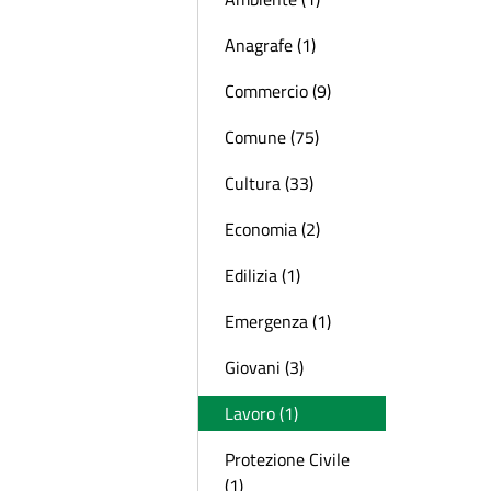
Anagrafe (1)
Commercio (9)
Comune (75)
Cultura (33)
Economia (2)
Edilizia (1)
Emergenza (1)
Giovani (3)
Lavoro (1)
Protezione Civile
(1)