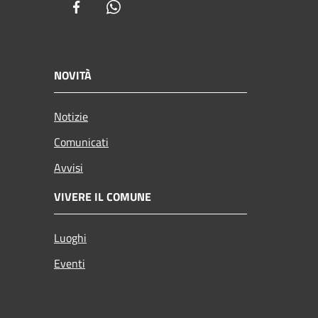
Facebook
Whatsapp
NOVITÀ
Notizie
Comunicati
Avvisi
VIVERE IL COMUNE
Luoghi
Eventi