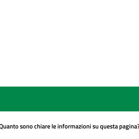
Quanto sono chiare le informazioni su questa pagina