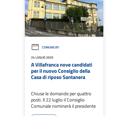
COMUNICATI
24 LUGLIO 2025
A Villafranca nove candidati
per il nuovo Consiglio della
Casa di riposo Santanera
Chiuse le domande per quattro
posti. Il 22 luglio il Consiglio
Comunale nominerà il presidente