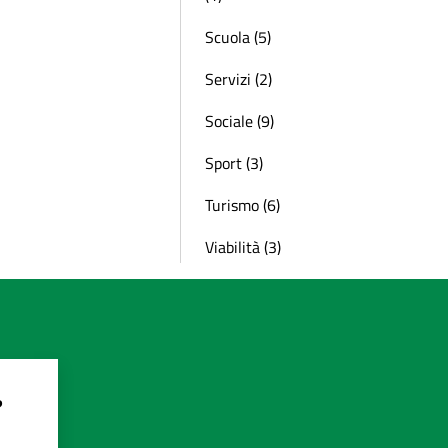
Scuola (5)
Servizi (2)
Sociale (9)
Sport (3)
Turismo (6)
Viabilità (3)
?