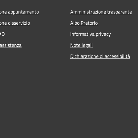
ione appuntamento
Amministrazione trasparente
one disservizio
Albo Pretorio
FAQ
Informativa privacy
 assistenza
Note legali
Dichiarazione di accessibilità