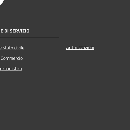
E DI SERVIZIO
Autorizzazioni
 stato civile
e Commercio
 urbanistica