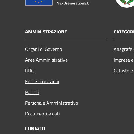
AMMINISTRAZIONE
CATEGORI
Organi di Governo
Anagrafe e
Aree Amministrative
Imprese 
Uffici
Catasto e
Enti e fondazioni
Politici
Personale Amministrativo
Documenti e dati
CONTATTI