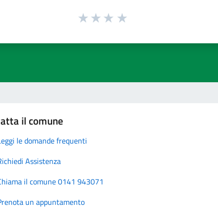
atta il comune
Leggi le domande frequenti
Richiedi Assistenza
Chiama il comune 0141 943071
Prenota un appuntamento