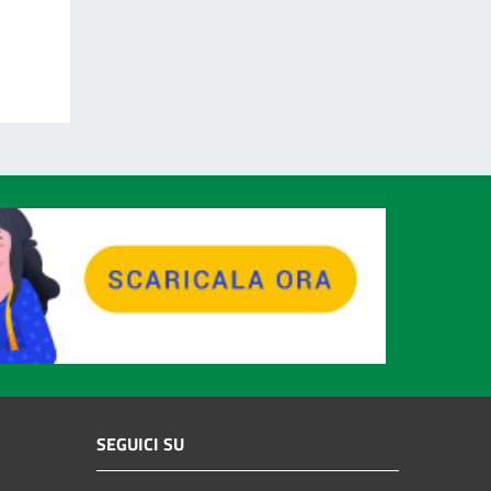
SEGUICI SU