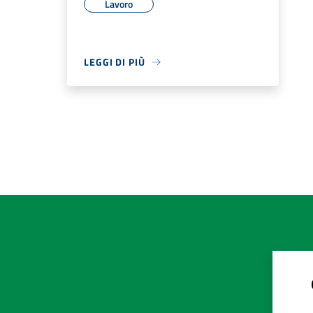
Lavoro
LEGGI DI PIÙ