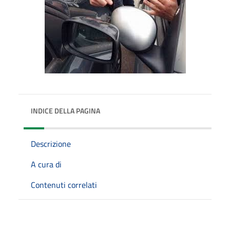
INDICE DELLA PAGINA
Descrizione
A cura di
Contenuti correlati