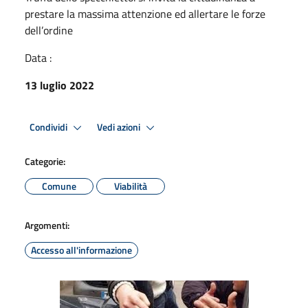
prestare la massima attenzione ed allertare le forze
dell’ordine
Data :
13 luglio 2022
Condividi
Vedi azioni
Categorie:
Comune
Viabilità
Argomenti:
Accesso all'informazione