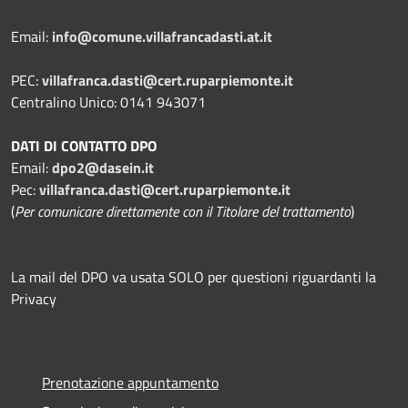
Email:
info@comune.villafrancadasti.at.it
PEC:
villafranca.dasti@cert.ruparpiemonte.it
Centralino Unico: 0141 943071
DATI DI CONTATTO DPO
Email:
dpo2@dasein.it
Pec:
villafranca.dasti@cert.ruparpiemonte.it
(
Per comunicare direttamente con il Titolare del trattamento
)
La mail del DPO va usata SOLO per questioni riguardanti la
Privacy
Prenotazione appuntamento