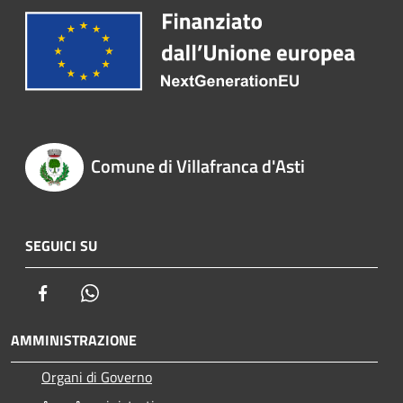
Comune di Villafranca d'Asti
SEGUICI SU
Facebook
Whatsapp
AMMINISTRAZIONE
Organi di Governo