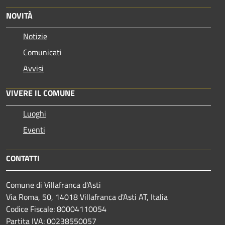
NOVITÀ
Notizie
Comunicati
Avvisi
VIVERE IL COMUNE
Luoghi
Eventi
CONTATTI
Comune di Villafranca d'Asti
Via Roma, 50, 14018 Villafranca d'Asti AT, Italia
Codice Fiscale: 80004110054
Partita IVA: 00238550057