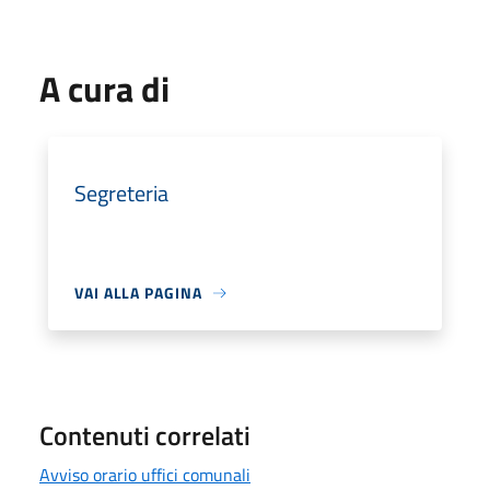
A cura di
Segreteria
VAI ALLA PAGINA
Contenuti correlati
Avviso orario uffici comunali