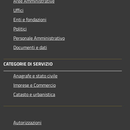
Aree Amministrative
Uffici
Enti e fondazioni
Politici
Personale Amministrativo
Documenti e dati
CATEGORIE DI SERVIZIO
Anagrafe e stato civile
Imprese e Commercio
Catasto e urbanistica
Autorizzazioni