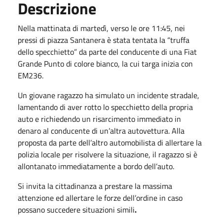
Descrizione
Nella mattinata di martedì, verso le ore 11:45, nei
pressi di piazza Santanera è stata tentata la “truffa
dello specchietto” da parte del conducente di una Fiat
Grande Punto di colore bianco, la cui targa inizia con
EM236.
Un giovane ragazzo ha simulato un incidente stradale,
lamentando di aver rotto lo specchietto della propria
auto e richiedendo un risarcimento immediato in
denaro al conducente di un’altra autovettura. Alla
proposta da parte dell’altro automobilista di allertare la
polizia locale per risolvere la situazione, il ragazzo si è
allontanato immediatamente a bordo dell’auto.
Si invita la cittadinanza a prestare la massima
attenzione ed allertare le forze dell’ordine in caso
possano succedere situazioni simili
.