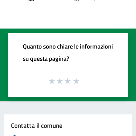
Quanto sono chiare le informazioni
su questa pagina?
Contatta il comune