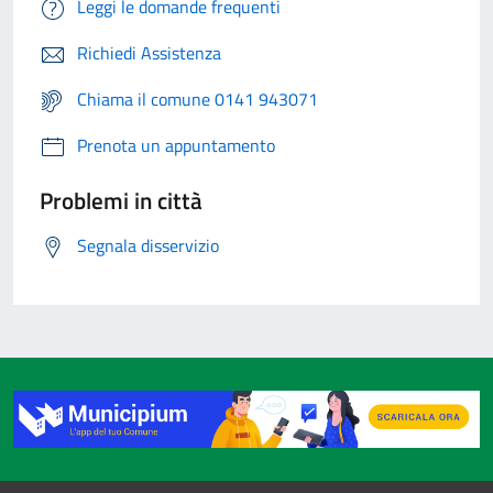
Leggi le domande frequenti
Richiedi Assistenza
Chiama il comune 0141 943071
Prenota un appuntamento
Problemi in città
Segnala disservizio