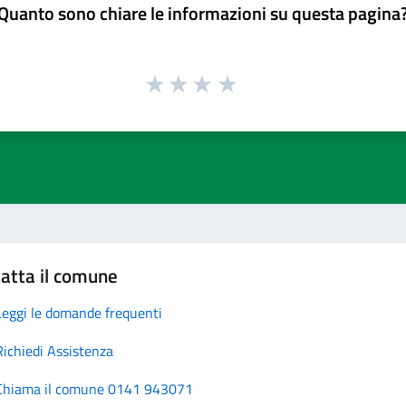
Quanto sono chiare le informazioni su questa pagina
atta il comune
Leggi le domande frequenti
Richiedi Assistenza
Chiama il comune 0141 943071