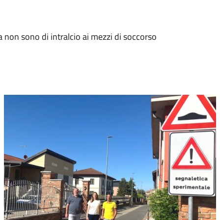
a non sono di intralcio ai mezzi di soccorso