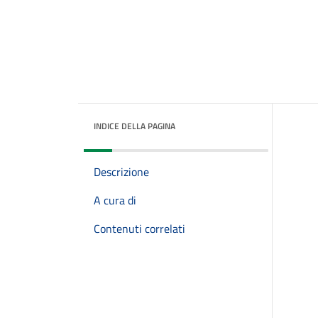
INDICE DELLA PAGINA
Descrizione
A cura di
Contenuti correlati