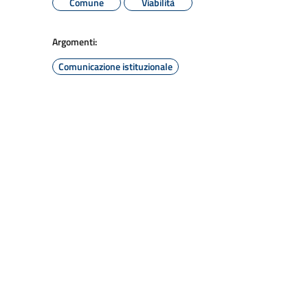
Comune
Viabilità
Argomenti:
Comunicazione istituzionale