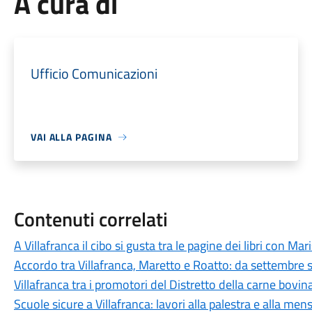
A cura di
Ufficio Comunicazioni
VAI ALLA PAGINA
Contenuti correlati
A Villafranca il cibo si gusta tra le pagine dei libri con Mar
Accordo tra Villafranca, Maretto e Roatto: da settembre s
Villafranca tra i promotori del Distretto della carne bov
Scuole sicure a Villafranca: lavori alla palestra e alla me