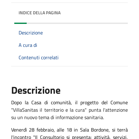
INDICE DELLA PAGINA
Descrizione
A cura di
Contenuti correlati
Descrizione
Dopo la Casa di comunità, il progetto del Comune
"VillaSanitas il territorio e la cura" punta l'attenzione
su un nuovo tema di informazione sanitaria.
Venerdì 28 febbraio, alle 18 in Sala Bordone, si terrà
l'incontro "Il Consultorio si presenta: attività, servizi,