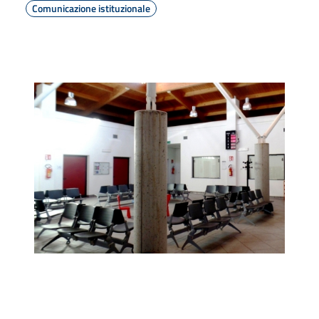
Comunicazione istituzionale