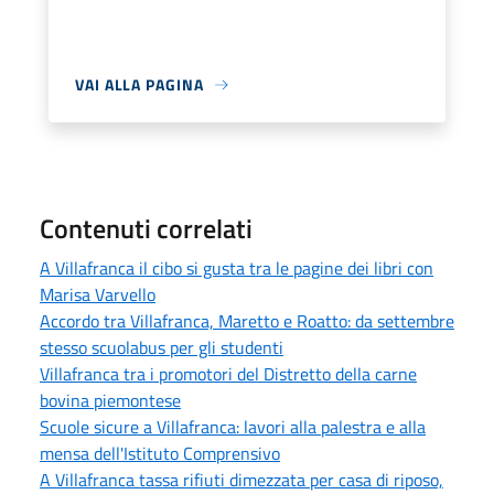
VAI ALLA PAGINA
Contenuti correlati
A Villafranca il cibo si gusta tra le pagine dei libri con
Marisa Varvello
Accordo tra Villafranca, Maretto e Roatto: da settembre
stesso scuolabus per gli studenti
Villafranca tra i promotori del Distretto della carne
bovina piemontese
Scuole sicure a Villafranca: lavori alla palestra e alla
mensa dell'Istituto Comprensivo
A Villafranca tassa rifiuti dimezzata per casa di riposo,