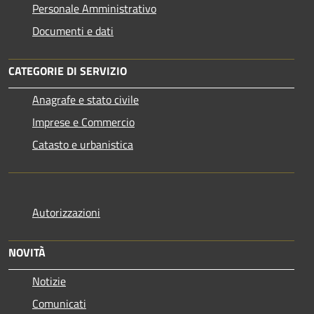
Personale Amministrativo
Documenti e dati
CATEGORIE DI SERVIZIO
Anagrafe e stato civile
Imprese e Commercio
Catasto e urbanistica
Autorizzazioni
NOVITÀ
Notizie
Comunicati