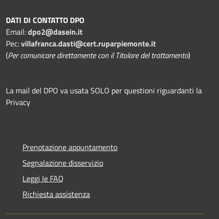
DATI DI CONTATTO DPO
Email:
dpo2@dasein.it
Pec:
villafranca.dasti@cert.ruparpiemonte.it
(
Per comunicare direttamente con il Titolare del trattamento
)
La mail del DPO va usata SOLO per questioni riguardanti la
Privacy
Prenotazione appuntamento
Segnalazione disservizio
Leggi le FAQ
Richiesta assistenza