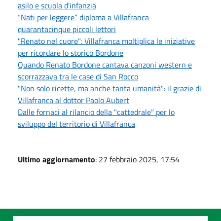
asilo e scuola d'infanzia
“Nati per leggere” diploma a Villafranca
quarantacinque piccoli lettori
"Renato nel cuore": Villafranca moltiplica le iniziative
per ricordare lo storico Bordone
Quando Renato Bordone cantava canzoni western e
scorrazzava tra le case di San Rocco
"Non solo ricette, ma anche tanta umanità": il grazie di
Villafranca al dottor Paolo Aubert
Dalle fornaci al rilancio della "cattedrale" per lo
sviluppo del territorio di Villafranca
Ultimo aggiornamento
: 27 febbraio 2025, 17:54