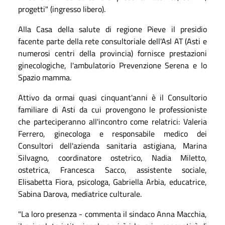
progetti" (ingresso libero).
Alla Casa della salute di regione Pieve il presidio
facente parte della rete consultoriale dell'Asl AT (Asti e
numerosi centri della provincia) fornisce prestazioni
ginecologiche, l'ambulatorio Prevenzione Serena e lo
Spazio mamma.
Attivo da ormai quasi cinquant'anni è il Consultorio
familiare di Asti da cui provengono le professioniste
che parteciperanno all'incontro come relatrici: Valeria
Ferrero, ginecologa e responsabile medico dei
Consultori dell'azienda sanitaria astigiana, Marina
Silvagno, coordinatore ostetrico, Nadia Miletto,
ostetrica, Francesca Sacco, assistente sociale,
Elisabetta Fiora, psicologa, Gabriella Arbia, educatrice,
Sabina Darova, mediatrice culturale.
"La loro presenza - commenta il sindaco Anna Macchia,