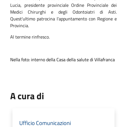
Lucia, presidente provinciale Ordine Provinciale dei
Medici Chirurghi e degli Odontoiatri di Asti.
Quest'ultimo patrocina l'appuntamento con Regione e
Provincia.
Al termine rinfresco.
Nella foto: interno della Casa della salute di Villafranca
A cura di
Ufficio Comunicazioni