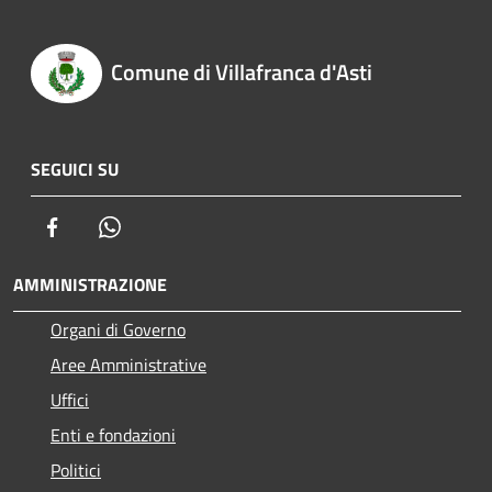
Comune di Villafranca d'Asti
SEGUICI SU
Facebook
Whatsapp
AMMINISTRAZIONE
Organi di Governo
Aree Amministrative
Uffici
Enti e fondazioni
Politici