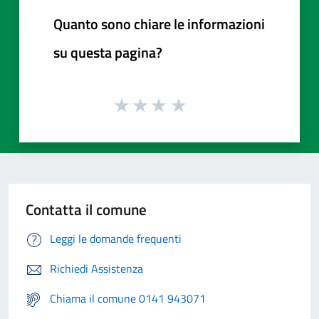
Quanto sono chiare le informazioni
su questa pagina?
Contatta il comune
Leggi le domande frequenti
Richiedi Assistenza
Chiama il comune 0141 943071