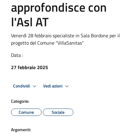
approfondisce con
l'Asl AT
Venerdì 28 febbraio specialiste in Sala Bordone per il
progetto del Comune "VillaSanitas"
Data :
27 febbraio 2025
Condividi
Vedi azioni
Categorie:
Comune
Sociale
Argomenti: