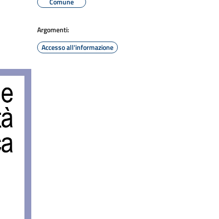
Comune
Argomenti:
Accesso all'informazione