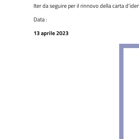
Iter da seguire per il rinnovo della carta d'ide
Data :
13 aprile 2023