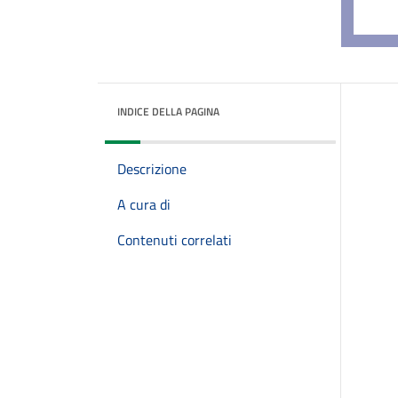
INDICE DELLA PAGINA
Descrizione
A cura di
Contenuti correlati