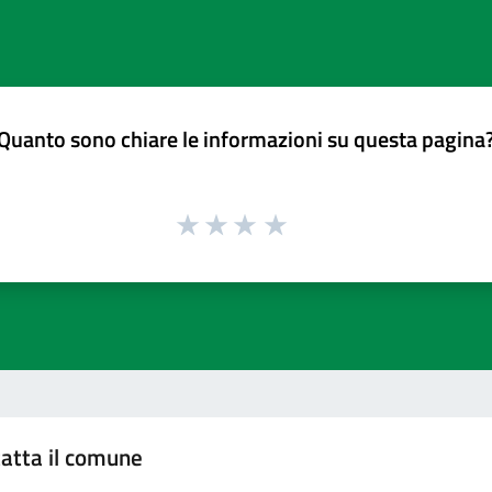
Quanto sono chiare le informazioni su questa pagina
atta il comune