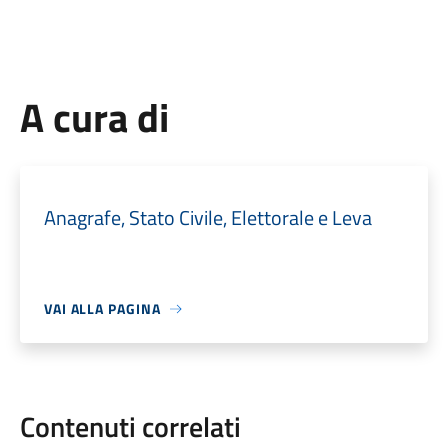
A cura di
Anagrafe, Stato Civile, Elettorale e Leva
VAI ALLA PAGINA
Contenuti correlati