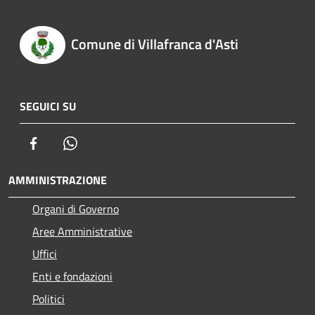
Comune di Villafranca d'Asti
SEGUICI SU
Facebook
Whatsapp
AMMINISTRAZIONE
Organi di Governo
Aree Amministrative
Uffici
Enti e fondazioni
Politici