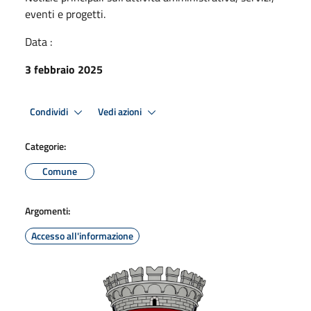
eventi e progetti.
Data :
3 febbraio 2025
Condividi
Vedi azioni
Categorie:
Comune
Argomenti:
Accesso all'informazione