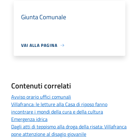
Giunta Comunale
VAI ALLA PAGINA
Contenuti correlati
Avviso orario uffici comunali
Villafranca: le letture alla Casa di riposo fanno
incontrare i mondi della cura e della cultura
Emergenza idrica
Dagli atti di teppismo alla droga della risata: Villafranca
pone attenzione al disagio giovanile