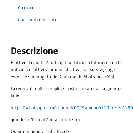
A cura di
Contenuti correlati
Descrizione
È attivo il canale Whatsapp "Villafranca Informa" con le
notizie sull'attività amministrativa, sui servizi, sugli
eventi e sui progetti del Comune di Villafranca d’Asti.
Iscriversi è molto semplice, basta cliccare sul seguente
link:
https://whatsapp.com/channel/0029Vb4k4XcIN9imETvWx9
quindi su "Iscriviti" in alto a destra.
Oppure inquadrare il QRcode