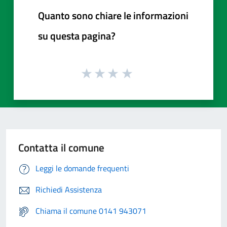
Quanto sono chiare le informazioni
su questa pagina?
Contatta il comune
Leggi le domande frequenti
Richiedi Assistenza
Chiama il comune 0141 943071