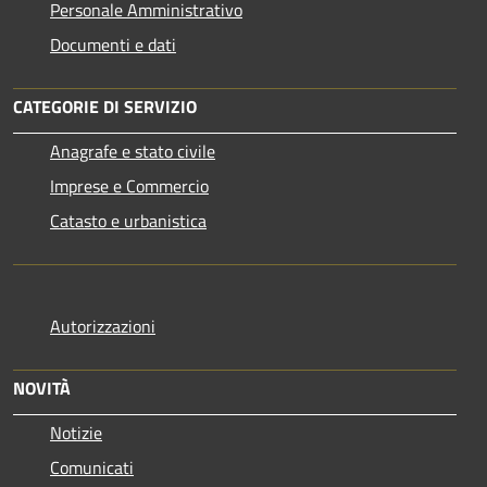
Personale Amministrativo
Documenti e dati
CATEGORIE DI SERVIZIO
Anagrafe e stato civile
Imprese e Commercio
Catasto e urbanistica
Autorizzazioni
NOVITÀ
Notizie
Comunicati