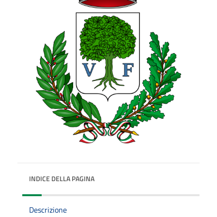
INDICE DELLA PAGINA
Descrizione