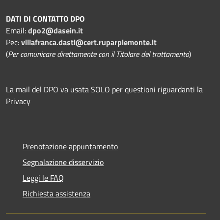
DATI DI CONTATTO DPO
Email:
dpo2@dasein.it
Pec:
villafranca.dasti@cert.ruparpiemonte.it
(
Per comunicare direttamente con il Titolare del trattamento
)
La mail del DPO va usata SOLO per questioni riguardanti la
Privacy
Prenotazione appuntamento
Segnalazione disservizio
Leggi le FAQ
Richiesta assistenza