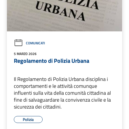
COMUNICATI
5 MARZO 2026
Regolamento di Polizia Urbana
Il Regolamento di Polizia Urbana disciplina i
comportamenti e le attività comunque
influenti sulla vita della comunità cittadina al
fine di salvaguardare la convivenza civile e la
sicurezza dei cittadini.
Polizia