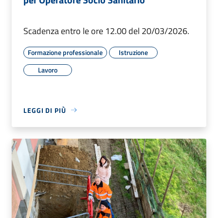
Scadenza entro le ore 12.00 del 20/03/2026.
Formazione professionale
Istruzione
Lavoro
LEGGI DI PIÙ