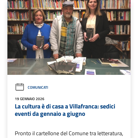
COMUNICATI
19 GENNAIO 2026
La cultura è di casa a Villafranca: sedici
eventi da gennaio a giugno
Pronto il cartellone del Comune tra letteratura,