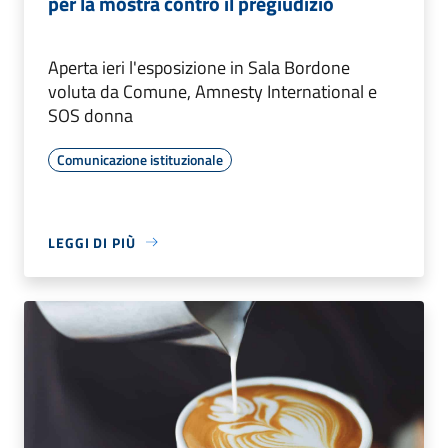
per la mostra contro il pregiudizio
Aperta ieri l'esposizione in Sala Bordone
voluta da Comune, Amnesty International e
SOS donna
Comunicazione istituzionale
LEGGI DI PIÙ