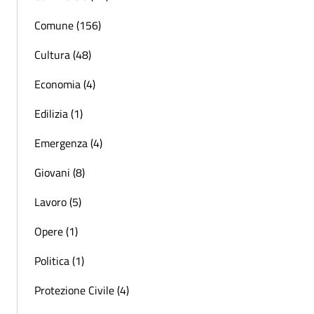
Comune (156)
Cultura (48)
Economia (4)
Edilizia (1)
Emergenza (4)
Giovani (8)
Lavoro (5)
Opere (1)
Politica (1)
Protezione Civile (4)