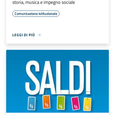
storia, musica e impegno sociale
Comunicazione istituzionale
LEGGI DI PIÙ