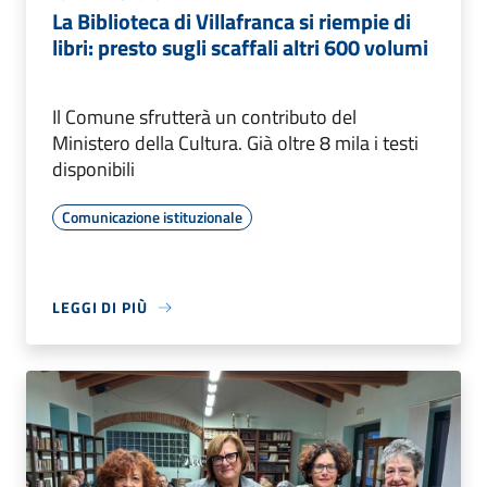
La Biblioteca di Villafranca si riempie di
libri: presto sugli scaffali altri 600 volumi
Il Comune sfrutterà un contributo del
Ministero della Cultura. Già oltre 8 mila i testi
disponibili
Comunicazione istituzionale
LEGGI DI PIÙ