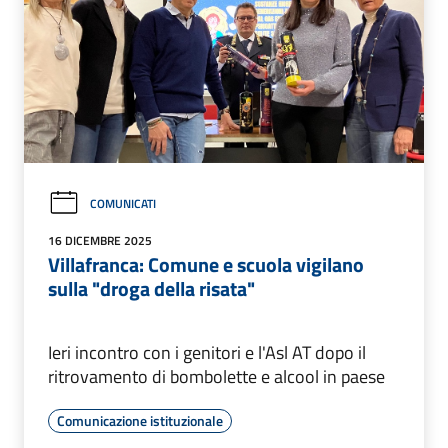
COMUNICATI
16 DICEMBRE 2025
Villafranca: Comune e scuola vigilano
sulla "droga della risata"
Ieri incontro con i genitori e l'Asl AT dopo il
ritrovamento di bombolette e alcool in paese
Comunicazione istituzionale