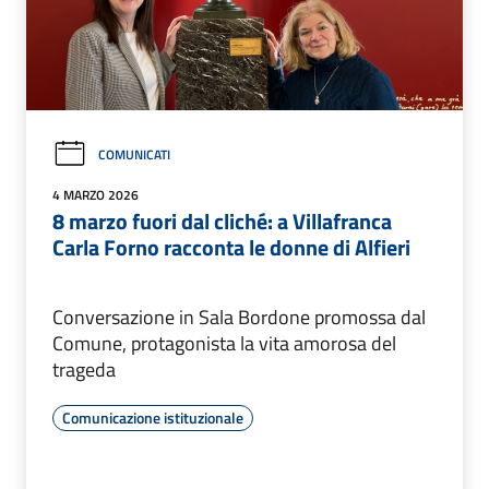
COMUNICATI
4 MARZO 2026
8 marzo fuori dal cliché: a Villafranca
Carla Forno racconta le donne di Alfieri
Conversazione in Sala Bordone promossa dal
Comune, protagonista la vita amorosa del
trageda
Comunicazione istituzionale