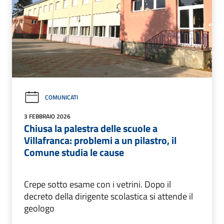
COMUNICATI
3 FEBBRAIO 2026
Chiusa la palestra delle scuole a
Villafranca: problemi a un pilastro, il
Comune studia le cause
Crepe sotto esame con i vetrini. Dopo il
decreto della dirigente scolastica si attende il
geologo