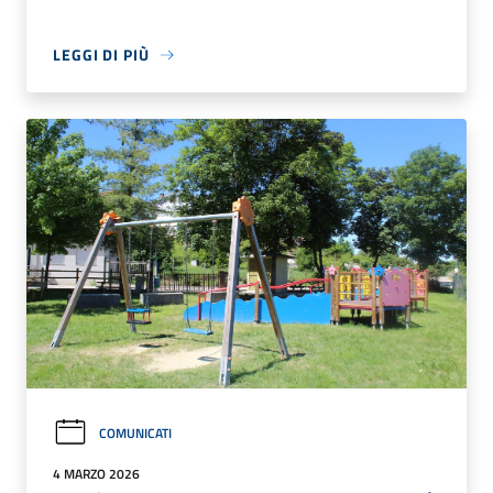
LEGGI DI PIÙ
COMUNICATI
4 MARZO 2026