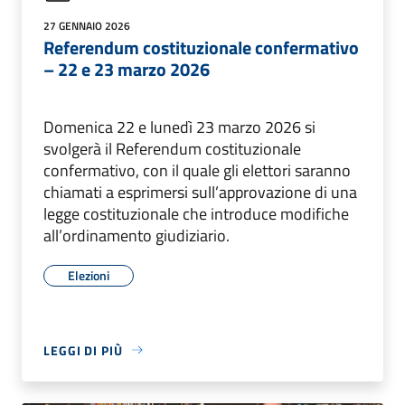
27 GENNAIO 2026
Referendum costituzionale confermativo
– 22 e 23 marzo 2026
Domenica 22 e lunedì 23 marzo 2026 si
svolgerà il Referendum costituzionale
confermativo, con il quale gli elettori saranno
chiamati a esprimersi sull’approvazione di una
legge costituzionale che introduce modifiche
all’ordinamento giudiziario.
Elezioni
LEGGI DI PIÙ