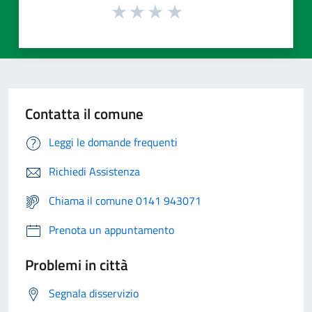
Contatta il comune
Leggi le domande frequenti
Richiedi Assistenza
Chiama il comune 0141 943071
Prenota un appuntamento
Problemi in città
Segnala disservizio