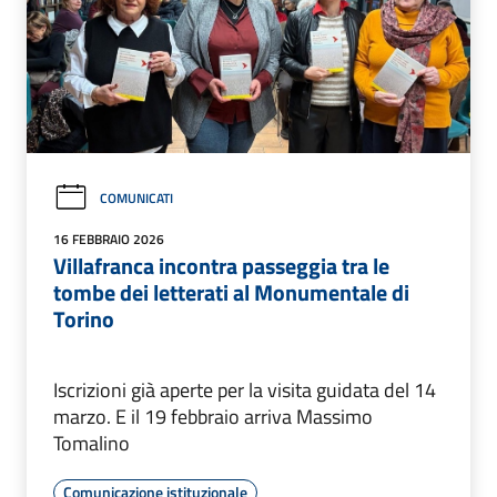
COMUNICATI
16 FEBBRAIO 2026
Villafranca incontra passeggia tra le
tombe dei letterati al Monumentale di
Torino
Iscrizioni già aperte per la visita guidata del 14
marzo. E il 19 febbraio arriva Massimo
Tomalino
Comunicazione istituzionale