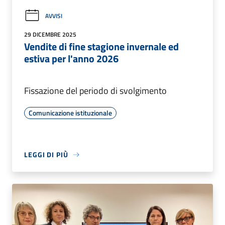
AVVISI
29 DICEMBRE 2025
Vendite di fine stagione invernale ed
estiva per l'anno 2026
Fissazione del periodo di svolgimento
Comunicazione istituzionale
LEGGI DI PIÙ