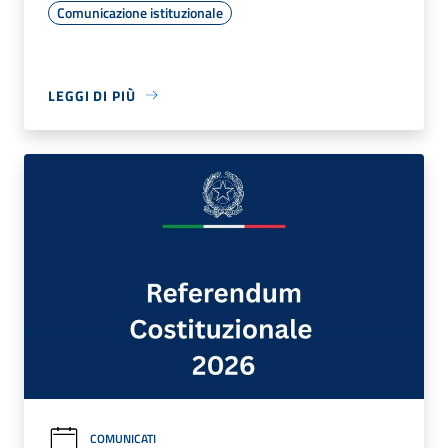
Comunicazione istituzionale
LEGGI DI PIÙ
COMUNICATI