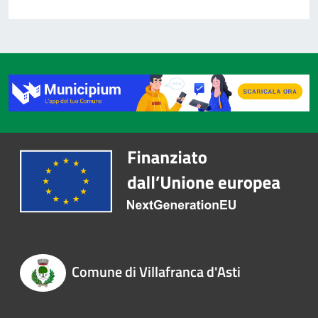
Comune di Villafranca d'Asti