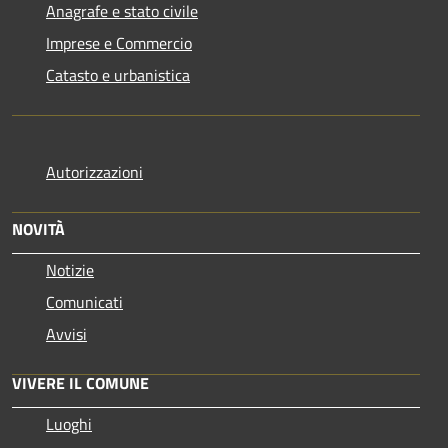
Anagrafe e stato civile
Imprese e Commercio
Catasto e urbanistica
Autorizzazioni
NOVITÀ
Notizie
Comunicati
Avvisi
VIVERE IL COMUNE
Luoghi