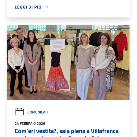
LEGGI DI PIÙ
COMUNICATI
24 FEBBRAIO 2026
Com'eri vestita?, sala piena a Villafranca