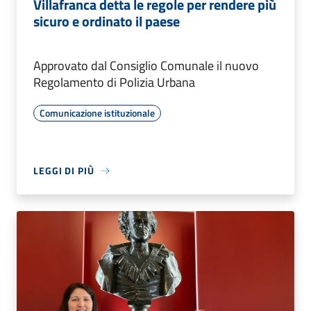
Villafranca detta le regole per rendere più
sicuro e ordinato il paese
Approvato dal Consiglio Comunale il nuovo
Regolamento di Polizia Urbana
Comunicazione istituzionale
LEGGI DI PIÙ