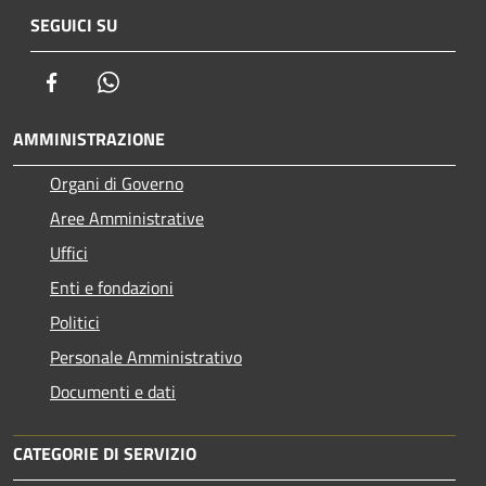
SEGUICI SU
Facebook
Whatsapp
AMMINISTRAZIONE
Organi di Governo
Aree Amministrative
Uffici
Enti e fondazioni
Politici
Personale Amministrativo
Documenti e dati
CATEGORIE DI SERVIZIO