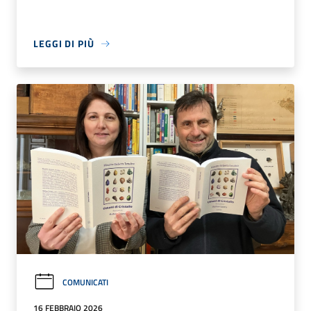
LEGGI DI PIÙ
COMUNICATI
16 FEBBRAIO 2026