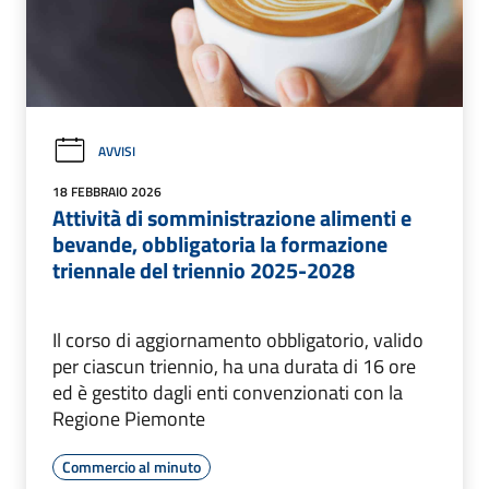
AVVISI
18 FEBBRAIO 2026
Attività di somministrazione alimenti e
bevande, obbligatoria la formazione
triennale del triennio 2025-2028
Il corso di aggiornamento obbligatorio, valido
per ciascun triennio, ha una durata di 16 ore
ed è gestito dagli enti convenzionati con la
Regione Piemonte
Commercio al minuto