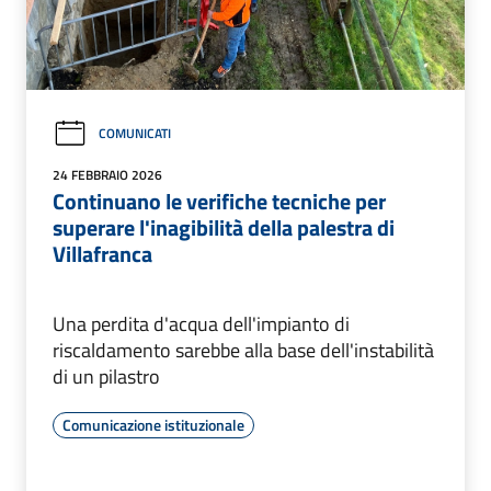
COMUNICATI
24 FEBBRAIO 2026
Continuano le verifiche tecniche per
superare l'inagibilità della palestra di
Villafranca
Una perdita d'acqua dell'impianto di
riscaldamento sarebbe alla base dell'instabilità
di un pilastro
Comunicazione istituzionale