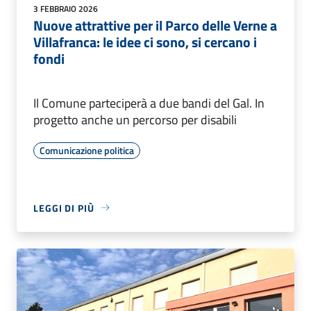
3 FEBBRAIO 2026
Nuove attrattive per il Parco delle Verne a
Villafranca: le idee ci sono, si cercano i
fondi
Il Comune parteciperà a due bandi del Gal. In
progetto anche un percorso per disabili
Comunicazione politica
LEGGI DI PIÙ