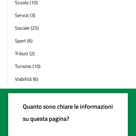
Scuola (10)
Servizi (3)
Sociale (25)
Sport (6)
Tributi (2)
Turismo (10)
Viabilità (6)
Quanto sono chiare le informazioni
su questa pagina?