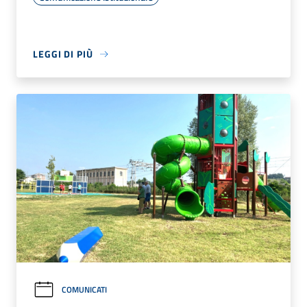
LEGGI DI PIÙ
COMUNICATI