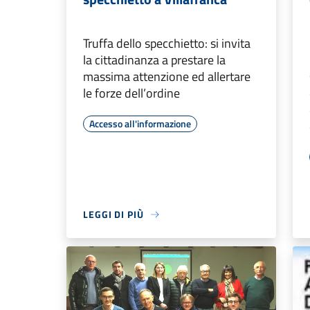
Truffa dello specchietto: si invita
la cittadinanza a prestare la
massima attenzione ed allertare
le forze dell’ordine
Accesso all'informazione
LEGGI DI PIÙ