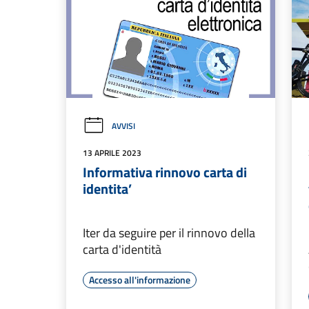
AVVISI
13 APRILE 2023
Informativa rinnovo carta di
identita’
Iter da seguire per il rinnovo della
carta d'identità
Accesso all'informazione