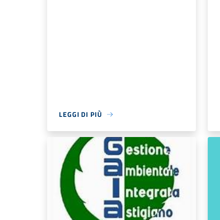
LEGGI DI PIÙ