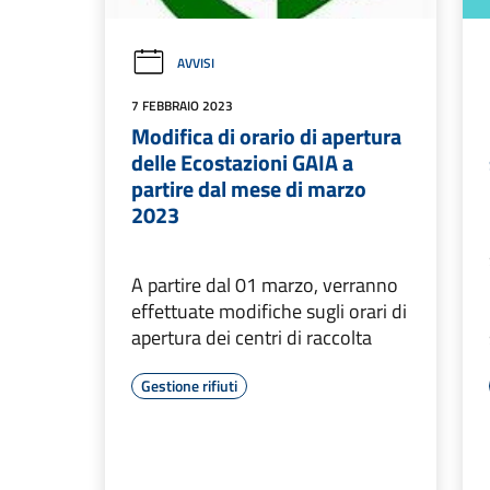
AVVISI
7 FEBBRAIO 2023
Modifica di orario di apertura
delle Ecostazioni GAIA a
partire dal mese di marzo
2023
A partire dal 01 marzo, verranno
effettuate modifiche sugli orari di
apertura dei centri di raccolta
Gestione rifiuti