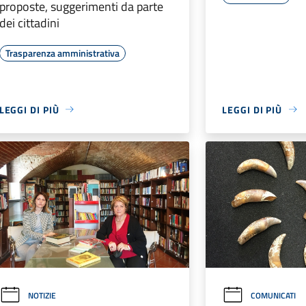
proposte, suggerimenti da parte
dei cittadini
Trasparenza amministrativa
LEGGI DI PIÙ
LEGGI DI PIÙ
NOTIZIE
COMUNICATI