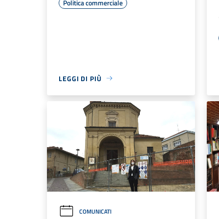
Politica commerciale
LEGGI DI PIÙ
COMUNICATI