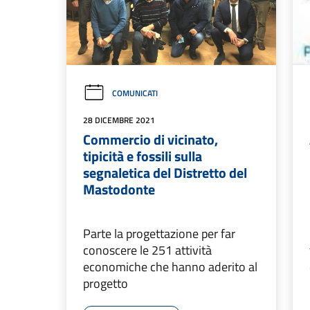
COMUNICATI
28 DICEMBRE 2021
Commercio di vicinato,
tipicità e fossili sulla
segnaletica del Distretto del
Mastodonte
Parte la progettazione per far
conoscere le 251 attività
economiche che hanno aderito al
progetto